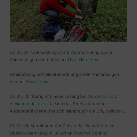
31. 07. 26: Übersetzung und Bilderanordnung sowie
Anmerkungen neu bei
Samuel ben Natel Hess
.
Übersetzung und Bilderanordnung sowie Anmerkungen
neu bei
Hindel Hess
.
01. 06. 26: Korrigierte neue Lesung bei
Mordechai und
Alexander Jeiteles
. Da sich das Sterbedatum bei
Alexander änderte, hat sich leider auch die URL geändert.
01. 12. 25: Korrekturen der Zahlen der Bestatteten im
Überblicksartikel zum jüdischen Friedhof Währing
.