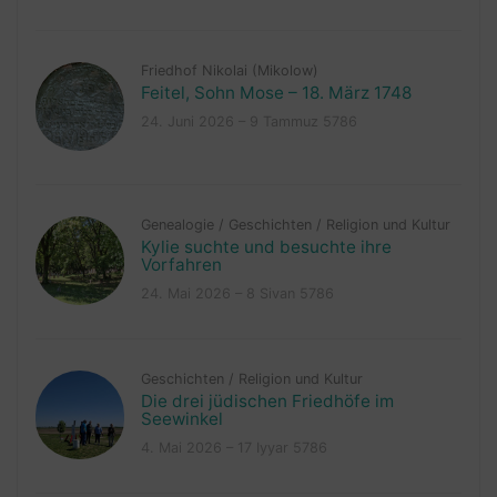
Friedhof Nikolai (Mikolow)
Feitel, Sohn Mose – 18. März 1748
24. Juni 2026 – 9 Tammuz 5786
Genealogie
/
Geschichten
/
Religion und Kultur
Kylie suchte und besuchte ihre
Vorfahren
24. Mai 2026 – 8 Sivan 5786
Geschichten
/
Religion und Kultur
Die drei jüdischen Friedhöfe im
Seewinkel
4. Mai 2026 – 17 Iyyar 5786