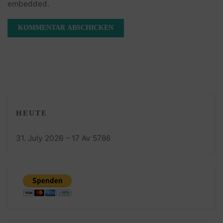
embedded.
HEUTE
31. July 2026 – 17 Av 5786