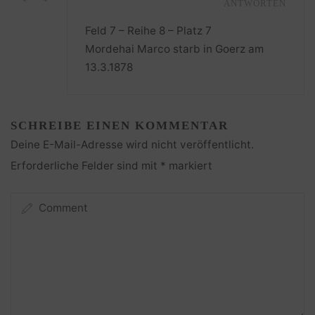
ANTWORTEN
Feld 7 – Reihe 8 – Platz 7
Mordehai Marco starb in Goerz am
13.3.1878
SCHREIBE EINEN KOMMENTAR
Deine E-Mail-Adresse wird nicht veröffentlicht.
Erforderliche Felder sind mit
*
markiert