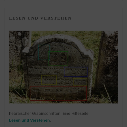
LESEN UND VERSTEHEN
hebräischer Grabinschriften. Eine Hilfeseite:
Lesen und Verstehen
.