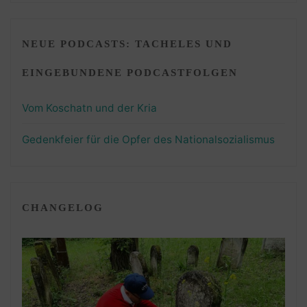
NEUE PODCASTS: TACHELES UND
EINGEBUNDENE PODCASTFOLGEN
Vom Koschatn und der Kria
Gedenkfeier für die Opfer des Nationalsozialismus
CHANGELOG