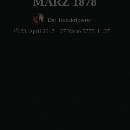
MÄRZ 1878
Der Transkribierer
23. April 2017 – 27 Nisan 5777, 11:27