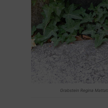
Grabstein Regina Mattati