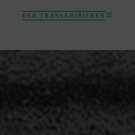
DER TRANSKRIBIERER