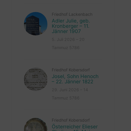
Friedhof Lackenbach
Adler Julie, geb.
Kronberger – 11.
Jänner 1907
5. Juli 2026 – 20
Tammuz 5786
Friedhof Kobersdorf
Josel, Sohn Henoch
– 22. Jänner 1822
29. Juni 2026 – 14
Tammuz 5786
Friedhof Kobersdorf
Österreicher Elieser