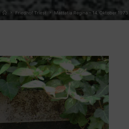
Home
Friedhof Triest
Mattatia Regina – 14. Oktober 1973