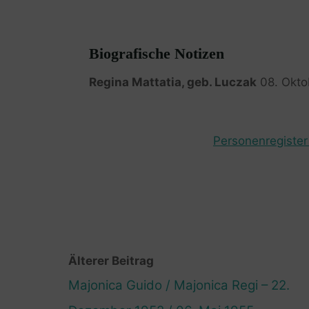
Biografische Notizen
Regina Mattatia, geb. Luczak
08. Oktob
Personenregister 
Älterer Beitrag
Majonica Guido / Majonica Regi – 22.