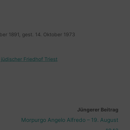
er 1891, gest. 14. Oktober 1973
jüdischer Friedhof Triest
Jüngerer Beitrag
Morpurgo Angelo Alfredo – 19. August