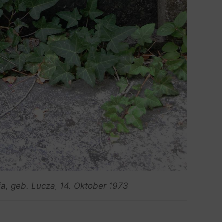
a, geb. Lucza, 14. Oktober 1973