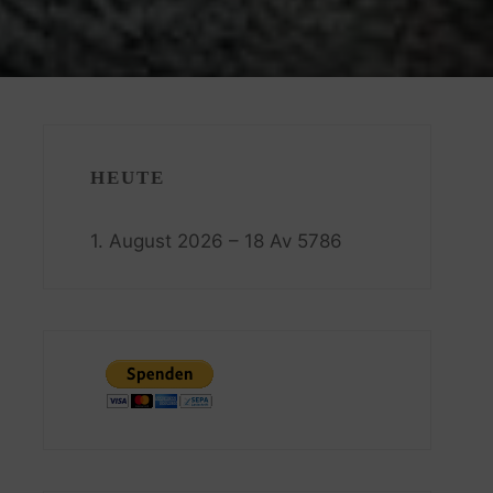
HEUTE
1. August 2026 – 18 Av 5786