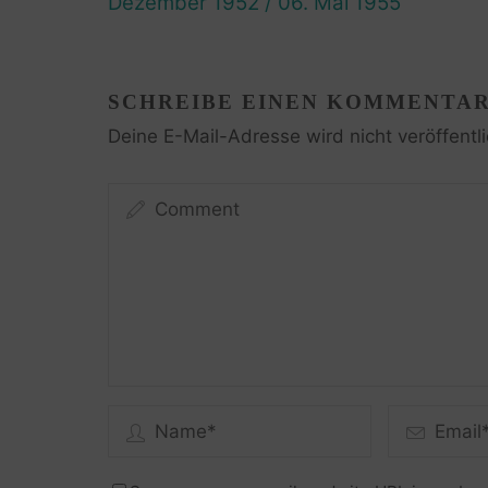
Dezember 1952 / 06. Mai 1955
SCHREIBE EINEN KOMMENTA
Deine E-Mail-Adresse wird nicht veröffentli