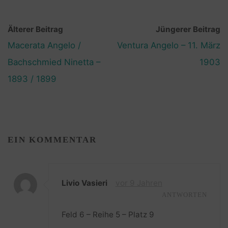
Älterer Beitrag
Jüngerer Beitrag
Macerata Angelo /
Ventura Angelo – 11. März
Bachschmied Ninetta –
1903
1893 / 1899
EIN KOMMENTAR
Livio Vasieri
vor 9 Jahren
ANTWORTEN
Feld 6 – Reihe 5 – Platz 9