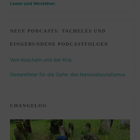
Lesen und Verstehen
.
NEUE PODCASTS: TACHELES UND
EINGEBUNDENE PODCASTFOLGEN
Vom Koschatn und der Kria
Gedenkfeier für die Opfer des Nationalsozialismus
CHANGELOG