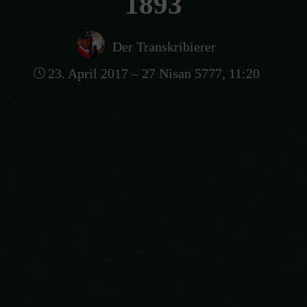
1893
Der Transkribierer
23. April 2017 – 27 Nisan 5777, 11:20