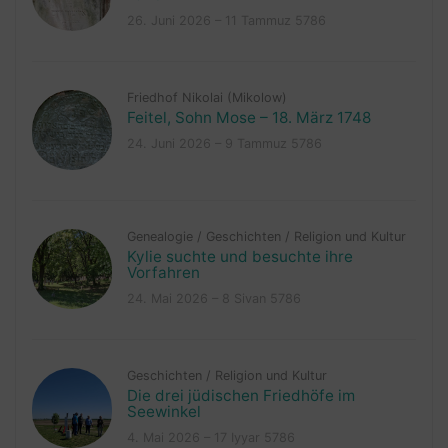
26. Juni 2026 – 11 Tammuz 5786
Friedhof Nikolai (Mikolow)
Feitel, Sohn Mose – 18. März 1748
24. Juni 2026 – 9 Tammuz 5786
Genealogie
/
Geschichten
/
Religion und Kultur
Kylie suchte und besuchte ihre
Vorfahren
24. Mai 2026 – 8 Sivan 5786
Geschichten
/
Religion und Kultur
Die drei jüdischen Friedhöfe im
Seewinkel
4. Mai 2026 – 17 Iyyar 5786