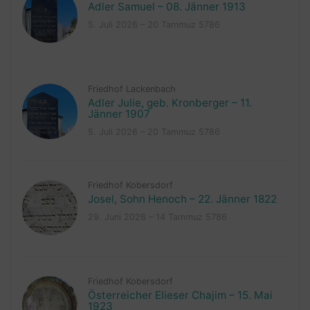
Adler Samuel – 08. Jänner 1913
5. Juli 2026 – 20 Tammuz 5786
Friedhof Lackenbach
Adler Julie, geb. Kronberger – 11.
Jänner 1907
5. Juli 2026 – 20 Tammuz 5786
Friedhof Kobersdorf
Josel, Sohn Henoch – 22. Jänner 1822
29. Juni 2026 – 14 Tammuz 5786
Friedhof Kobersdorf
Österreicher Elieser Chajim – 15. Mai
1923