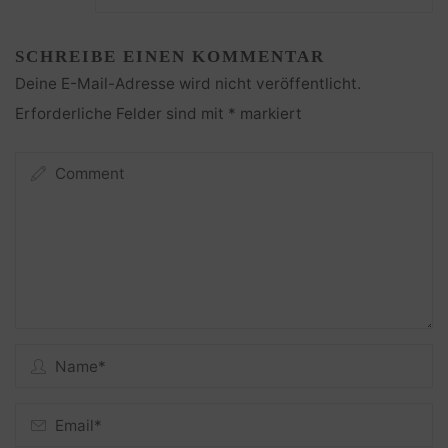
SCHREIBE EINEN KOMMENTAR
Deine E-Mail-Adresse wird nicht veröffentlicht.
Erforderliche Felder sind mit
*
markiert