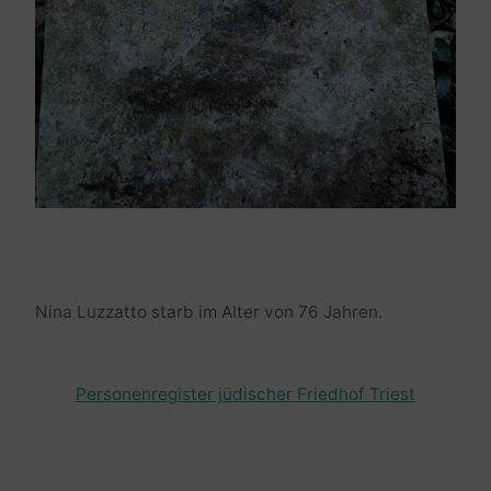
Nina Luzzatto starb im Alter von 76 Jahren.
Personenregister jüdischer Friedhof Triest