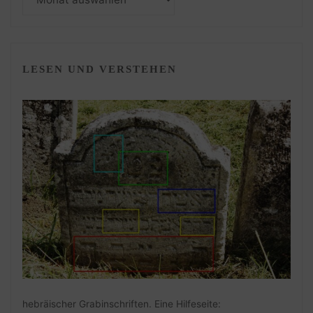
LESEN UND VERSTEHEN
hebräischer Grabinschriften. Eine Hilfeseite: