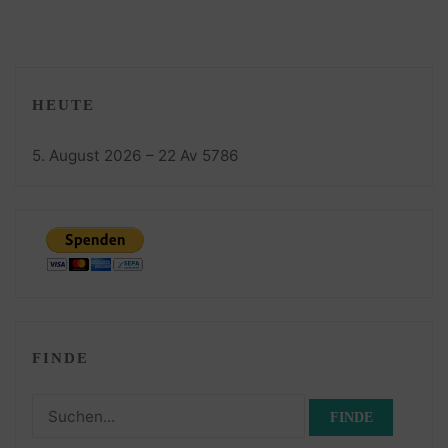
HEUTE
5. August 2026 – 22 Av 5786
FINDE
Suchen
nach: