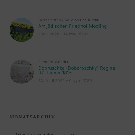
Geschichten
/
Religion und Kultur
Am jüdischen Friedhof Mödling
1. Mai 2026 – 14 Iyyar 5786
Friedhof Währing
Dobruschka (Doberoschky) Regina –
07. Jänner 1815
23. April 2026 – 6 Iyyar 5786
MONATSARCHIV
Monatsarchiv