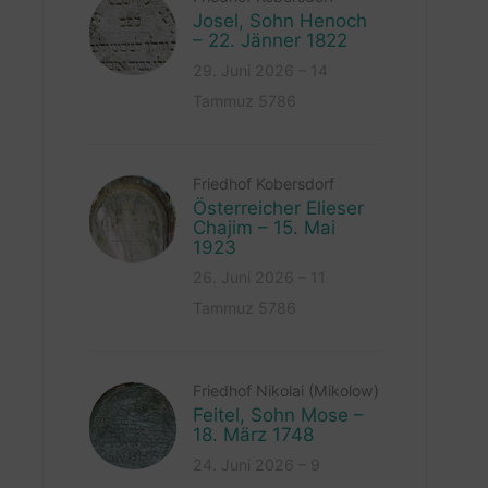
Josel, Sohn Henoch
– 22. Jänner 1822
29. Juni 2026 – 14
Tammuz 5786
Friedhof Kobersdorf
Österreicher Elieser
Chajim – 15. Mai
1923
26. Juni 2026 – 11
Tammuz 5786
Friedhof Nikolai (Mikolow)
Feitel, Sohn Mose –
18. März 1748
24. Juni 2026 – 9