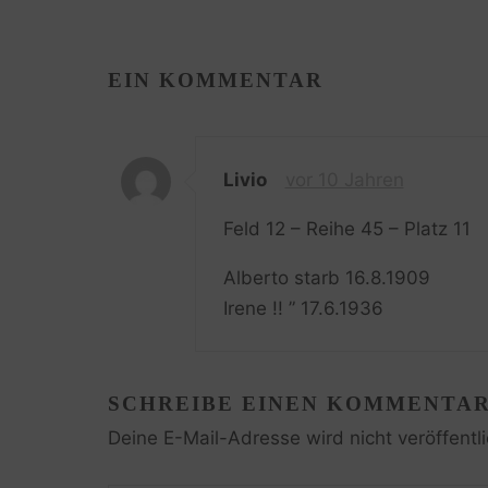
EIN KOMMENTAR
Livio
vor 10 Jahren
Feld 12 – Reihe 45 – Platz 11
Alberto starb 16.8.1909
Irene !! ” 17.6.1936
SCHREIBE EINEN KOMMENTA
Deine E-Mail-Adresse wird nicht veröffentli