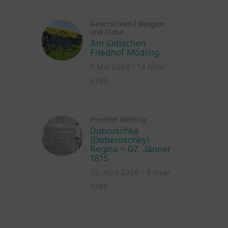
Geschichten
/
Religion
und Kultur
Am jüdischen
Friedhof Mödling
1. Mai 2026 – 14 Iyyar
5786
Friedhof Währing
Dobruschka
(Doberoschky)
Regina – 07. Jänner
1815
23. April 2026 – 6 Iyyar
5786