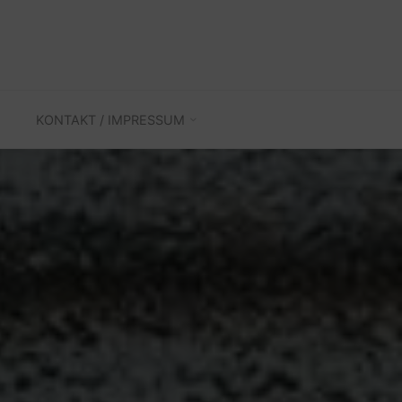
KONTAKT / IMPRESSUM