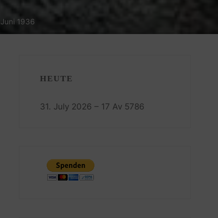
. Juni 1936
HEUTE
31. July 2026 – 17 Av 5786