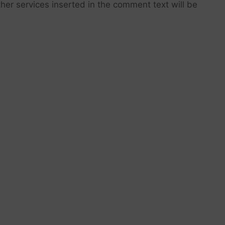
her services inserted in the comment text will be