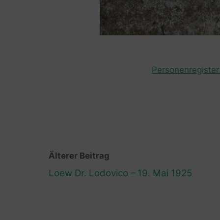
Personenregister 
Älterer Beitrag
Loew Dr. Lodovico – 19. Mai 1925