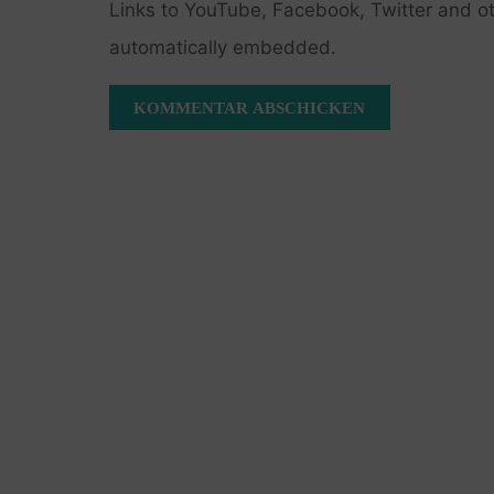
Links to YouTube, Facebook, Twitter and ot
automatically embedded.