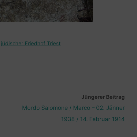
jüdischer Friedhof Triest
Jüngerer Beitrag
Mordo Salomone / Marco – 02. Jänner
1938 / 14. Februar 1914