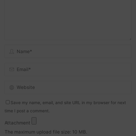
Save my name, email, and site URL in my browser for next
time I post a comment.
Attachment
The maximum upload file size: 10 MB.