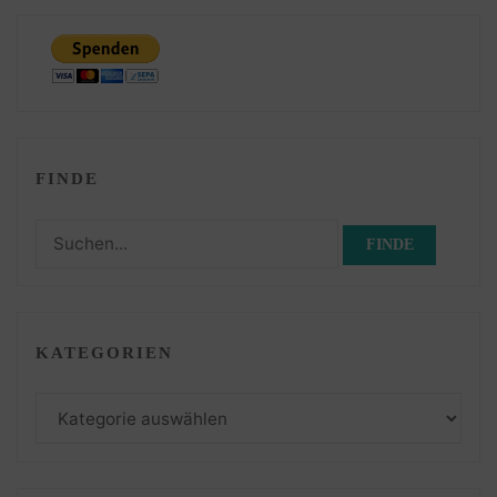
FINDE
Suchen
nach:
KATEGORIEN
Kategorien