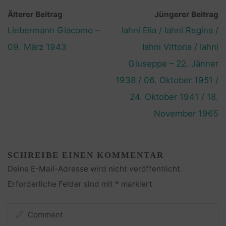
Älterer Beitrag
Jüngerer Beitrag
Liebermann Giacomo –
Iahni Elia / Iahni Regina /
09. März 1943
Iahni Vittoria / Iahni
Giuseppe – 22. Jänner
1938 / 06. Oktober 1951 /
24. Oktober 1941 / 18.
November 1965
SCHREIBE EINEN KOMMENTAR
Deine E-Mail-Adresse wird nicht veröffentlicht.
Erforderliche Felder sind mit
*
markiert