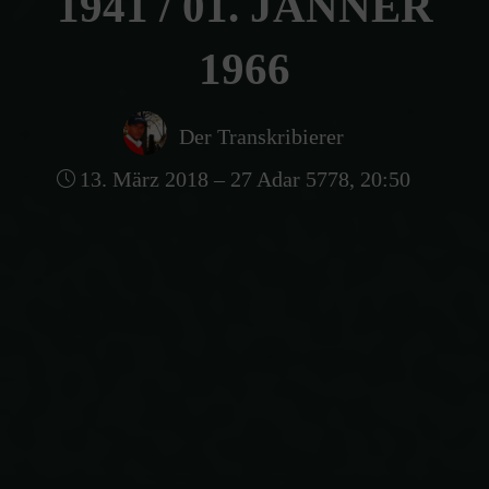
1941 / 01. JÄNNER
1966
Der Transkribierer
13. März 2018 – 27 Adar 5778, 20:50