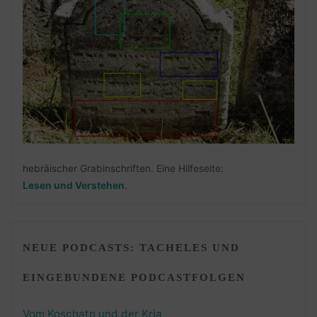
hebräischer Grabinschriften. Eine Hilfeseite:
Lesen und Verstehen
.
NEUE PODCASTS: TACHELES UND
EINGEBUNDENE PODCASTFOLGEN
Vom Koschatn und der Kria