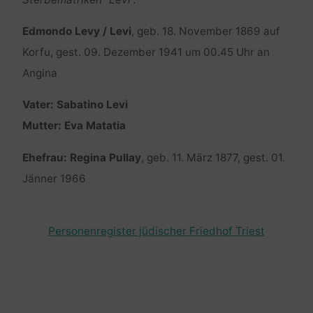
Edmondo Levy / Levi
, geb. 18. November 1869 auf
Korfu, gest. 09. Dezember 1941 um 00.45 Uhr an
Angina
Vater: Sabatino Levi
Mutter: Eva Matatia
Ehefrau: Regina Pullay
, geb. 11. März 1877, gest. 01.
Jänner 1966
Personenregister jüdischer Friedhof Triest