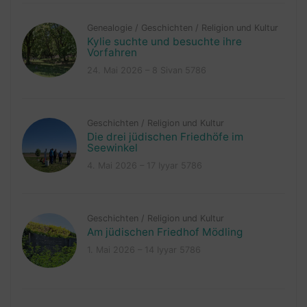
Genealogie
/
Geschichten
/
Religion und Kultur
Kylie suchte und besuchte ihre
Vorfahren
24. Mai 2026 – 8 Sivan 5786
Geschichten
/
Religion und Kultur
Die drei jüdischen Friedhöfe im
Seewinkel
4. Mai 2026 – 17 Iyyar 5786
Geschichten
/
Religion und Kultur
Am jüdischen Friedhof Mödling
1. Mai 2026 – 14 Iyyar 5786