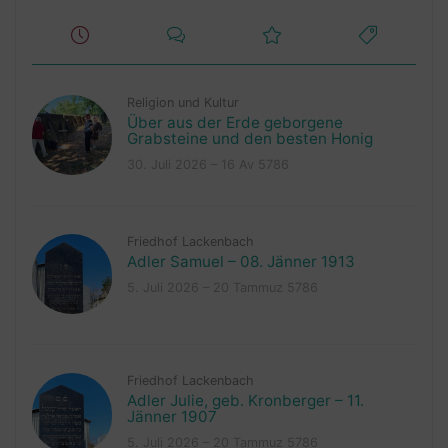
Religion und Kultur
Über aus der Erde geborgene
Grabsteine und den besten Honig
30. Juli 2026 – 16 Av 5786
Friedhof Lackenbach
Adler Samuel – 08. Jänner 1913
5. Juli 2026 – 20 Tammuz 5786
Friedhof Lackenbach
Adler Julie, geb. Kronberger – 11.
Jänner 1907
5. Juli 2026 – 20 Tammuz 5786