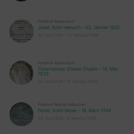
Friedhof Kobersdorf
Josel, Sohn Henoch – 22. Jänner 1822
29. Juni 2026 – 14 Tammuz 5786
Friedhof Kobersdorf
Österreicher Elieser Chajim – 15. Mai
1923
26. Juni 2026 – 11 Tammuz 5786
Friedhof Nikolai (Mikolow)
Feitel, Sohn Mose – 18. März 1748
24. Juni 2026 – 9 Tammuz 5786