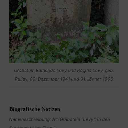
Grabstein Edmondo Levy und Regina Levy, geb.
Pullay, 09. Dezember 1941 und 01. Jänner 1966
Biografische Notizen
Namensschreibung: Am Grabstein “Levy”, in den
Sterbematriken “Levi”.