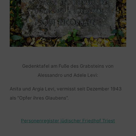
Gedenktafel am Fuße des Grabsteins von
Alessandro und Adele Levi:
Anita und Argia Levi, vermisst seit Dezember 1943
als “Opfer ihres Glaubens”.
Personenregister jüdischer Friedhof Triest