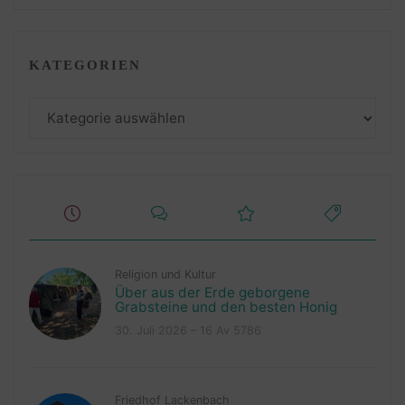
KATEGORIEN
Kategorien
Religion und Kultur
Über aus der Erde geborgene
Grabsteine und den besten Honig
30. Juli 2026 – 16 Av 5786
Friedhof Lackenbach