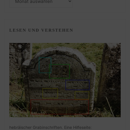
LESEN UND VERSTEHEN
hebräischer Grabinschriften. Eine Hilfeseite: