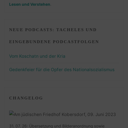
Lesen und Verstehen
.
NEUE PODCASTS: TACHELES UND
EINGEBUNDENE PODCASTFOLGEN
Vom Koschatn und der Kria
Gedenkfeier für die Opfer des Nationalsozialismus
CHANGELOG
31. 07. 26: Übersetzung und Bilderanordnung sowie