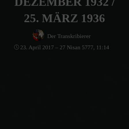
DEZEMBER 1932 /
25. MÄRZ 1936
Der Transkribierer
23. April 2017 – 27 Nisan 5777, 11:14