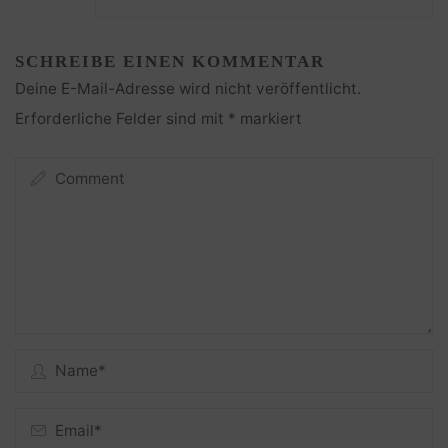
SCHREIBE EINEN KOMMENTAR
Deine E-Mail-Adresse wird nicht veröffentlicht.
Erforderliche Felder sind mit
*
markiert