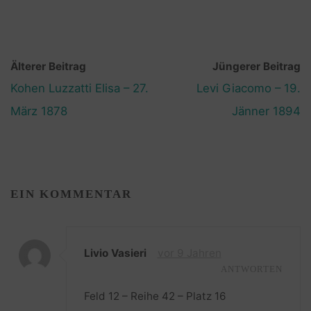
Älterer Beitrag
Jüngerer Beitrag
Kohen Luzzatti Elisa – 27.
Levi Giacomo – 19.
März 1878
Jänner 1894
EIN KOMMENTAR
Livio Vasieri
vor 9 Jahren
ANTWORTEN
Feld 12 – Reihe 42 – Platz 16