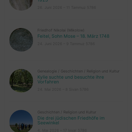
26. Juni 2026 – 11 Tammuz 5786
Friedhof Nikolai (Mikolow)
Feitel, Sohn Mose – 18. März 1748
24. Juni 2026 – 9 Tammuz 5786
Genealogie
/
Geschichten
/
Religion und Kultur
Kylie suchte und besuchte ihre
Vorfahren
24. Mai 2026 – 8 Sivan 5786
Geschichten
/
Religion und Kultur
Die drei jüdischen Friedhöfe im
Seewinkel
4. Mai 2026 – 17 Iyyar 5786