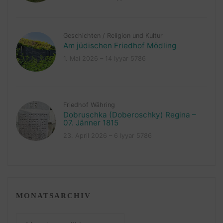
Geschichten
/
Religion und Kultur
Am jüdischen Friedhof Mödling
1. Mai 2026 – 14 Iyyar 5786
Friedhof Währing
Dobruschka (Doberoschky) Regina –
07. Jänner 1815
23. April 2026 – 6 Iyyar 5786
MONATSARCHIV
Monatsarchiv