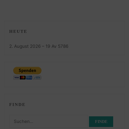
HEUTE
2. August 2026 – 19 Av 5786
FINDE
Suchen
nach: