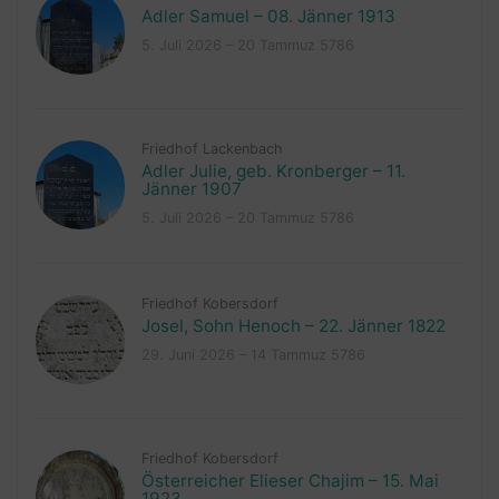
Adler Samuel – 08. Jänner 1913
5. Juli 2026 – 20 Tammuz 5786
Friedhof Lackenbach
Adler Julie, geb. Kronberger – 11.
Jänner 1907
5. Juli 2026 – 20 Tammuz 5786
Friedhof Kobersdorf
Josel, Sohn Henoch – 22. Jänner 1822
29. Juni 2026 – 14 Tammuz 5786
Friedhof Kobersdorf
Österreicher Elieser Chajim – 15. Mai
1923