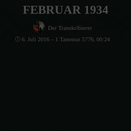
FEBRUAR 1934
Der Transkribierer
6. Juli 2016 – 1 Tammuz 5776, 00:24