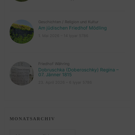
Geschichten
/
Religion und Kultur
Am jüdischen Friedhof Mödling
1. Mai 2026 – 14 Iyyar 5786
Friedhof Währing
Dobruschka (Doberoschky) Regina –
07. Jänner 1815
23. April 2026 – 6 Iyyar 5786
MONATSARCHIV
Monatsarchiv