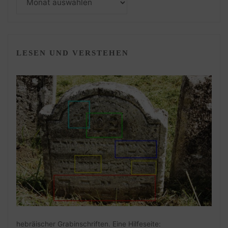
LESEN UND VERSTEHEN
hebräischer Grabinschriften. Eine Hilfeseite: