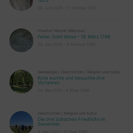
1923
26. Juni 2026 – 11 Tammuz 5786
Friedhof Nikolai (Mikolow)
Feitel, Sohn Mose – 18. März 1748
24. Juni 2026 – 9 Tammuz 5786
Genealogie
/
Geschichten
/
Religion und Kultur
Kylie suchte und besuchte ihre
Vorfahren
24. Mai 2026 – 8 Sivan 5786
Geschichten
/
Religion und Kultur
Die drei jüdischen Friedhöfe im
Seewinkel
4. Mai 2026 – 17 Iyyar 5786