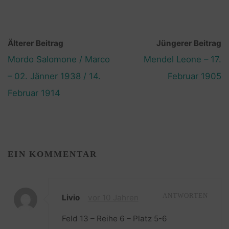
Älterer Beitrag
Jüngerer Beitrag
Mordo Salomone / Marco
Mendel Leone – 17.
– 02. Jänner 1938 / 14.
Februar 1905
Februar 1914
EIN KOMMENTAR
Livio
vor 10 Jahren
ANTWORTEN
Feld 13 – Reihe 6 – Platz 5-6