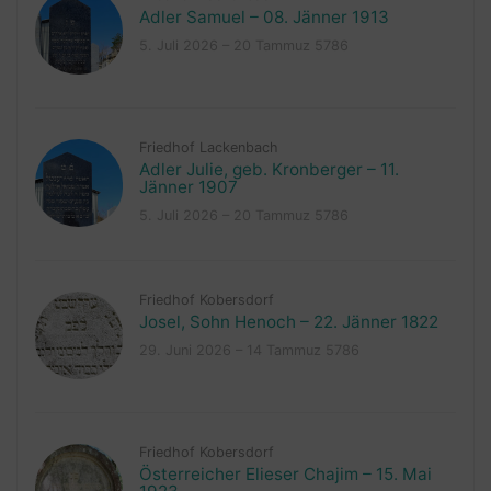
Adler Samuel – 08. Jänner 1913
5. Juli 2026 – 20 Tammuz 5786
Friedhof Lackenbach
Adler Julie, geb. Kronberger – 11.
Jänner 1907
5. Juli 2026 – 20 Tammuz 5786
Friedhof Kobersdorf
Josel, Sohn Henoch – 22. Jänner 1822
29. Juni 2026 – 14 Tammuz 5786
Friedhof Kobersdorf
Österreicher Elieser Chajim – 15. Mai