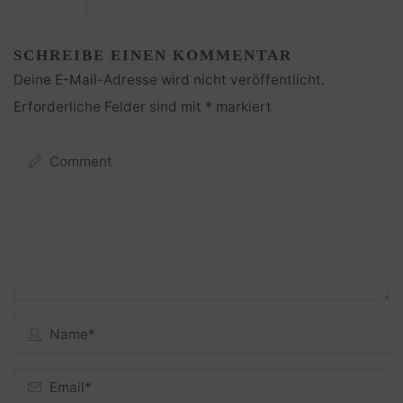
SCHREIBE EINEN KOMMENTAR
Deine E-Mail-Adresse wird nicht veröffentlicht.
Erforderliche Felder sind mit
*
markiert