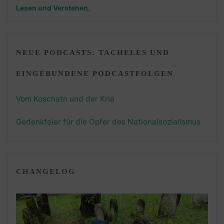
Lesen und Verstehen
.
NEUE PODCASTS: TACHELES UND
EINGEBUNDENE PODCASTFOLGEN
Vom Koschatn und der Kria
Gedenkfeier für die Opfer des Nationalsozialismus
CHANGELOG