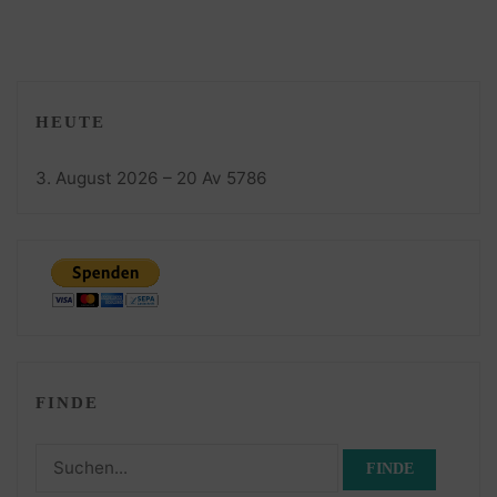
HEUTE
3. August 2026 – 20 Av 5786
FINDE
Suchen
nach: