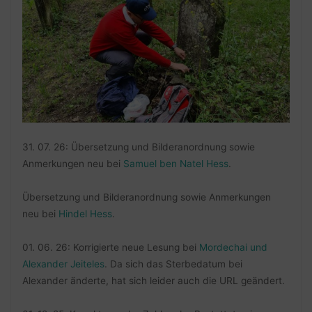
31. 07. 26: Übersetzung und Bilderanordnung sowie
Anmerkungen neu bei
Samuel ben Natel Hess
.
Übersetzung und Bilderanordnung sowie Anmerkungen
neu bei
Hindel Hess
.
01. 06. 26: Korrigierte neue Lesung bei
Mordechai und
Alexander Jeiteles
. Da sich das Sterbedatum bei
Alexander änderte, hat sich leider auch die URL geändert.