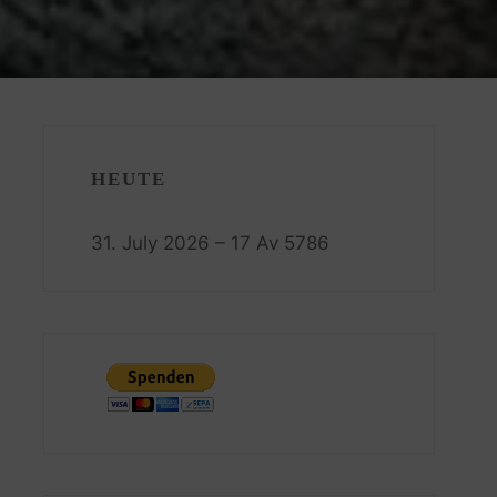
HEUTE
31. July 2026 – 17 Av 5786