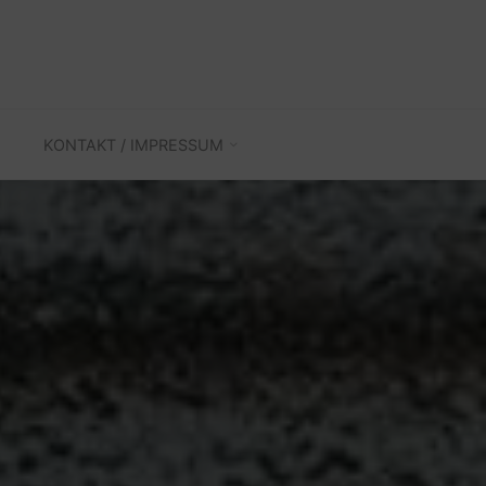
KONTAKT / IMPRESSUM