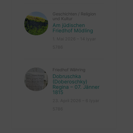
Geschichten
/
Religion
und Kultur
Am jüdischen
Friedhof Mödling
1. Mai 2026 – 14 Iyyar
5786
Friedhof Währing
Dobruschka
(Doberoschky)
Regina – 07. Jänner
1815
23. April 2026 – 6 Iyyar
5786