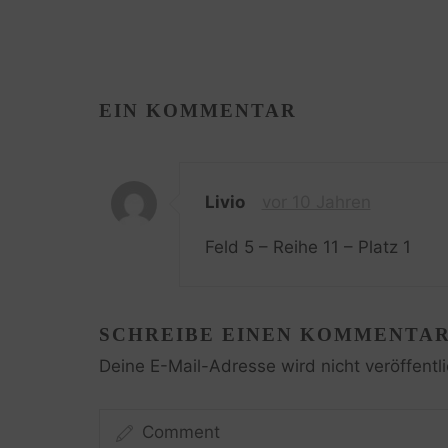
EIN KOMMENTAR
Livio
vor 10 Jahren
Feld 5 – Reihe 11 – Platz 1
SCHREIBE EINEN KOMMENTA
Deine E-Mail-Adresse wird nicht veröffentli