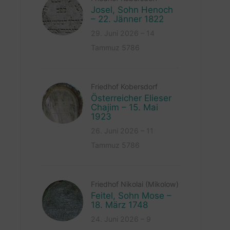
Josel, Sohn Henoch
– 22. Jänner 1822
29. Juni 2026 – 14
Tammuz 5786
Friedhof Kobersdorf
Österreicher Elieser
Chajim – 15. Mai
1923
26. Juni 2026 – 11
Tammuz 5786
Friedhof Nikolai (Mikolow)
Feitel, Sohn Mose –
18. März 1748
24. Juni 2026 – 9