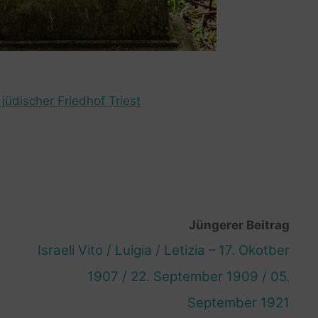
jüdischer Friedhof Triest
Jüngerer Beitrag
Israeli Vito / Luigia / Letizia – 17. Okotber
1907 / 22. September 1909 / 05.
September 1921