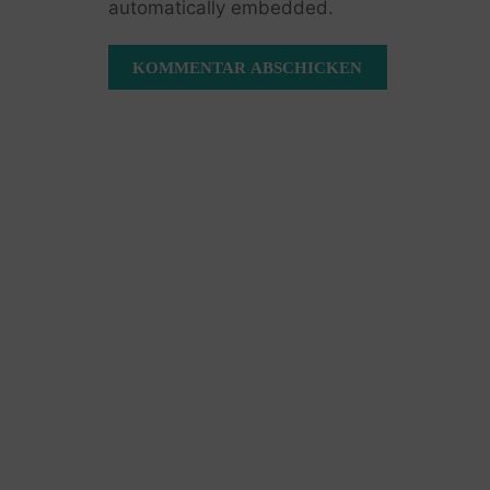
automatically embedded.