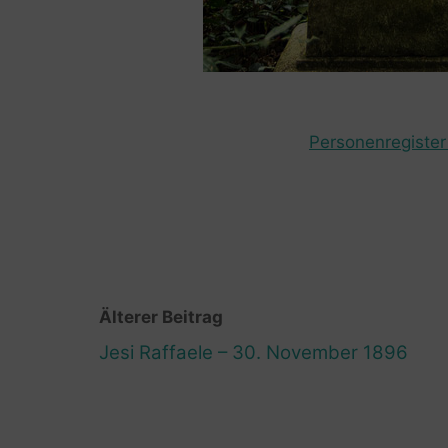
Personenregister 
Älterer Beitrag
Jesi Raffaele – 30. November 1896