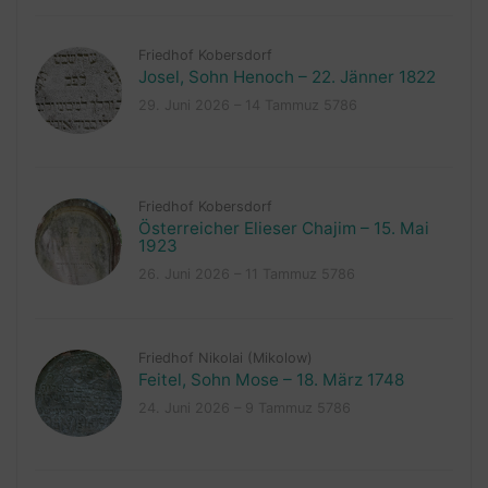
Friedhof Kobersdorf
Josel, Sohn Henoch – 22. Jänner 1822
29. Juni 2026 – 14 Tammuz 5786
Friedhof Kobersdorf
Österreicher Elieser Chajim – 15. Mai
1923
26. Juni 2026 – 11 Tammuz 5786
Friedhof Nikolai (Mikolow)
Feitel, Sohn Mose – 18. März 1748
24. Juni 2026 – 9 Tammuz 5786