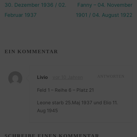
30. Dezember 1936 / 02.
Fanny – 04. November
Februar 1937
1901 / 04. August 1922
EIN KOMMENTAR
Livio
vor 10 Jahren
ANTWORTEN
Feld 1 – Reihe 6 – Platz 21
Leone starb 25.Maj 1937 und Elio 11.
Aug 1945
SCHREIBE EINEN KOMMENTAR