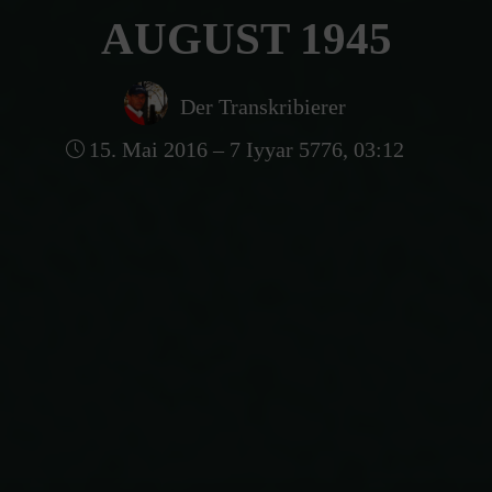
AUGUST 1945
Der Transkribierer
15. Mai 2016 – 7 Iyyar 5776, 03:12