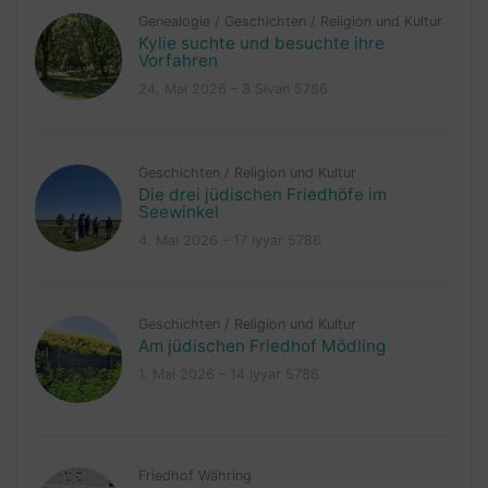
Genealogie
/
Geschichten
/
Religion und Kultur
Kylie suchte und besuchte ihre
Vorfahren
24. Mai 2026 – 8 Sivan 5786
Geschichten
/
Religion und Kultur
Die drei jüdischen Friedhöfe im
Seewinkel
4. Mai 2026 – 17 Iyyar 5786
Geschichten
/
Religion und Kultur
Am jüdischen Friedhof Mödling
1. Mai 2026 – 14 Iyyar 5786
Friedhof Währing