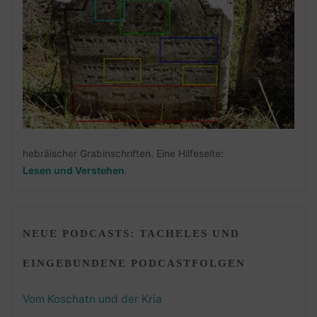
hebräischer Grabinschriften. Eine Hilfeseite:
Lesen und Verstehen
.
NEUE PODCASTS: TACHELES UND
EINGEBUNDENE PODCASTFOLGEN
Vom Koschatn und der Kria