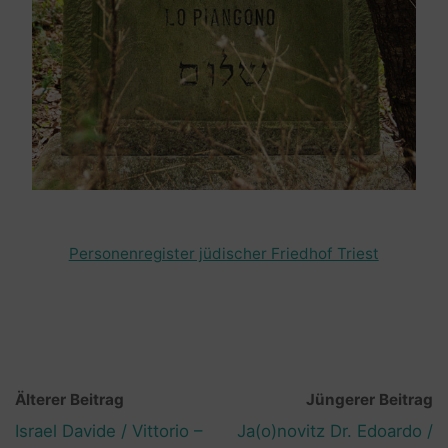
Personenregister jüdischer Friedhof Triest
Älterer Beitrag
Jüngerer Beitrag
Israel Davide / Vittorio –
Ja(o)novitz Dr. Edoardo /