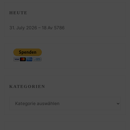
HEUTE
31. July 2026 – 18 Av 5786
KATEGORIEN
Kategorien