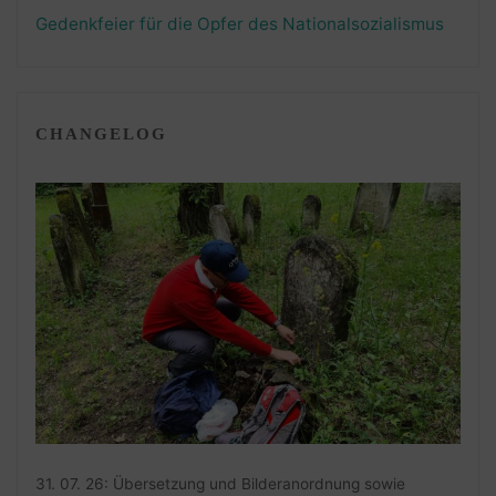
Gedenkfeier für die Opfer des Nationalsozialismus
CHANGELOG
31. 07. 26: Übersetzung und Bilderanordnung sowie