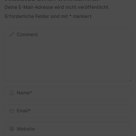
Deine E-Mail-Adresse wird nicht veröffentlicht.
Erforderliche Felder sind mit
*
markiert