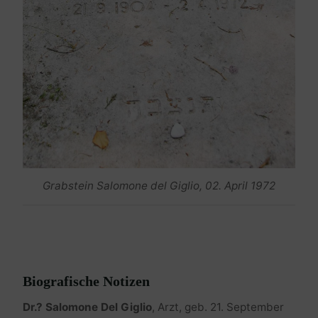
Grabstein Salomone del Giglio, 02. April 1972
Biografische Notizen
Dr.? Salomone Del Giglio
, Arzt, geb. 21. September