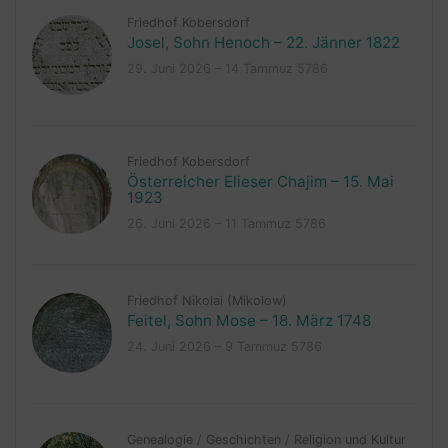
Friedhof Kobersdorf
Josel, Sohn Henoch – 22. Jänner 1822
29. Juni 2026 – 14 Tammuz 5786
Friedhof Kobersdorf
Österreicher Elieser Chajim – 15. Mai
1923
26. Juni 2026 – 11 Tammuz 5786
Friedhof Nikolai (Mikolow)
Feitel, Sohn Mose – 18. März 1748
24. Juni 2026 – 9 Tammuz 5786
Genealogie
/
Geschichten
/
Religion und Kultur