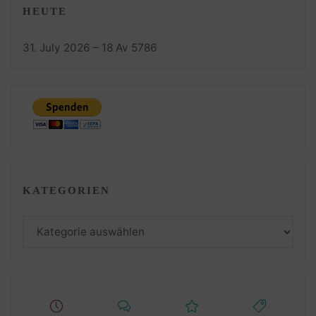
HEUTE
31. July 2026 – 18 Av 5786
KATEGORIEN
Kategorien