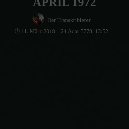
APRIL 1972
Der Transkribierer
11. März 2018 – 24 Adar 5778, 13:52