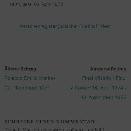
1904, gest. 02. April 1972
Personenregister jüdischer Friedhof Triest
Älterer Beitrag
Jüngerer Beitrag
Polacco Emilio Marino –
Finzi Vittorio / Finzi
02. November 1971
Vittorio – 14. April 1974 /
18. November 1992
SCHREIBE EINEN KOMMENTAR
Deine E-Mail-Adresse wird nicht veröffentlicht.