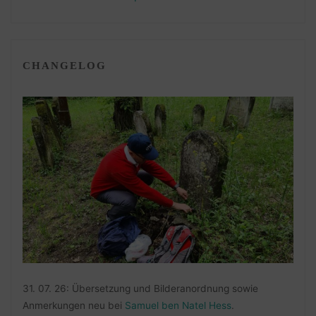
CHANGELOG
31. 07. 26: Übersetzung und Bilderanordnung sowie
Anmerkungen neu bei
Samuel ben Natel Hess
.