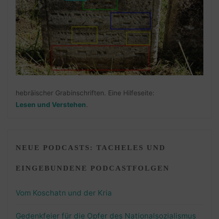
hebräischer Grabinschriften. Eine Hilfeseite:
Lesen und Verstehen
.
NEUE PODCASTS: TACHELES UND
EINGEBUNDENE PODCASTFOLGEN
Vom Koschatn und der Kria
Gedenkfeier für die Opfer des Nationalsozialismus