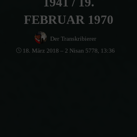
1941 / 19.
FEBRUAR 1970
Der Transkribierer
18. März 2018 – 2 Nisan 5778, 13:36