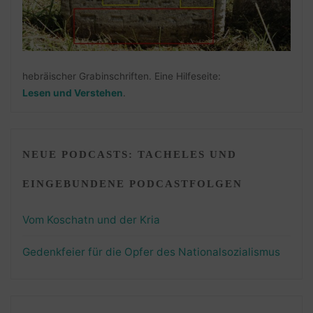
hebräischer Grabinschriften. Eine Hilfeseite:
Lesen und Verstehen
.
NEUE PODCASTS: TACHELES UND
EINGEBUNDENE PODCASTFOLGEN
Vom Koschatn und der Kria
Gedenkfeier für die Opfer des Nationalsozialismus