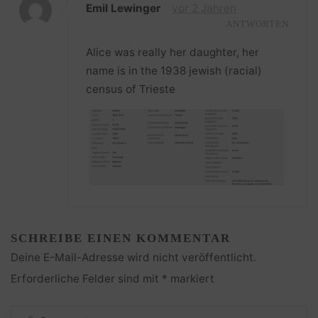
Emil Lewinger
vor 2 Jahren
ANTWORTEN
Alice was really her daughter, her
name is in the 1938 jewish (racial)
census of Trieste
SCHREIBE EINEN KOMMENTAR
Deine E-Mail-Adresse wird nicht veröffentlicht.
Erforderliche Felder sind mit
*
markiert