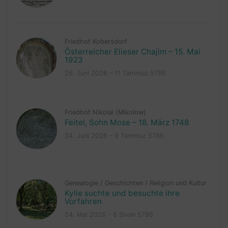
Friedhof Kobersdorf
Österreicher Elieser Chajim – 15. Mai
1923
26. Juni 2026 – 11 Tammuz 5786
Friedhof Nikolai (Mikolow)
Feitel, Sohn Mose – 18. März 1748
24. Juni 2026 – 9 Tammuz 5786
Genealogie
/
Geschichten
/
Religion und Kultur
Kylie suchte und besuchte ihre
Vorfahren
24. Mai 2026 – 8 Sivan 5786