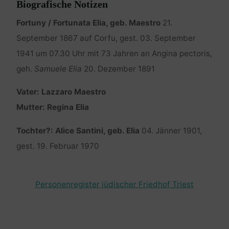
Biografische Notizen
Fortuny / Fortunata Elia, geb. Maestro
21.
September 1867 auf Corfu, gest. 03. September
1941 um 07.30 Uhr mit 73 Jahren an Angina pectoris,
geh.
Samuele Elia
20. Dezember 1891
Vater: Lazzaro Maestro
Mutter: Regina Elia
Tochter?: Alice Santini, geb. Elia
04. Jänner 1901,
gest. 19. Februar 1970
Personenregister jüdischer Friedhof Triest