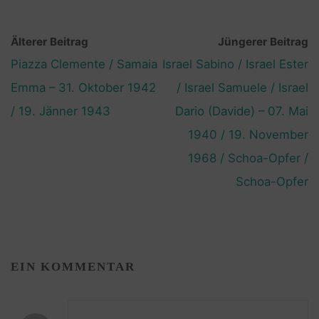
Älterer Beitrag
Jüngerer Beitrag
Piazza Clemente / Samaia
Israel Sabino / Israel Ester
Emma – 31. Oktober 1942
/ Israel Samuele / Israel
/ 19. Jänner 1943
Dario (Davide) – 07. Mai
1940 / 19. November
1968 / Schoa-Opfer /
Schoa-Opfer
EIN KOMMENTAR