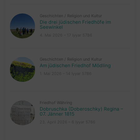
Geschichten
/
Religion und Kultur
Die drei jüdischen Friedhöfe im
Seewinkel
4. Mai 2026 – 17 Iyyar 5786
Geschichten
/
Religion und Kultur
Am jüdischen Friedhof Mödling
1. Mai 2026 – 14 Iyyar 5786
Friedhof Währing
Dobruschka (Doberoschky) Regina –
07. Jänner 1815
23. April 2026 – 6 Iyyar 5786