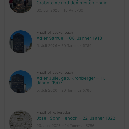
Grabsteine und den besten Honig
30. Juli 2026 – 16 Av 5786
Friedhof Lackenbach
Adler Samuel – 08. Jänner 1913
5. Juli 2026 – 20 Tammuz 5786
Friedhof Lackenbach
Adler Julie, geb. Kronberger – 11.
Jänner 1907
5. Juli 2026 – 20 Tammuz 5786
Friedhof Kobersdorf
Josel, Sohn Henoch – 22. Jänner 1822
29. Juni 2026 – 14 Tammuz 5786