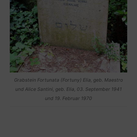
Grabstein Fortunata (Fortuny) Elia, geb. Maestro
und Alice Santini, geb. Elia, 03. September 1941
und 19. Februar 1970