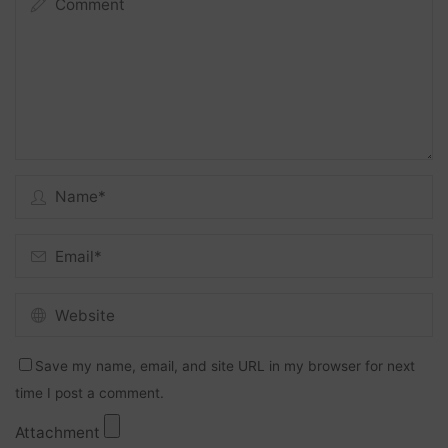
Save my name, email, and site URL in my browser for next
time I post a comment.
Attachment