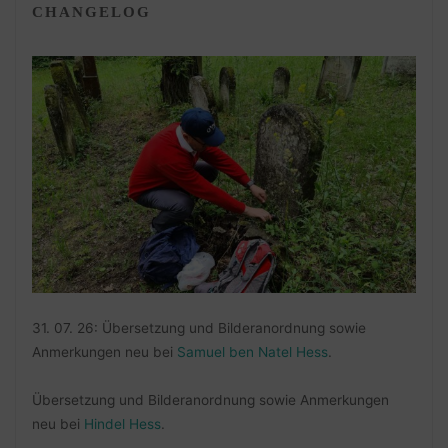
CHANGELOG
31. 07. 26: Übersetzung und Bilderanordnung sowie
Anmerkungen neu bei
Samuel ben Natel Hess
.
Übersetzung und Bilderanordnung sowie Anmerkungen
neu bei
Hindel Hess
.