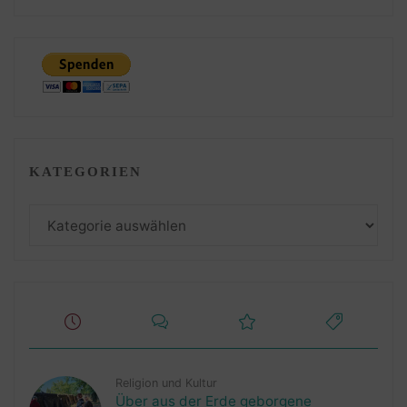
KATEGORIEN
Kategorien
Religion und Kultur
Über aus der Erde geborgene