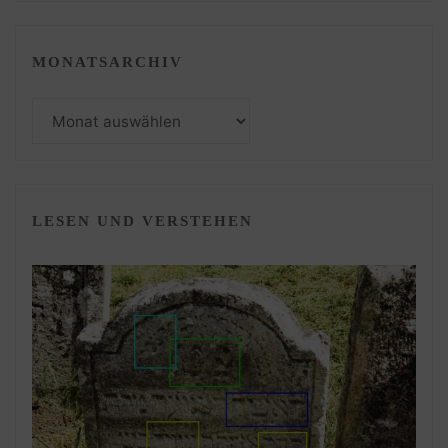
MONATSARCHIV
Monatsarchiv
LESEN UND VERSTEHEN