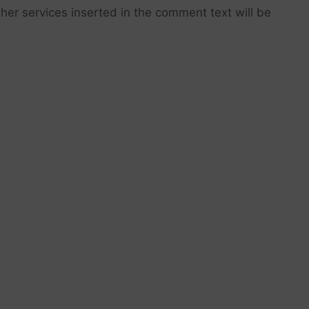
her services inserted in the comment text will be