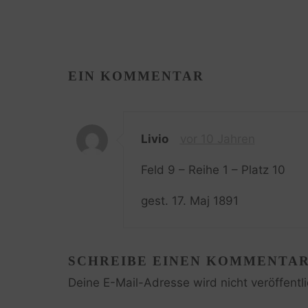
EIN KOMMENTAR
Livio
vor 10 Jahren
Feld 9 – Reihe 1 – Platz 10
gest. 17. Maj 1891
SCHREIBE EINEN KOMMENTA
Deine E-Mail-Adresse wird nicht veröffentli