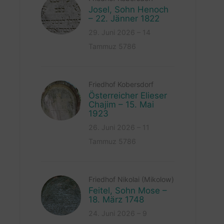
Josel, Sohn Henoch
– 22. Jänner 1822
29. Juni 2026 – 14
Tammuz 5786
Friedhof Kobersdorf
Österreicher Elieser
Chajim – 15. Mai
1923
26. Juni 2026 – 11
Tammuz 5786
Friedhof Nikolai (Mikolow)
Feitel, Sohn Mose –
18. März 1748
24. Juni 2026 – 9