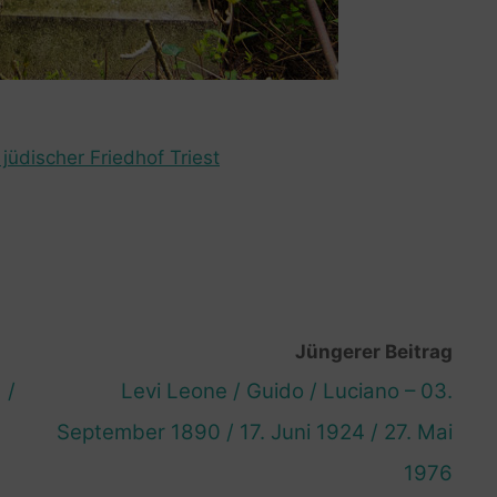
jüdischer Friedhof Triest
Jüngerer Beitrag
 /
Levi Leone / Guido / Luciano – 03.
September 1890 / 17. Juni 1924 / 27. Mai
1976