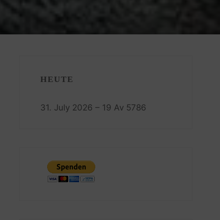
HEUTE
31. July 2026 – 19 Av 5786