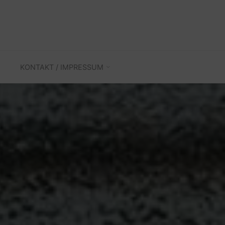
KONTAKT / IMPRESSUM