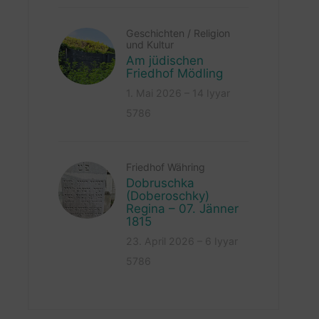
Geschichten
/
Religion
und Kultur
Am jüdischen
Friedhof Mödling
1. Mai 2026 – 14 Iyyar
5786
Friedhof Währing
Dobruschka
(Doberoschky)
Regina – 07. Jänner
1815
23. April 2026 – 6 Iyyar
5786