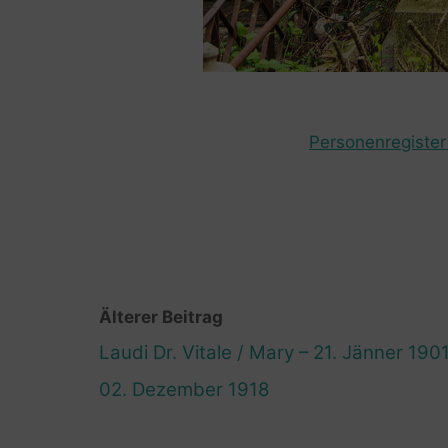
Personenregister 
Älterer Beitrag
Laudi Dr. Vitale / Mary – 21. Jänner 1901
02. Dezember 1918