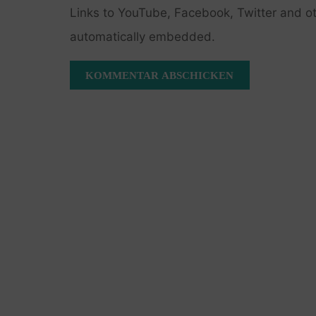
Links to YouTube, Facebook, Twitter and ot
automatically embedded.