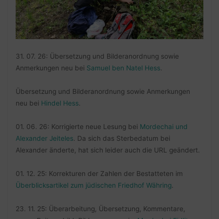
31. 07. 26: Übersetzung und Bilderanordnung sowie
Anmerkungen neu bei
Samuel ben Natel Hess
.
Übersetzung und Bilderanordnung sowie Anmerkungen
neu bei
Hindel Hess
.
01. 06. 26: Korrigierte neue Lesung bei
Mordechai und
Alexander Jeiteles
. Da sich das Sterbedatum bei
Alexander änderte, hat sich leider auch die URL geändert.
01. 12. 25: Korrekturen der Zahlen der Bestatteten im
Überblicksartikel zum jüdischen Friedhof Währing
.
23. 11. 25: Überarbeitung, Übersetzung, Kommentare,