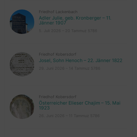
Friedhof Lackenbach
Adler Julie, geb. Kronberger – 11.
Jänner 1907
5. Juli 2026 – 20 Tammuz 5786
Friedhof Kobersdorf
Josel, Sohn Henoch – 22. Jänner 1822
29. Juni 2026 – 14 Tammuz 5786
Friedhof Kobersdorf
Österreicher Elieser Chajim – 15. Mai
1923
26. Juni 2026 – 11 Tammuz 5786