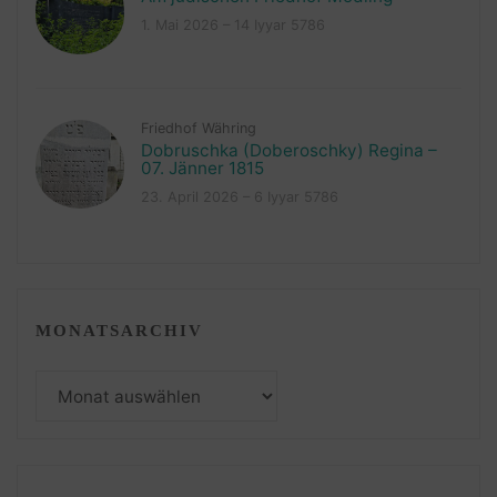
1. Mai 2026 – 14 Iyyar 5786
Friedhof Währing
Dobruschka (Doberoschky) Regina –
07. Jänner 1815
23. April 2026 – 6 Iyyar 5786
MONATSARCHIV
Monatsarchiv