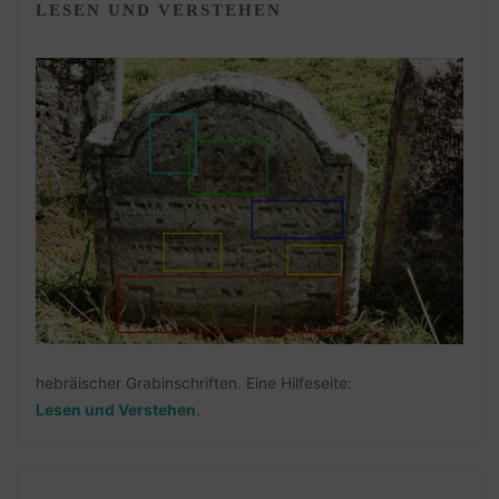
LESEN UND VERSTEHEN
hebräischer Grabinschriften. Eine Hilfeseite:
Lesen und Verstehen
.