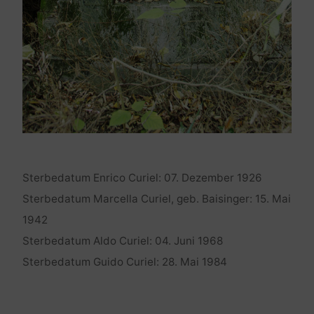
Sterbedatum Enrico Curiel: 07. Dezember 1926
Sterbedatum Marcella Curiel, geb. Baisinger: 15. Mai
1942
Sterbedatum Aldo Curiel: 04. Juni 1968
Sterbedatum Guido Curiel: 28. Mai 1984