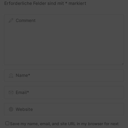
Erforderliche Felder sind mit
*
markiert
Save my name, email, and site URL in my browser for next