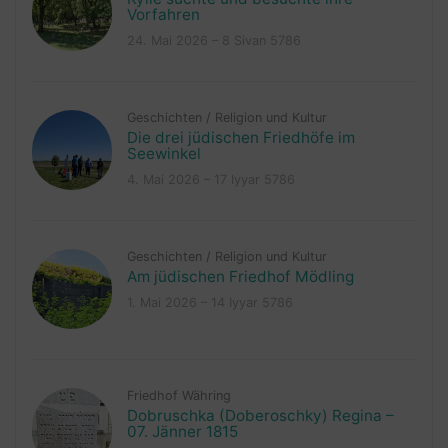
Vorfahren
24. Mai 2026 – 8 Sivan 5786
Geschichten
/
Religion und Kultur
Die drei jüdischen Friedhöfe im
Seewinkel
4. Mai 2026 – 17 Iyyar 5786
Geschichten
/
Religion und Kultur
Am jüdischen Friedhof Mödling
1. Mai 2026 – 14 Iyyar 5786
Friedhof Währing
Dobruschka (Doberoschky) Regina –
07. Jänner 1815