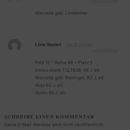
ANTWORTEN
Marcella geb. Lindehmer
Livio Vasieri
vor 9 Jahren
ANTWORTEN
Feld 12 – Reihe 46 – Platz 5
Enrico starb 7.12.1926, 48 J. alt.
Marcella geb. Baisinger, 62 J. alt.
Aldo 60 J. alt.
Guido 85 J. alt.
SCHREIBE EINEN KOMMENTAR
Deine E-Mail-Adresse wird nicht veröffentlicht.