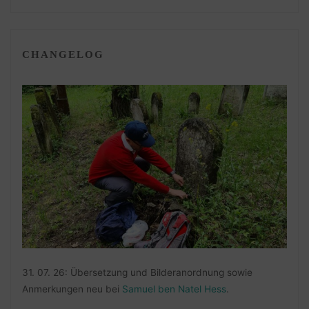
CHANGELOG
31. 07. 26: Übersetzung und Bilderanordnung sowie
Anmerkungen neu bei
Samuel ben Natel Hess
.