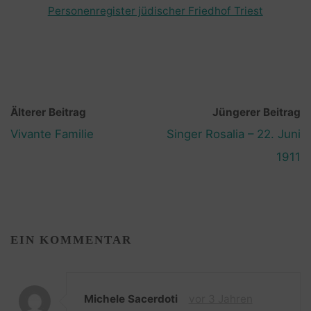
Personenregister jüdischer Friedhof Triest
Älterer Beitrag
Jüngerer Beitrag
Vivante Familie
Singer Rosalia – 22. Juni
1911
EIN KOMMENTAR
Michele Sacerdoti
vor 3 Jahren