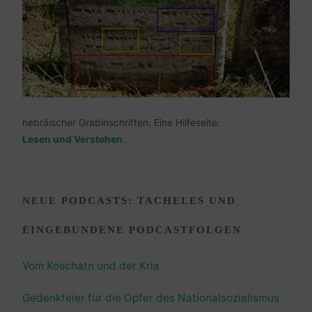
hebräischer Grabinschriften. Eine Hilfeseite:
Lesen und Verstehen
.
NEUE PODCASTS: TACHELES UND
EINGEBUNDENE PODCASTFOLGEN
Vom Koschatn und der Kria
Gedenkfeier für die Opfer des Nationalsozialismus