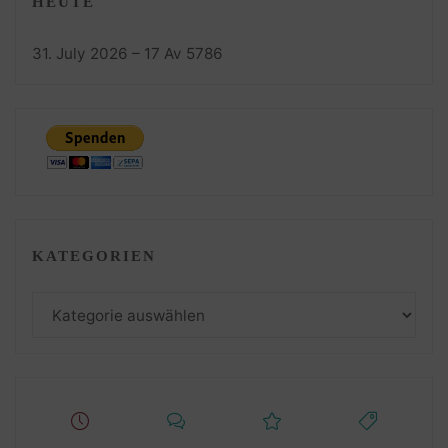
HEUTE
31. July 2026 – 17 Av 5786
KATEGORIEN
Kategorien