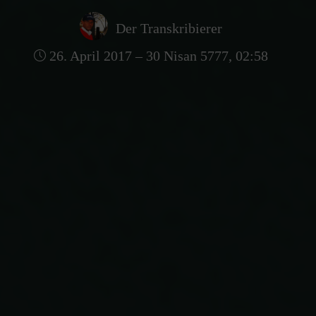
Der Transkribierer
26. April 2017 – 30 Nisan 5777, 02:58