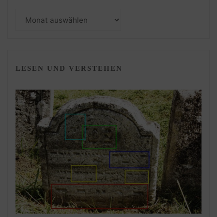
Monatsarchiv
LESEN UND VERSTEHEN