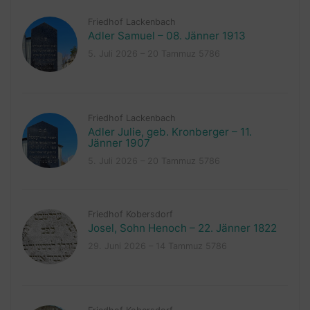
Friedhof Lackenbach
Adler Samuel – 08. Jänner 1913
5. Juli 2026 – 20 Tammuz 5786
Friedhof Lackenbach
Adler Julie, geb. Kronberger – 11.
Jänner 1907
5. Juli 2026 – 20 Tammuz 5786
Friedhof Kobersdorf
Josel, Sohn Henoch – 22. Jänner 1822
29. Juni 2026 – 14 Tammuz 5786