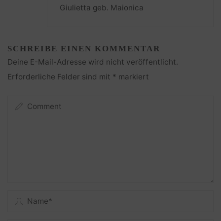
Giulietta geb. Maionica
SCHREIBE EINEN KOMMENTAR
Deine E-Mail-Adresse wird nicht veröffentlicht.
Erforderliche Felder sind mit
*
markiert