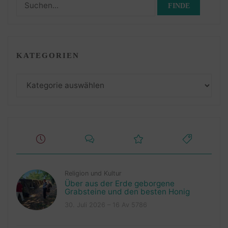
Suchen
nach:
KATEGORIEN
Kategorien
Religion und Kultur
Über aus der Erde geborgene
Grabsteine und den besten Honig
30. Juli 2026 – 16 Av 5786