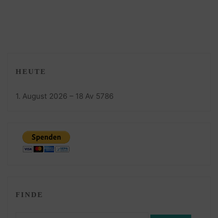
HEUTE
1. August 2026 – 18 Av 5786
FINDE