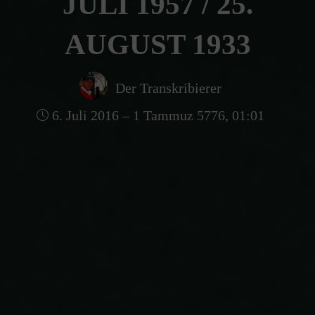
JULI 1957 / 25.
AUGUST 1933
Der Transkribierer
6. Juli 2016 – 1 Tammuz 5776, 01:01