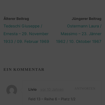
Älterer Beitrag
Jüngerer Beitrag
Tedeschi Giuseppe /
Ostermann Laura /
Ernesta – 29. November
Massimo – 23. Jänner
1933 / 09. Februar 1969
1962 / 10. Oktober 1967
EIN KOMMENTAR
Livio
vor 10 Jahren
ANTWORTEN
Feld 13 – Reihe 6 – Platz 1/2