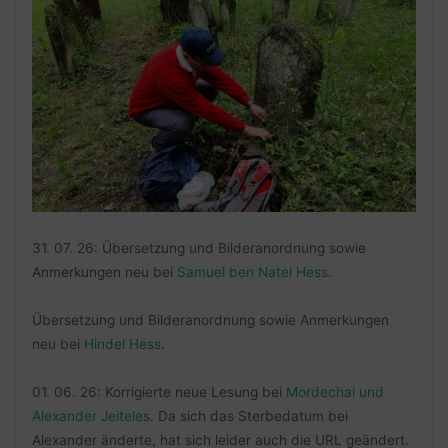
31. 07. 26: Übersetzung und Bilderanordnung sowie
Anmerkungen neu bei
Samuel ben Natel Hess
.
Übersetzung und Bilderanordnung sowie Anmerkungen
neu bei
Hindel Hess
.
01. 06. 26: Korrigierte neue Lesung bei
Mordechai und
Alexander Jeiteles
. Da sich das Sterbedatum bei
Alexander änderte, hat sich leider auch die URL geändert.