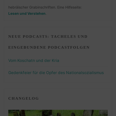
hebräischer Grabinschriften. Eine Hilfeseite:
Lesen und Verstehen
.
NEUE PODCASTS: TACHELES UND
EINGEBUNDENE PODCASTFOLGEN
Vom Koschatn und der Kria
Gedenkfeier für die Opfer des Nationalsozialismus
CHANGELOG