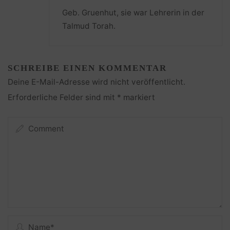
Geb. Gruenhut, sie war Lehrerin in der
Talmud Torah.
SCHREIBE EINEN KOMMENTAR
Deine E-Mail-Adresse wird nicht veröffentlicht.
Erforderliche Felder sind mit
*
markiert