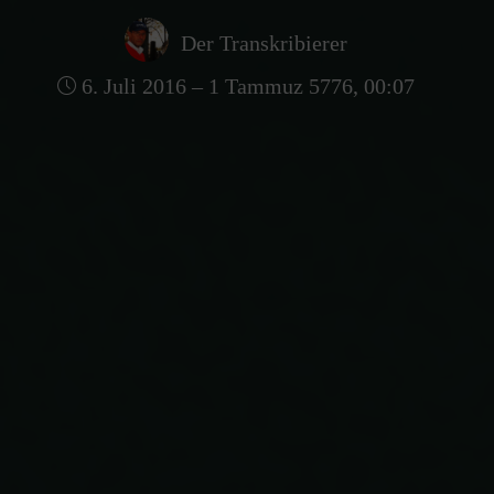
Der Transkribierer
6. Juli 2016 – 1 Tammuz 5776, 00:07