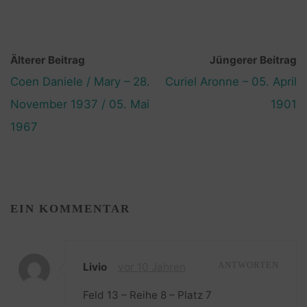
Älterer Beitrag
Jüngerer Beitrag
Coen Daniele / Mary – 28.
Curiel Aronne – 05. April
November 1937 / 05. Mai
1901
1967
EIN KOMMENTAR
Livio
vor 10 Jahren
ANTWORTEN
Feld 13 – Reihe 8 – Platz 7