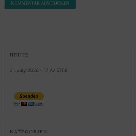
HEUTE
31. July 2026 – 17 Av 5786
KATEGORIEN