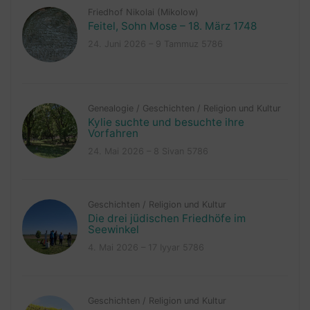
Friedhof Nikolai (Mikolow)
Feitel, Sohn Mose – 18. März 1748
24. Juni 2026 – 9 Tammuz 5786
Genealogie
/
Geschichten
/
Religion und Kultur
Kylie suchte und besuchte ihre
Vorfahren
24. Mai 2026 – 8 Sivan 5786
Geschichten
/
Religion und Kultur
Die drei jüdischen Friedhöfe im
Seewinkel
4. Mai 2026 – 17 Iyyar 5786
Geschichten
/
Religion und Kultur