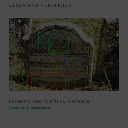
LESEN UND VERSTEHEN
hebräischer Grabinschriften. Eine Hilfeseite:
Lesen und Verstehen
.