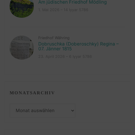
Am jüdischen Friedhof Mödling
1. Mai 2026 – 14 Iyyar 5786
Friedhof Währing
Dobruschka (Doberoschky) Regina –
07. Jänner 1815
23. April 2026 – 6 Iyyar 5786
MONATSARCHIV
Monatsarchiv