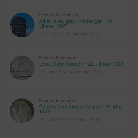
Friedhof Lackenbach
Adler Julie, geb. Kronberger – 11.
Jänner 1907
5. Juli 2026 – 20 Tammuz 5786
Friedhof Kobersdorf
Josel, Sohn Henoch – 22. Jänner 1822
29. Juni 2026 – 14 Tammuz 5786
Friedhof Kobersdorf
Österreicher Elieser Chajim – 15. Mai
1923
26. Juni 2026 – 11 Tammuz 5786