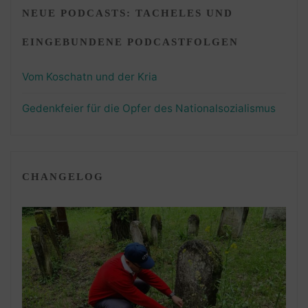
NEUE PODCASTS: TACHELES UND
EINGEBUNDENE PODCASTFOLGEN
Vom Koschatn und der Kria
Gedenkfeier für die Opfer des Nationalsozialismus
CHANGELOG