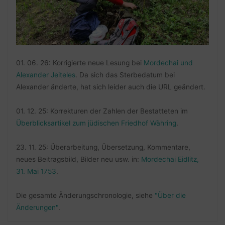
01. 06. 26: Korrigierte neue Lesung bei
Mordechai und
Alexander Jeiteles
. Da sich das Sterbedatum bei
Alexander änderte, hat sich leider auch die URL geändert.
01. 12. 25: Korrekturen der Zahlen der Bestatteten im
Überblicksartikel zum jüdischen Friedhof Währing
.
23. 11. 25: Überarbeitung, Übersetzung, Kommentare,
neues Beitragsbild, Bilder neu usw. in:
Mordechai Eidlitz,
31. Mai 1753
.
Die gesamte Änderungschronologie, siehe
"Über die
Änderungen"
.