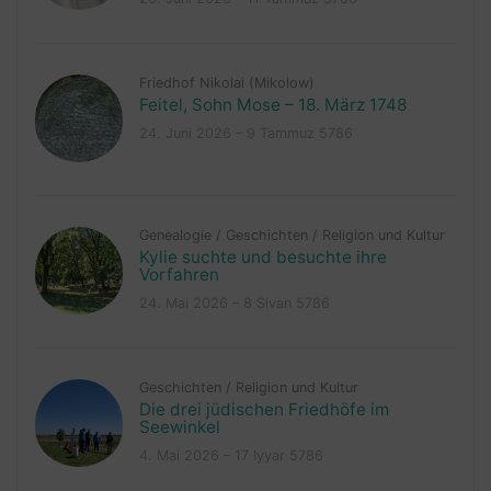
Friedhof Nikolai (Mikolow)
Feitel, Sohn Mose – 18. März 1748
24. Juni 2026 – 9 Tammuz 5786
Genealogie
/
Geschichten
/
Religion und Kultur
Kylie suchte und besuchte ihre
Vorfahren
24. Mai 2026 – 8 Sivan 5786
Geschichten
/
Religion und Kultur
Die drei jüdischen Friedhöfe im
Seewinkel
4. Mai 2026 – 17 Iyyar 5786