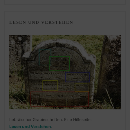
LESEN UND VERSTEHEN
hebräischer Grabinschriften. Eine Hilfeseite:
Lesen und Verstehen
.