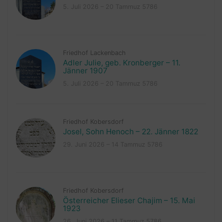
5. Juli 2026 – 20 Tammuz 5786
Friedhof Lackenbach
Adler Julie, geb. Kronberger – 11.
Jänner 1907
5. Juli 2026 – 20 Tammuz 5786
Friedhof Kobersdorf
Josel, Sohn Henoch – 22. Jänner 1822
29. Juni 2026 – 14 Tammuz 5786
Friedhof Kobersdorf
Österreicher Elieser Chajim – 15. Mai
1923
26. Juni 2026 – 11 Tammuz 5786