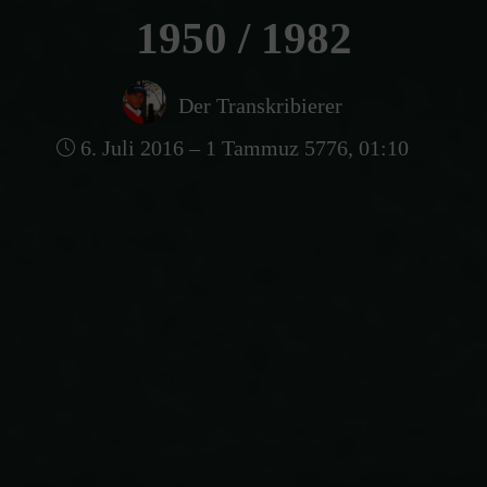
1950 / 1982
Der Transkribierer
6. Juli 2016 – 1 Tammuz 5776, 01:10