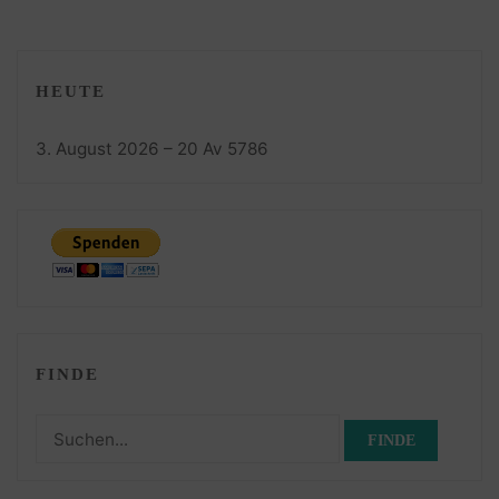
HEUTE
3. August 2026 – 20 Av 5786
FINDE
Suchen
nach: