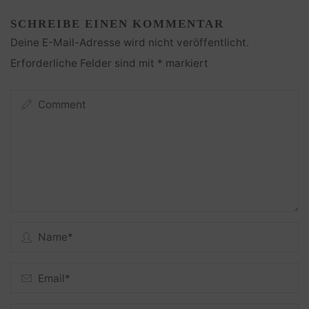
SCHREIBE EINEN KOMMENTAR
Deine E-Mail-Adresse wird nicht veröffentlicht.
Erforderliche Felder sind mit
*
markiert