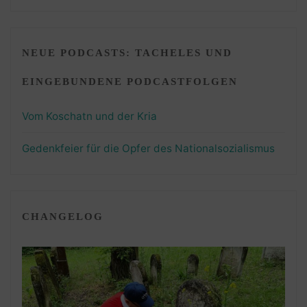
NEUE PODCASTS: TACHELES UND
EINGEBUNDENE PODCASTFOLGEN
Vom Koschatn und der Kria
Gedenkfeier für die Opfer des Nationalsozialismus
CHANGELOG