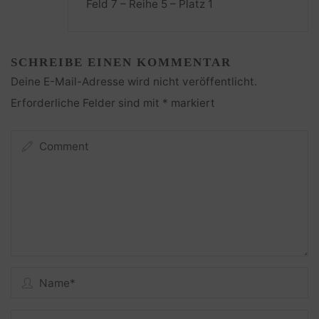
Feld 7 – Reihe 5 – Platz 1
SCHREIBE EINEN KOMMENTAR
Deine E-Mail-Adresse wird nicht veröffentlicht.
Erforderliche Felder sind mit
*
markiert