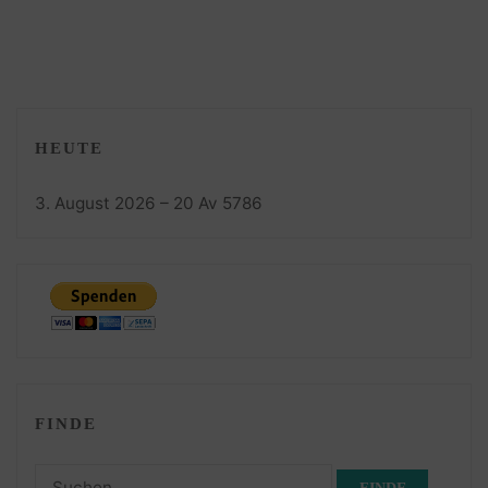
HEUTE
3. August 2026 – 20 Av 5786
FINDE
Suchen