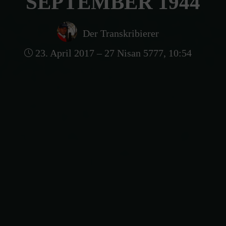
SEPTEMBER 1944
Der Transkribierer
23. April 2017 – 27 Nisan 5777, 10:54