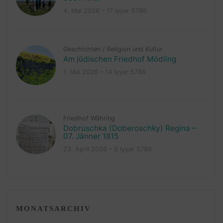
4. Mai 2026 – 17 Iyyar 5786
Geschichten
/
Religion und Kultur
Am jüdischen Friedhof Mödling
1. Mai 2026 – 14 Iyyar 5786
Friedhof Währing
Dobruschka (Doberoschky) Regina –
07. Jänner 1815
23. April 2026 – 6 Iyyar 5786
MONATSARCHIV