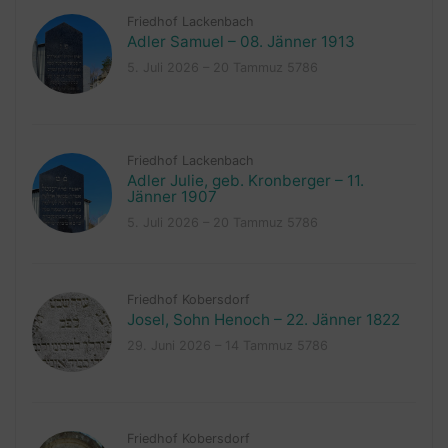
Friedhof Lackenbach
Adler Samuel – 08. Jänner 1913
5. Juli 2026 – 20 Tammuz 5786
Friedhof Lackenbach
Adler Julie, geb. Kronberger – 11.
Jänner 1907
5. Juli 2026 – 20 Tammuz 5786
Friedhof Kobersdorf
Josel, Sohn Henoch – 22. Jänner 1822
29. Juni 2026 – 14 Tammuz 5786
Friedhof Kobersdorf