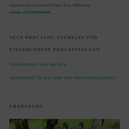
hebräischer Grabinschriften. Eine Hilfeseite:
Lesen und Verstehen
.
NEUE PODCASTS: TACHELES UND
EINGEBUNDENE PODCASTFOLGEN
Vom Koschatn und der Kria
Gedenkfeier für die Opfer des Nationalsozialismus
CHANGELOG