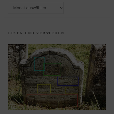
Monatsarchiv
LESEN UND VERSTEHEN