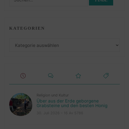
nach:
KATEGORIEN
Kategorien
Religion und Kultur
Über aus der Erde geborgene
Grabsteine und den besten Honig
30. Juli 2026 – 16 Av 5786