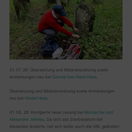
31. 07. 26: Übersetzung und Bilderanordnung sowie
Anmerkungen neu bei
Samuel ben Natel Hess
.
Übersetzung und Bilderanordnung sowie Anmerkungen
neu bei
Hindel Hess
.
01. 06. 26: Korrigierte neue Lesung bei
Mordechai und
Alexander Jeiteles
. Da sich das Sterbedatum bei
Alexander änderte, hat sich leider auch die URL geändert.