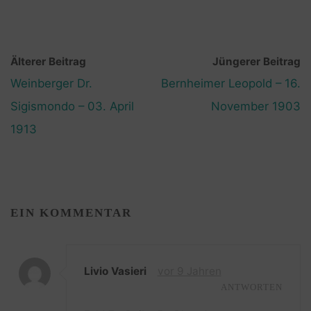
Älterer Beitrag
Jüngerer Beitrag
Weinberger Dr.
Bernheimer Leopold – 16.
Sigismondo – 03. April
November 1903
1913
EIN KOMMENTAR
Livio Vasieri
vor 9 Jahren
ANTWORTEN