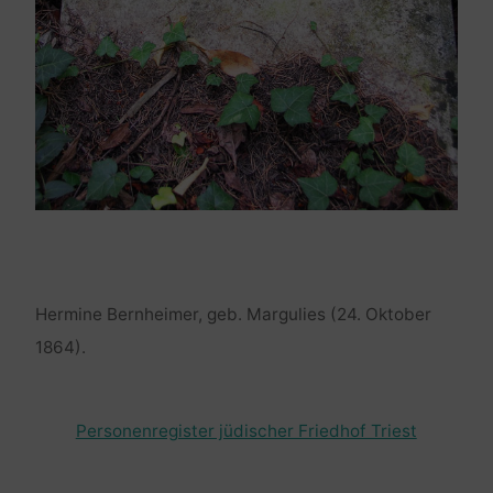
Hermine Bernheimer, geb. Margulies (24. Oktober
1864).
Personenregister jüdischer Friedhof Triest