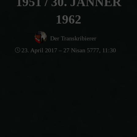
1951 / 30. JÄNNER
1962
Der Transkribierer
23. April 2017 – 27 Nisan 5777, 11:30