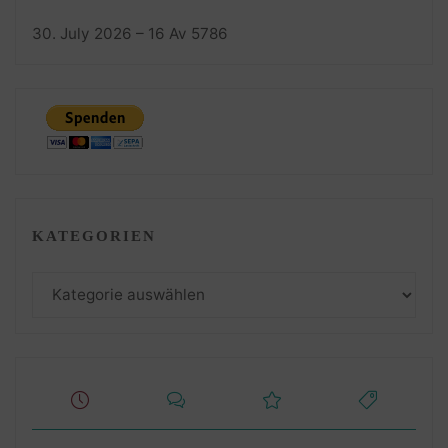
30. July 2026 – 16 Av 5786
KATEGORIEN
Kategorien