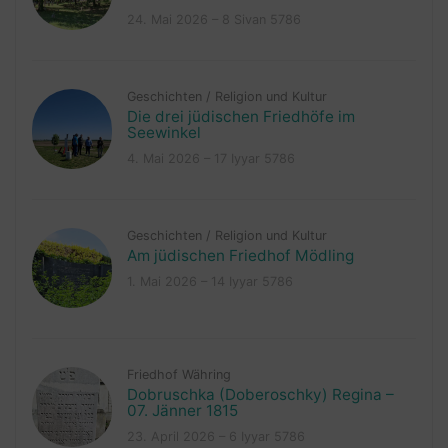
24. Mai 2026 – 8 Sivan 5786
Geschichten
/
Religion und Kultur
Die drei jüdischen Friedhöfe im
Seewinkel
4. Mai 2026 – 17 Iyyar 5786
Geschichten
/
Religion und Kultur
Am jüdischen Friedhof Mödling
1. Mai 2026 – 14 Iyyar 5786
Friedhof Währing
Dobruschka (Doberoschky) Regina –
07. Jänner 1815
23. April 2026 – 6 Iyyar 5786