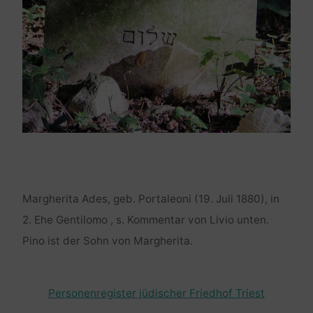
Margherita Ades, geb. Portaleoni (19. Juli 1880), in
2. Ehe Gentilomo , s. Kommentar von Livio unten.
Pino ist der Sohn von Margherita.
Personenregister jüdischer Friedhof Triest