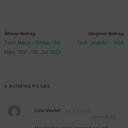
Älterer Beitrag
Jüngerer Beitrag
Terni Marco / Emilia – 06.
Tsuk Leopold – 1908
März 1901 / 18. Juli 1922
4 KOMMENTARE
Livio Vasieri
vor 9 Jahren
ANTWORTEN