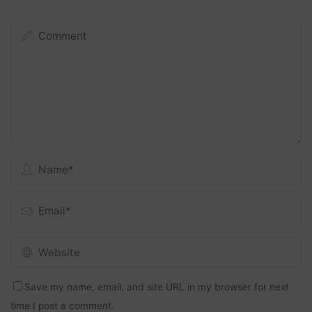
Save my name, email, and site URL in my browser for next
time I post a comment.