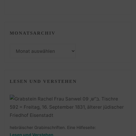
MONATSARCHIV
Monatsarchiv
LESEN UND VERSTEHEN
hebräischer Grabinschriften. Eine Hilfeseite:
Lesen und Verstehen
.