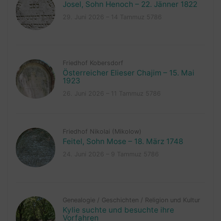
Josel, Sohn Henoch – 22. Jänner 1822
29. Juni 2026 – 14 Tammuz 5786
Friedhof Kobersdorf
Österreicher Elieser Chajim – 15. Mai
1923
26. Juni 2026 – 11 Tammuz 5786
Friedhof Nikolai (Mikolow)
Feitel, Sohn Mose – 18. März 1748
24. Juni 2026 – 9 Tammuz 5786
Genealogie
/
Geschichten
/
Religion und Kultur
Kylie suchte und besuchte ihre
Vorfahren