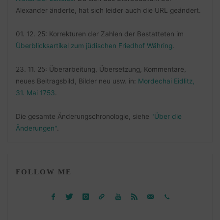
Alexander änderte, hat sich leider auch die URL geändert.
01. 12. 25: Korrekturen der Zahlen der Bestatteten im
Überblicksartikel zum jüdischen Friedhof Währing
.
23. 11. 25: Überarbeitung, Übersetzung, Kommentare,
neues Beitragsbild, Bilder neu usw. in:
Mordechai Eidlitz,
31. Mai 1753
.
Die gesamte Änderungschronologie, siehe
"Über die
Änderungen"
.
FOLLOW ME