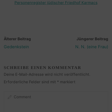
Personenregister jüdischer Friedhof Karmacs
Älterer Beitrag
Jüngerer Beitrag
Gedenkstein
N. N. (eine Frau)
SCHREIBE EINEN KOMMENTAR
Deine E-Mail-Adresse wird nicht veröffentlicht.
Erforderliche Felder sind mit
*
markiert