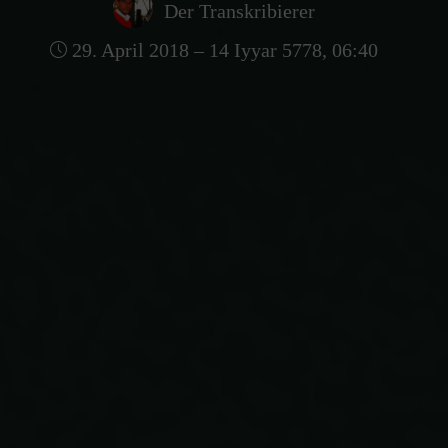
Der Transkribierer
29. April 2018 – 14 Iyyar 5778, 06:40