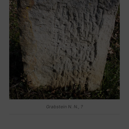
Grabstein N. N., ?