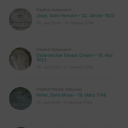
Friedhof Kobersdorf
Josel, Sohn Henoch – 22. Jänner 1822
29. Juni 2026 – 14 Tammuz 5786
Friedhof Kobersdorf
Österreicher Elieser Chajim – 15. Mai
1923
26. Juni 2026 – 11 Tammuz 5786
Friedhof Nikolai (Mikolow)
Feitel, Sohn Mose – 18. März 1748
24. Juni 2026 – 9 Tammuz 5786