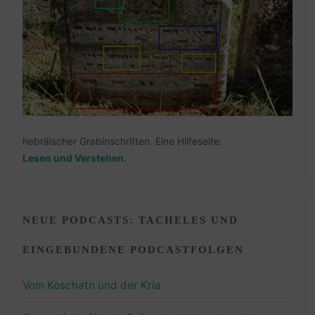
hebräischer Grabinschriften. Eine Hilfeseite:
Lesen und Verstehen
.
NEUE PODCASTS: TACHELES UND
EINGEBUNDENE PODCASTFOLGEN
Vom Koschatn und der Kria