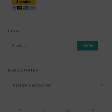
FINDE
Suchen
nach:
KATEGORIEN
Kategorien