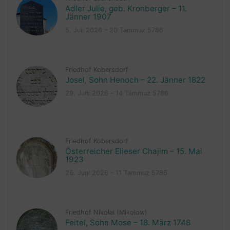
Adler Julie, geb. Kronberger – 11.
Jänner 1907
5. Juli 2026 – 20 Tammuz 5786
Friedhof Kobersdorf
Josel, Sohn Henoch – 22. Jänner 1822
29. Juni 2026 – 14 Tammuz 5786
Friedhof Kobersdorf
Österreicher Elieser Chajim – 15. Mai
1923
26. Juni 2026 – 11 Tammuz 5786
Friedhof Nikolai (Mikolow)
Feitel, Sohn Mose – 18. März 1748