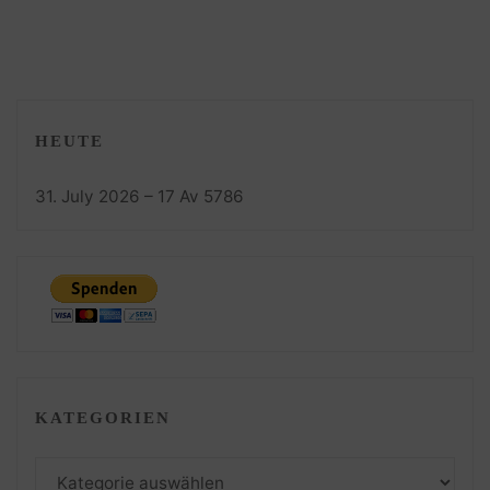
HEUTE
31. July 2026 – 17 Av 5786
KATEGORIEN
Kategorien