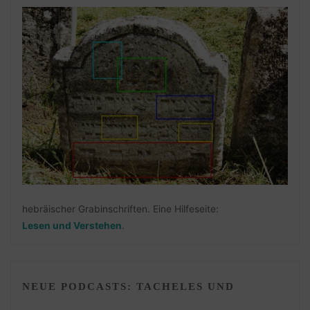
hebräischer Grabinschriften. Eine Hilfeseite:
Lesen und Verstehen
.
NEUE PODCASTS: TACHELES UND