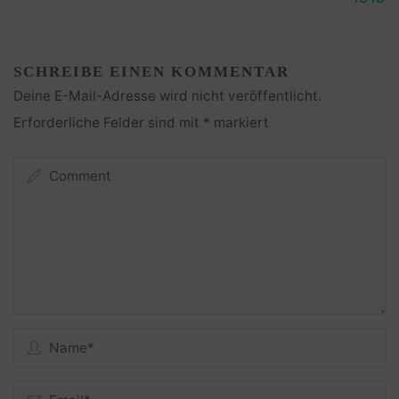
SCHREIBE EINEN KOMMENTAR
Deine E-Mail-Adresse wird nicht veröffentlicht.
Erforderliche Felder sind mit
*
markiert