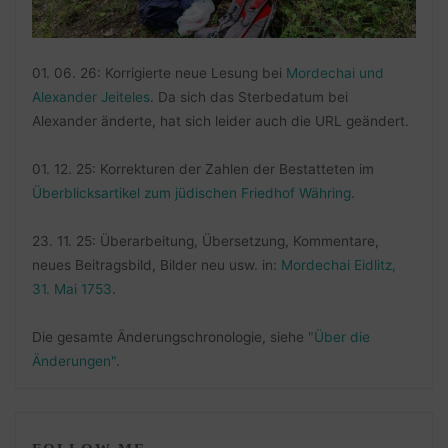
01. 06. 26: Korrigierte neue Lesung bei
Mordechai und
Alexander Jeiteles
. Da sich das Sterbedatum bei
Alexander änderte, hat sich leider auch die URL geändert.
01. 12. 25: Korrekturen der Zahlen der Bestatteten im
Überblicksartikel zum jüdischen Friedhof Währing
.
23. 11. 25: Überarbeitung, Übersetzung, Kommentare,
neues Beitragsbild, Bilder neu usw. in:
Mordechai Eidlitz,
31. Mai 1753
.
Die gesamte Änderungschronologie, siehe
"Über die
Änderungen"
.