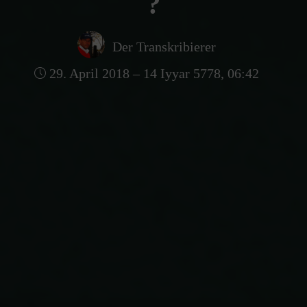
?
Der Transkribierer
29. April 2018 – 14 Iyyar 5778, 06:42