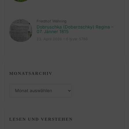
Friedhof Währing
Dobruschka (Doberoschky) Regina –
07. Jänner 1815
23. April 2026 – 6 Iyyar 5786
MONATSARCHIV
Monatsarchiv
LESEN UND VERSTEHEN