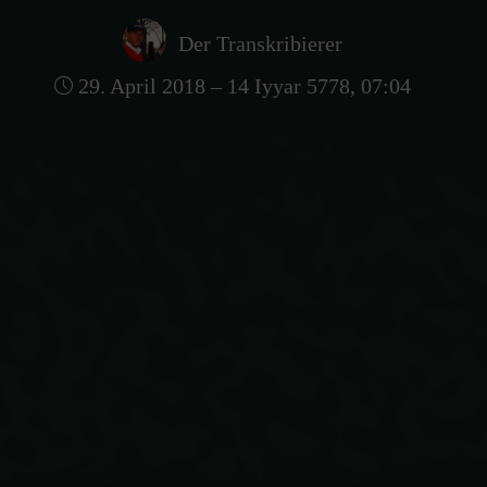
Der Transkribierer
29. April 2018 – 14 Iyyar 5778, 07:04