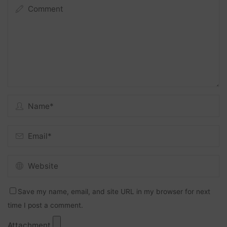
Save my name, email, and site URL in my browser for next
time I post a comment.
Attachment