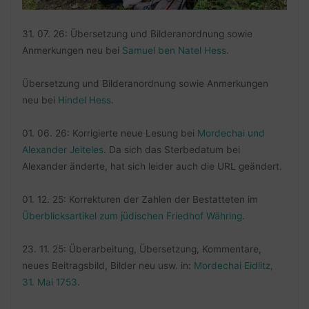
31. 07. 26: Übersetzung und Bilderanordnung sowie
Anmerkungen neu bei
Samuel ben Natel Hess
.
Übersetzung und Bilderanordnung sowie Anmerkungen
neu bei
Hindel Hess
.
01. 06. 26: Korrigierte neue Lesung bei
Mordechai und
Alexander Jeiteles
. Da sich das Sterbedatum bei
Alexander änderte, hat sich leider auch die URL geändert.
01. 12. 25: Korrekturen der Zahlen der Bestatteten im
Überblicksartikel zum jüdischen Friedhof Währing
.
23. 11. 25: Überarbeitung, Übersetzung, Kommentare,
neues Beitragsbild, Bilder neu usw. in:
Mordechai Eidlitz,
31. Mai 1753
.