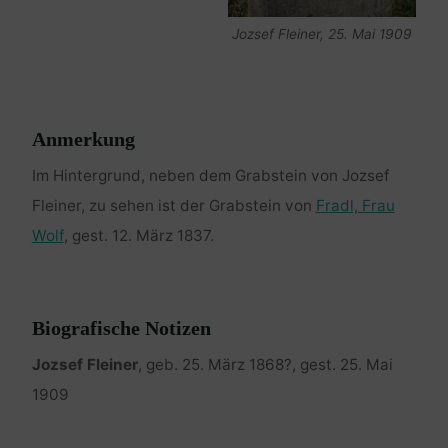
Jozsef Fleiner, 25. Mai 1909
Anmerkung
Im Hintergrund, neben dem Grabstein von Jozsef
Fleiner, zu sehen ist der Grabstein von
Fradl, Frau
Wolf
, gest. 12. März 1837.
Biografische Notizen
Jozsef Fleiner
, geb. 25. März 1868?, gest. 25. Mai
1909