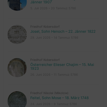
Jänner 1907
5. Juli 2026 – 20 Tammuz 5786
Friedhof Kobersdorf
Josel, Sohn Henoch – 22. Jänner 1822
29. Juni 2026 – 14 Tammuz 5786
Friedhof Kobersdorf
Österreicher Elieser Chajim – 15. Mai
1923
26. Juni 2026 – 11 Tammuz 5786
Friedhof Nikolai (Mikolow)
Feitel, Sohn Mose – 18. März 1748
24. Juni 2026 – 9 Tammuz 5786