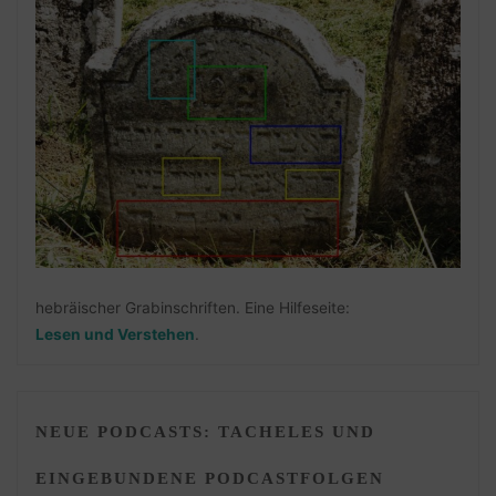
hebräischer Grabinschriften. Eine Hilfeseite:
Lesen und Verstehen
.
NEUE PODCASTS: TACHELES UND
EINGEBUNDENE PODCASTFOLGEN