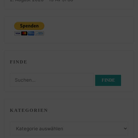
FINDE
Suchen
nach:
KATEGORIEN
Kategorien