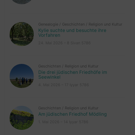
Genealogie
/
Geschichten
/
Religion und Kultur
Kylie suchte und besuchte ihre
Vorfahren
24. Mai 2026 – 8 Sivan 5786
Geschichten
/
Religion und Kultur
Die drei jüdischen Friedhöfe im
Seewinkel
4. Mai 2026 – 17 Iyyar 5786
Geschichten
/
Religion und Kultur
Am jüdischen Friedhof Mödling
1. Mai 2026 – 14 Iyyar 5786