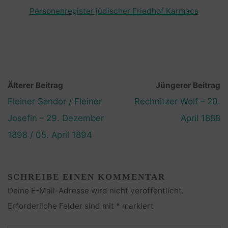
Personenregister jüdischer Friedhof Karmacs
Älterer Beitrag
Jüngerer Beitrag
Fleiner Sandor / Fleiner
Rechnitzer Wolf – 20.
Josefin – 29. Dezember
April 1888
1898 / 05. April 1894
SCHREIBE EINEN KOMMENTAR
Deine E-Mail-Adresse wird nicht veröffentlicht.
Erforderliche Felder sind mit
*
markiert