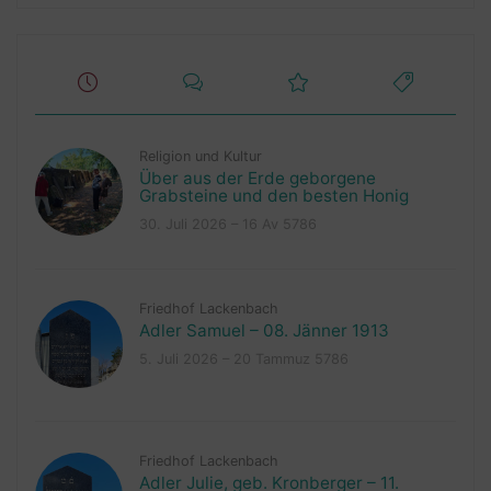
Religion und Kultur
Über aus der Erde geborgene
Grabsteine und den besten Honig
30. Juli 2026 – 16 Av 5786
Friedhof Lackenbach
Adler Samuel – 08. Jänner 1913
5. Juli 2026 – 20 Tammuz 5786
Friedhof Lackenbach
Adler Julie, geb. Kronberger – 11.