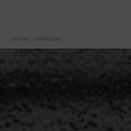
KONTAKT / IMPRESSUM