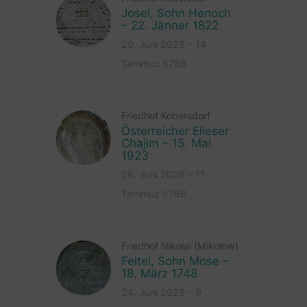
Josel, Sohn Henoch
– 22. Jänner 1822
29. Juni 2026 – 14
Tammuz 5786
Friedhof Kobersdorf
Österreicher Elieser
Chajim – 15. Mai
1923
26. Juni 2026 – 11
Tammuz 5786
Friedhof Nikolai (Mikolow)
Feitel, Sohn Mose –
18. März 1748
24. Juni 2026 – 9