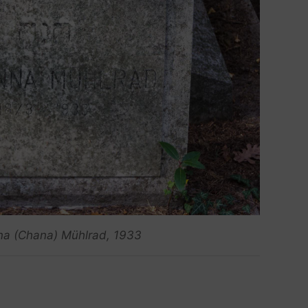
na (Chana) Mühlrad, 1933