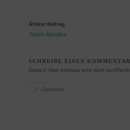
Älterer Beitrag
Trebic Karoline
SCHREIBE EINEN KOMMENTA
Deine E-Mail-Adresse wird nicht veröffentli