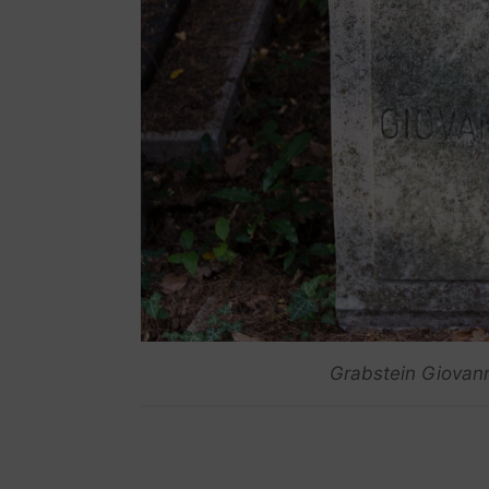
Grabstein Giovan