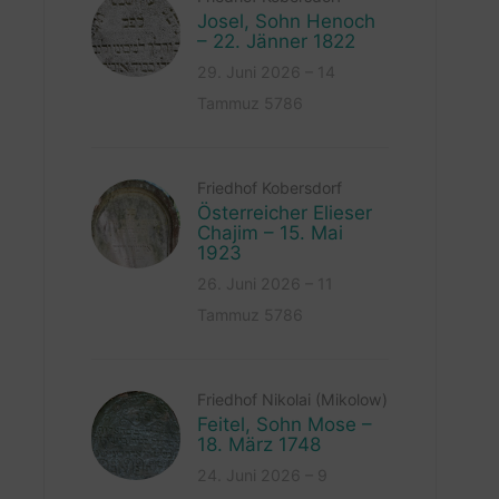
Josel, Sohn Henoch
– 22. Jänner 1822
29. Juni 2026 – 14
Tammuz 5786
Friedhof Kobersdorf
Österreicher Elieser
Chajim – 15. Mai
1923
26. Juni 2026 – 11
Tammuz 5786
Friedhof Nikolai (Mikolow)
Feitel, Sohn Mose –
18. März 1748
24. Juni 2026 – 9