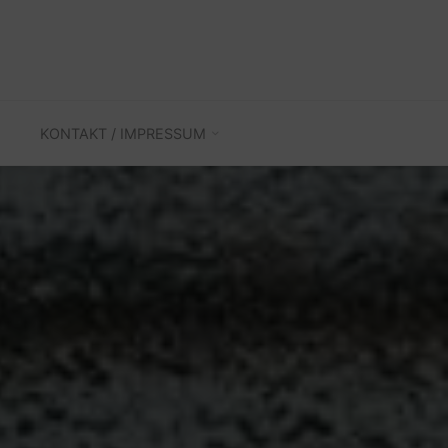
KONTAKT / IMPRESSUM