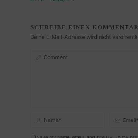
SCHREIBE EINEN KOMMENTA
Deine E-Mail-Adresse wird nicht veröffentli
Save my name, email, and site URL in my bro