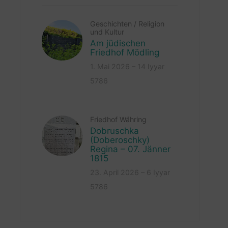
Geschichten
/
Religion
und Kultur
Am jüdischen
Friedhof Mödling
1. Mai 2026 – 14 Iyyar
5786
Friedhof Währing
Dobruschka
(Doberoschky)
Regina – 07. Jänner
1815
23. April 2026 – 6 Iyyar
5786