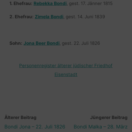
1. Ehefrau:
Rebekka Bondi
, gest. 17. Jänner 1815
2. Ehefrau:
Zimela Bondi
, gest. 14. Juni 1839
Sohn:
Jona Beer Bondi
, gest. 22. Juli 1826
Personenregister älterer jüdischer Friedhof
Eisenstadt
Älterer Beitrag
Jüngerer Beitrag
Bondi Jona – 22. Juli 1826
Bondi Malka – 28. März