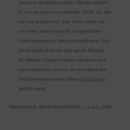
wessen er beschuldigt wurde. Offenbar handelt
es sich um irgend ein politisches Delikt, das ihm
zur Last gelegt wurde. Das Urteil wurde, wie
wir sehen, nicht vollstreckt. Im öffentlichen
Leben begegnen wir ihm jedoch nicht mehr. Nur
die Grabschrift kommt noch auf die Tätigkeit
des Mannes allgemein zurück und deutet auch
sein leidenvolles Alter an, das auch durch den
Tod des hoffnungsvollen Sohnes (
Jona Bondi
)
getrübt wurde.
Wachstein B., Die Grabinschriften …, a.a.O., 228f