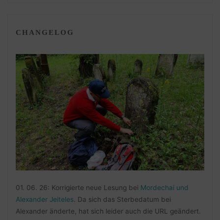
CHANGELOG
01. 06. 26: Korrigierte neue Lesung bei
Mordechai und
Alexander Jeiteles
. Da sich das Sterbedatum bei
Alexander änderte, hat sich leider auch die URL geändert.