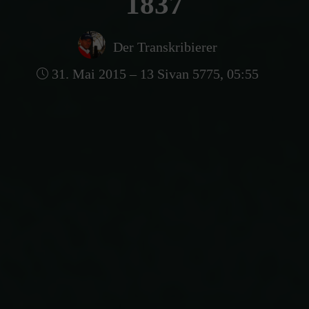
1837
Der Transkribierer
31. Mai 2015 – 13 Sivan 5775, 05:55