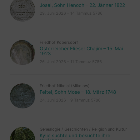
Josel, Sohn Henoch – 22. Jänner 1822
29. Juni 2026 – 14 Tammuz 5786
Friedhof Kobersdorf
Österreicher Elieser Chajim – 15. Mai
1923
26. Juni 2026 – 11 Tammuz 5786
Friedhof Nikolai (Mikolow)
Feitel, Sohn Mose – 18. März 1748
24. Juni 2026 – 9 Tammuz 5786
Genealogie
/
Geschichten
/
Religion und Kultur
Kylie suchte und besuchte ihre