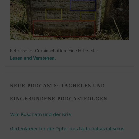
hebräischer Grabinschriften. Eine Hilfeseite:
Lesen und Verstehen
.
NEUE PODCASTS: TACHELES UND
EINGEBUNDENE PODCASTFOLGEN
Vom Koschatn und der Kria
Gedenkfeier für die Opfer des Nationalsozialismus