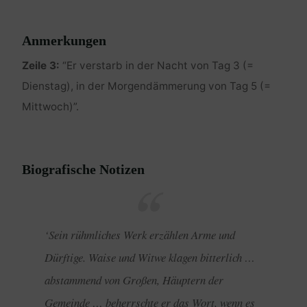
Anmerkungen
Zeile 3:
“Er verstarb in der Nacht von Tag 3 (=
Dienstag), in der Morgendämmerung von Tag 5 (=
Mittwoch)”.
Biografische Notizen
‘Sein rühmliches Werk erzählen Arme und
Dürftige. Waise und Witwe klagen bitterlich …
abstammend von Großen, Häuptern der
Gemeinde … beherrschte er das Wort, wenn es