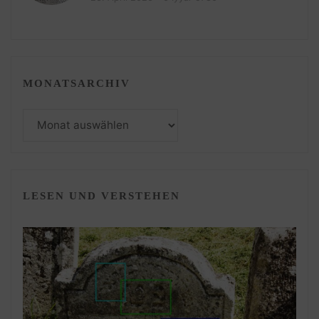
MONATSARCHIV
Monatsarchiv
LESEN UND VERSTEHEN