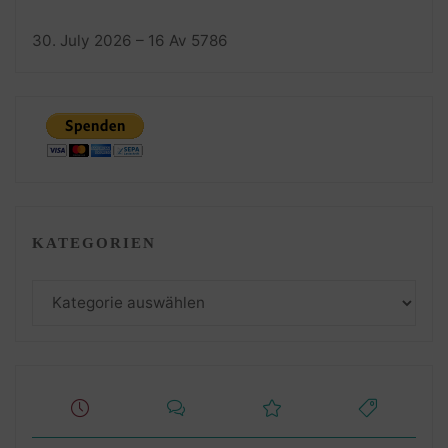
30. July 2026 – 16 Av 5786
KATEGORIEN
Kategorien