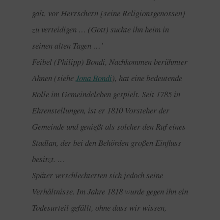
galt, vor Herrschern [seine Religionsgenossen]
zu verteidigen … (Gott) suchte ihn heim in
seinen alten Tagen …’
Feibel (Philipp) Bondi, Nachkommen berühmter
Ahnen (siehe
Jona Bondi
), hat eine bedeutende
Rolle im Gemeindeleben gespielt. Seit 1785 in
Ehrenstellungen, ist er 1810 Vorsteher der
Gemeinde und genießt als solcher den Ruf eines
Stadlan, der bei den Behörden großen Einfluss
besitzt. …
Später verschlechterten sich jedoch seine
Verhältnisse. Im Jahre 1818 wurde gegen ihn ein
Todesurteil gefällt, ohne dass wir wissen,