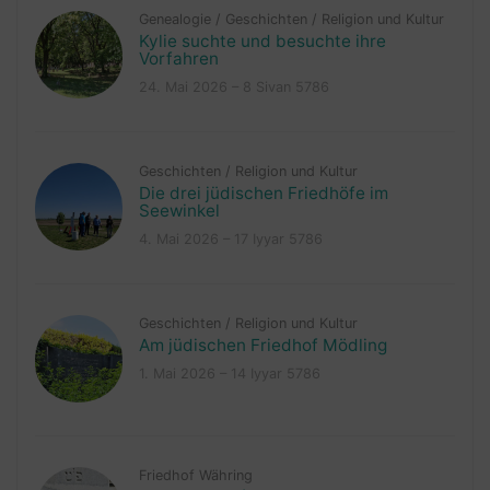
Genealogie
/
Geschichten
/
Religion und Kultur
Kylie suchte und besuchte ihre
Vorfahren
24. Mai 2026 – 8 Sivan 5786
Geschichten
/
Religion und Kultur
Die drei jüdischen Friedhöfe im
Seewinkel
4. Mai 2026 – 17 Iyyar 5786
Geschichten
/
Religion und Kultur
Am jüdischen Friedhof Mödling
1. Mai 2026 – 14 Iyyar 5786
Friedhof Währing