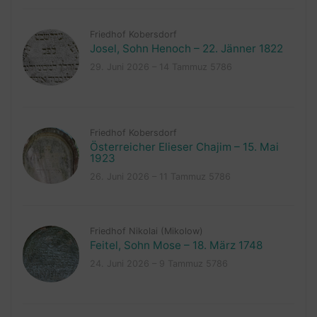
Friedhof Kobersdorf
Josel, Sohn Henoch – 22. Jänner 1822
29. Juni 2026 – 14 Tammuz 5786
Friedhof Kobersdorf
Österreicher Elieser Chajim – 15. Mai
1923
26. Juni 2026 – 11 Tammuz 5786
Friedhof Nikolai (Mikolow)
Feitel, Sohn Mose – 18. März 1748
24. Juni 2026 – 9 Tammuz 5786