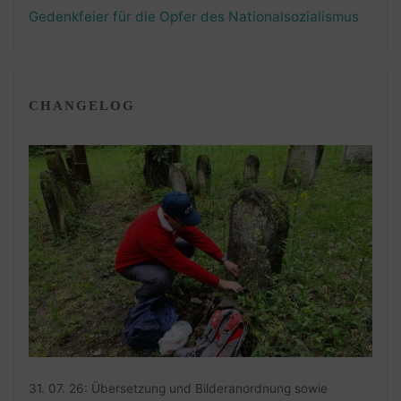
Gedenkfeier für die Opfer des Nationalsozialismus
CHANGELOG
31. 07. 26: Übersetzung und Bilderanordnung sowie