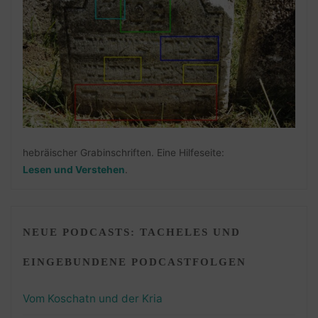
hebräischer Grabinschriften. Eine Hilfeseite:
Lesen und Verstehen
.
NEUE PODCASTS: TACHELES UND
EINGEBUNDENE PODCASTFOLGEN
Vom Koschatn und der Kria