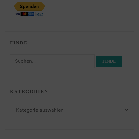
FINDE
Suchen
nach:
KATEGORIEN
Kategorien