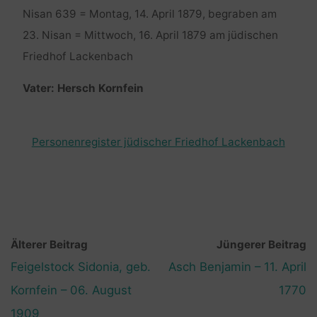
Nisan 639 = Montag, 14. April 1879, begraben am
23. Nisan = Mittwoch, 16. April 1879 am jüdischen
Friedhof Lackenbach
Vater: Hersch Kornfein
Personenregister jüdischer Friedhof Lackenbach
Älterer Beitrag
Jüngerer Beitrag
Feigelstock Sidonia, geb.
Asch Benjamin – 11. April
Kornfein – 06. August
1770
1909