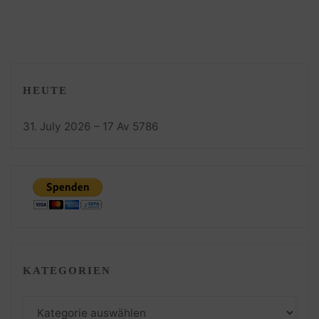
HEUTE
31. July 2026 – 17 Av 5786
KATEGORIEN
Kategorien