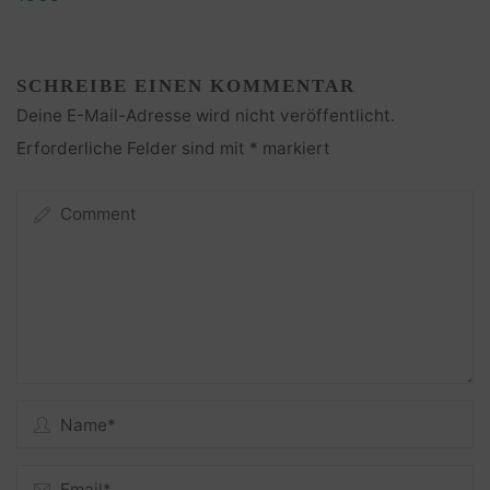
SCHREIBE EINEN KOMMENTAR
Deine E-Mail-Adresse wird nicht veröffentlicht.
Erforderliche Felder sind mit
*
markiert