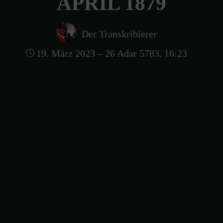
APRIL 1879
Der Transkribierer
19. März 2023 – 26 Adar 5783, 16:23