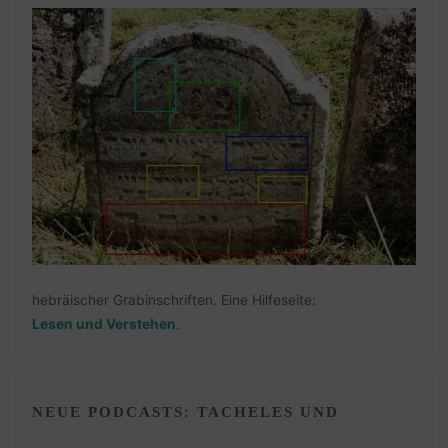
hebräischer Grabinschriften. Eine Hilfeseite:
Lesen und Verstehen
.
NEUE PODCASTS: TACHELES UND