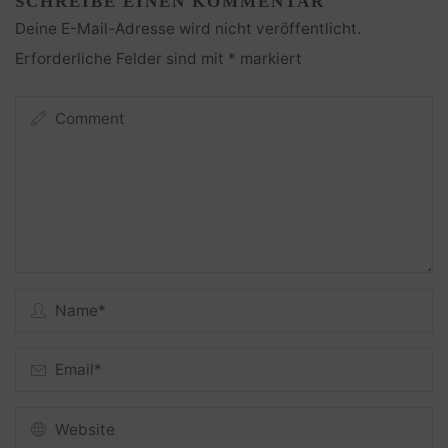
SCHREIBE EINEN KOMMENTAR
Deine E-Mail-Adresse wird nicht veröffentlicht.
Erforderliche Felder sind mit
*
markiert