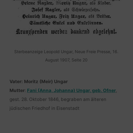
Sterbeanzeige Leopold Ungar, Neue Freie Presse, 16.
August 1907, Seite 20
Vater: Moritz (Meir) Ungar
Mutter
:
Fani (Anna, Johanna) Ungar, geb. Ofner
,
gest. 28. Oktober 1846, begraben am älteren
jüdischen Friedhof in Eisenstadt