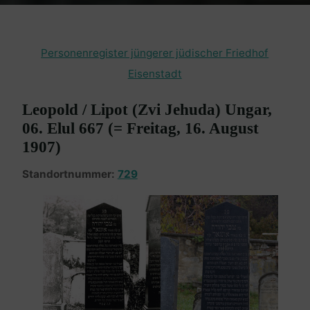
Personenregister jüngerer jüdischer Friedhof
Eisenstadt
Leopold / Lipot (Zvi Jehuda) Ungar,
06. Elul 667 (= Freitag, 16. August
1907)
Standortnummer:
729