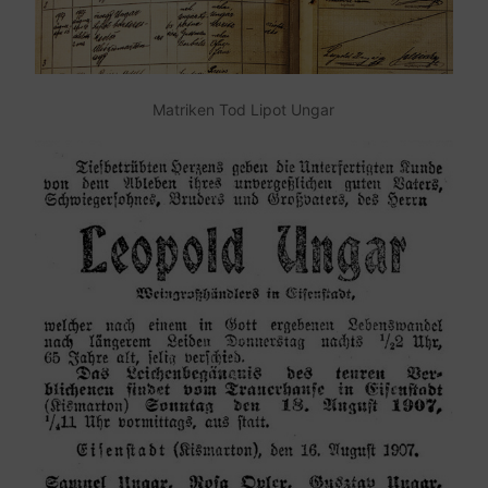
Matriken Tod Lipot Ungar