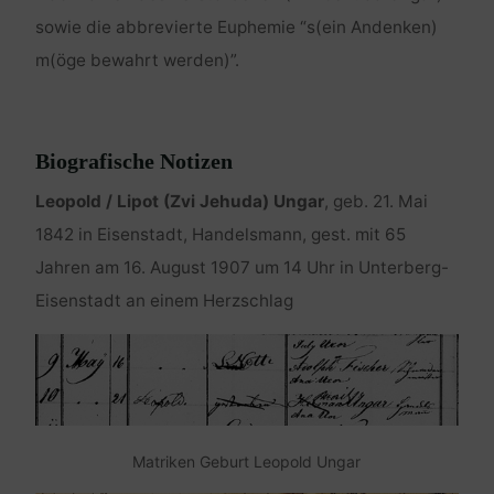
sowie die abbrevierte Euphemie “s(ein Andenken)
m(öge bewahrt werden)”.
Biografische Notizen
Leopold / Lipot (Zvi Jehuda) Ungar
, geb. 21. Mai
1842 in Eisenstadt, Handelsmann, gest. mit 65
Jahren am 16. August 1907 um 14 Uhr in Unterberg-
Eisenstadt an einem Herzschlag
Matriken Geburt Leopold Ungar