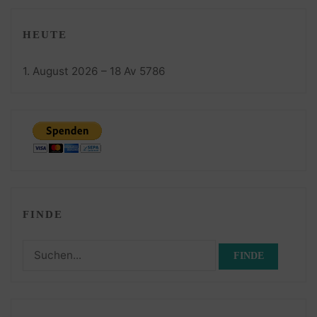
HEUTE
1. August 2026 – 18 Av 5786
FINDE
Suchen
nach: