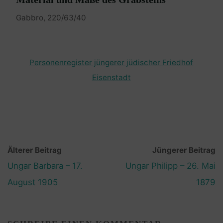
Gabbro, 220/63/40
Personenregister jüngerer jüdischer Friedhof
Eisenstadt
Älterer Beitrag
Jüngerer Beitrag
Ungar Barbara – 17.
Ungar Philipp – 26. Mai
August 1905
1879