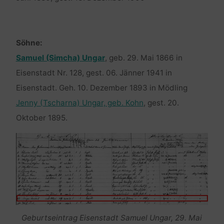
Söhne:
Samuel (Simcha) Ungar
, geb. 29. Mai 1866 in
Eisenstadt Nr. 128, gest. 06. Jänner 1941 in
Eisenstadt. Geh. 10. Dezember 1893 in Mödling
Jenny (Tscharna) Ungar, geb. Kohn
, gest. 20.
Oktober 1895.
Geburtseintrag Eisenstadt Samuel Ungar, 29. Mai