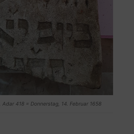
1. Adar 418 = Donnerstag, 14. Februar 1658