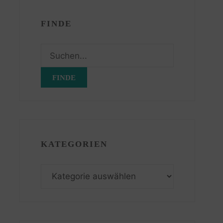
FINDE
Suchen
nach:
KATEGORIEN
Kategorien