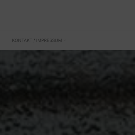
KONTAKT / IMPRESSUM