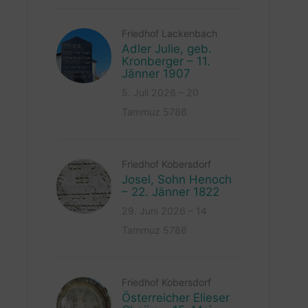
Friedhof Lackenbach
Adler Julie, geb.
Kronberger – 11.
Jänner 1907
5. Juli 2026 – 20
Tammuz 5786
Friedhof Kobersdorf
Josel, Sohn Henoch
– 22. Jänner 1822
29. Juni 2026 – 14
Tammuz 5786
Friedhof Kobersdorf
Österreicher Elieser