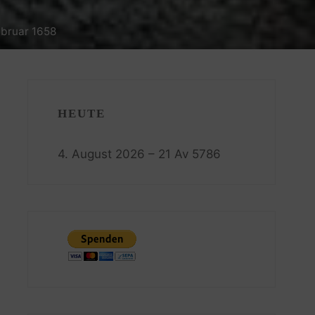
ebruar 1658
HEUTE
4. August 2026 – 21 Av 5786