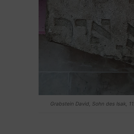
Grabstein David, Sohn des Isak, 1