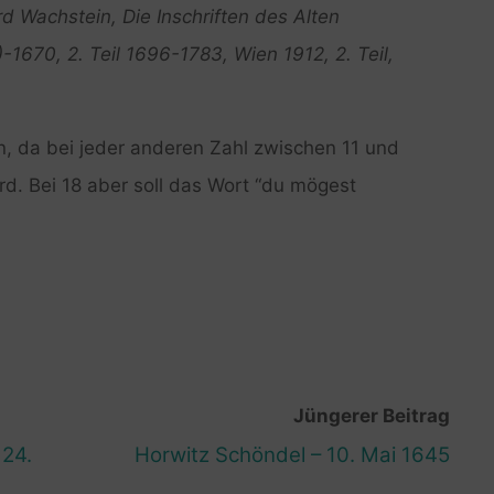
d Wachstein, Die Inschriften des Alten
)-1670, 2. Teil 1696-1783, Wien 1912, 2. Teil,
in, da bei jeder anderen Zahl zwischen 11 und
rd. Bei 18 aber soll das Wort “du mögest
Jüngerer Beitrag
 24.
Horwitz Schöndel – 10. Mai 1645