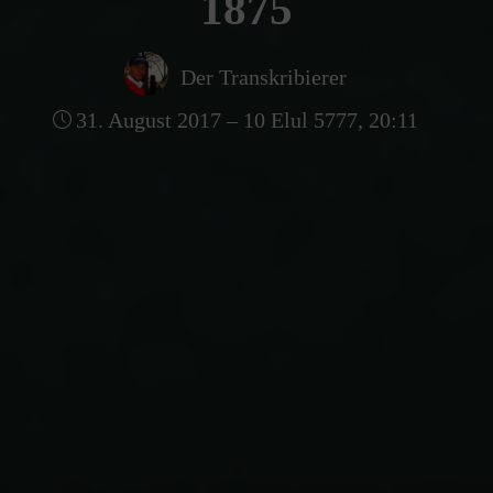
1875
Der Transkribierer
31. August 2017 – 10 Elul 5777, 20:11