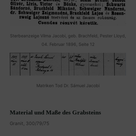
Sterbeanzeige Vilma Jacobi, geb. Brachfeld, Pester Lloyd,
04. Februar 1896, Seite 12
Matriken Tod Dr. Sámuel Jacobi
Material und Maße des Grabsteins
Granit, 300/79/75