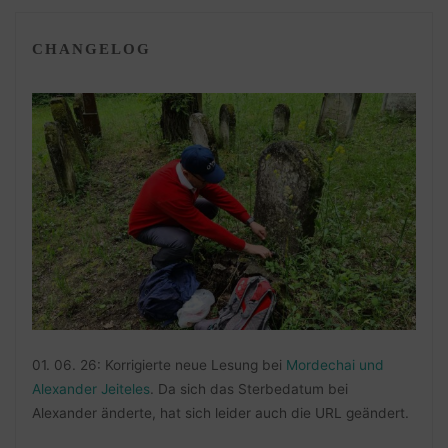
CHANGELOG
01. 06. 26: Korrigierte neue Lesung bei
Mordechai und
Alexander Jeiteles
. Da sich das Sterbedatum bei
Alexander änderte, hat sich leider auch die URL geändert.