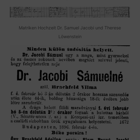
Matriken Hochzeit Dr. Samuel Jacobi und Therese
Löwenstein