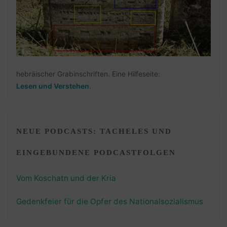
hebräischer Grabinschriften. Eine Hilfeseite:
Lesen und Verstehen
.
NEUE PODCASTS: TACHELES UND
EINGEBUNDENE PODCASTFOLGEN
Vom Koschatn und der Kria
Gedenkfeier für die Opfer des Nationalsozialismus