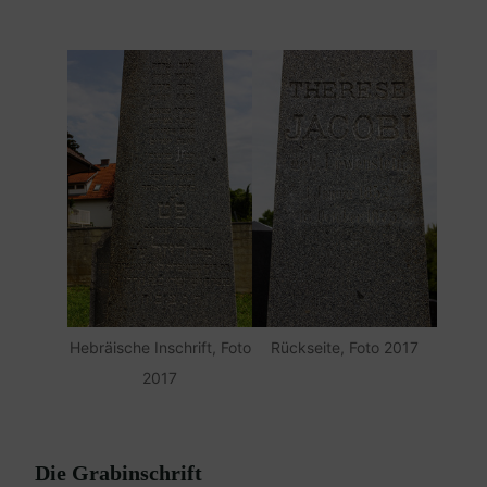
Hebräische Inschrift, Foto
Rückseite, Foto 2017
2017
Die Grabinschrift