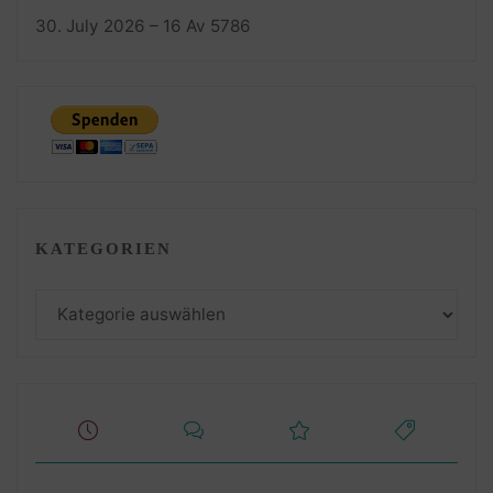
30. July 2026 – 16 Av 5786
KATEGORIEN
Kategorien