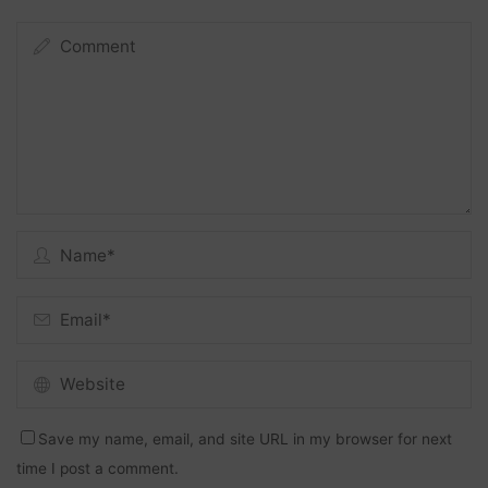
Save my name, email, and site URL in my browser for next
time I post a comment.