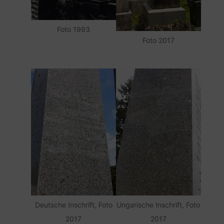
Foto 1993
Foto 2017
Deutsche Inschrift, Foto
Ungarische Inschrift, Foto
2017
2017