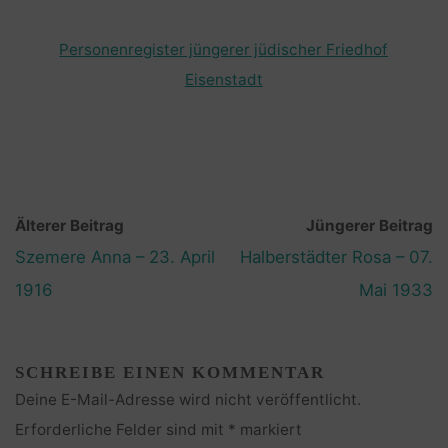
Personenregister jüngerer jüdischer Friedhof
Eisenstadt
Älterer Beitrag
Jüngerer Beitrag
Szemere Anna – 23. April
Halberstädter Rosa – 07.
1916
Mai 1933
SCHREIBE EINEN KOMMENTAR
Deine E-Mail-Adresse wird nicht veröffentlicht.
Erforderliche Felder sind mit
*
markiert