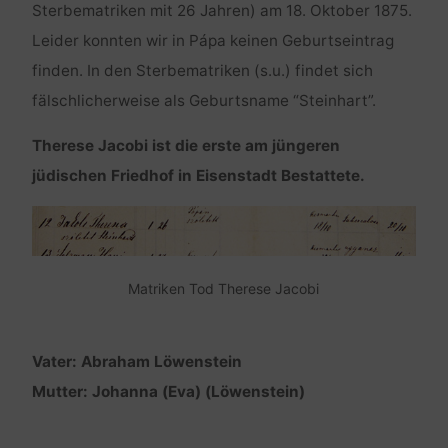
Sterbematriken mit 26 Jahren) am 18. Oktober 1875.
Leider konnten wir in Pápa keinen Geburtseintrag
finden. In den Sterbematriken (s.u.) findet sich
fälschlicherweise als Geburtsname “Steinhart”.
Therese Jacobi ist die erste am jüngeren
jüdischen Friedhof in Eisenstadt Bestattete.
Matriken Tod Therese Jacobi
Vater: Abraham Löwenstein
Mutter: Johanna (Eva) (Löwenstein)