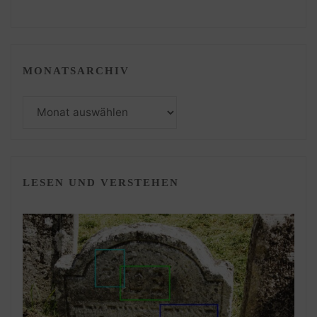
MONATSARCHIV
Monatsarchiv
LESEN UND VERSTEHEN