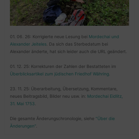
01. 06. 26: Korrigierte neue Lesung bei
Mordechai und
Alexander Jeiteles
. Da sich das Sterbedatum bei
Alexander änderte, hat sich leider auch die URL geändert.
01. 12. 25: Korrekturen der Zahlen der Bestatteten im
Überblicksartikel zum jüdischen Friedhof Währing
.
23. 11. 25: Überarbeitung, Übersetzung, Kommentare,
neues Beitragsbild, Bilder neu usw. in:
Mordechai Eidlitz,
31. Mai 1753
.
Die gesamte Änderungschronologie, siehe
"Über die
Änderungen"
.