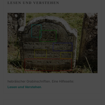
LESEN UND VERSTEHEN
hebräischer Grabinschriften. Eine Hilfeseite:
Lesen und Verstehen
.