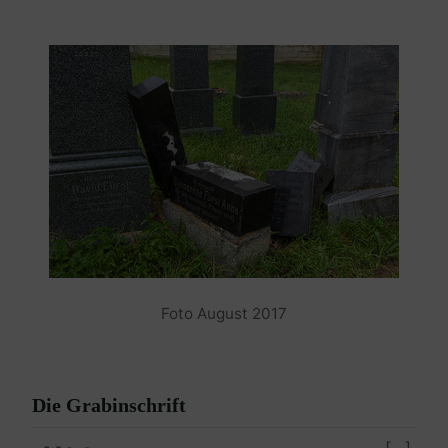
Foto August 2017
Die Grabinschrift
[…]