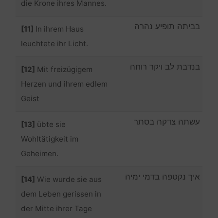
die Krone ihres Mannes.
בביתה תופיע נהרה
[11]
In ihrem Haus
leuchtete ihr Licht.
בנדבת לב ויקר רוחה
[12]
Mit freizügigem
Herzen und ihrem edlem
Geist
עשתה צדקה בסתר
[13]
übte sie
Wohltätigkeit im
Geheimen.
איך נקטפה בדמי ימיה
[14]
Wie wurde sie aus
dem Leben gerissen in
der Mitte ihrer Tage