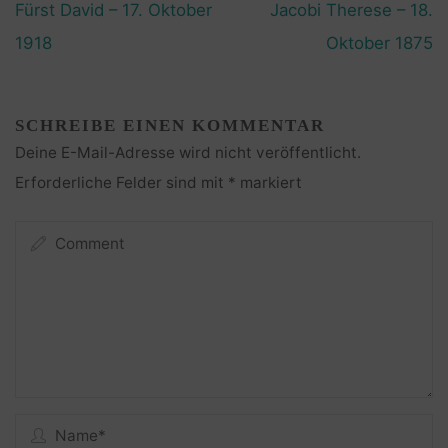
Fürst David – 17. Oktober
Jacobi Therese – 18.
1918
Oktober 1875
SCHREIBE EINEN KOMMENTAR
Deine E-Mail-Adresse wird nicht veröffentlicht.
Erforderliche Felder sind mit
*
markiert