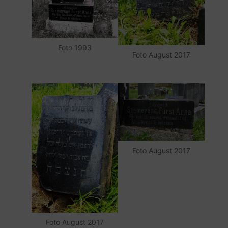
Foto 1993
Foto August 2017
Foto August 2017
Foto August 2017