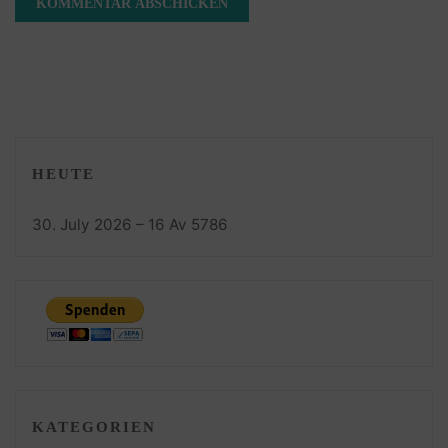
HEUTE
30. July 2026 – 16 Av 5786
KATEGORIEN