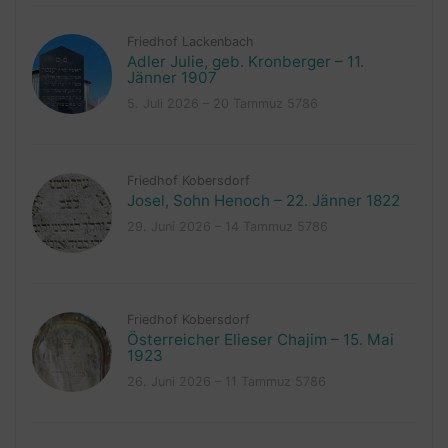
Friedhof Lackenbach
Adler Julie, geb. Kronberger – 11.
Jänner 1907
5. Juli 2026 – 20 Tammuz 5786
Friedhof Kobersdorf
Josel, Sohn Henoch – 22. Jänner 1822
29. Juni 2026 – 14 Tammuz 5786
Friedhof Kobersdorf
Österreicher Elieser Chajim – 15. Mai
1923
26. Juni 2026 – 11 Tammuz 5786