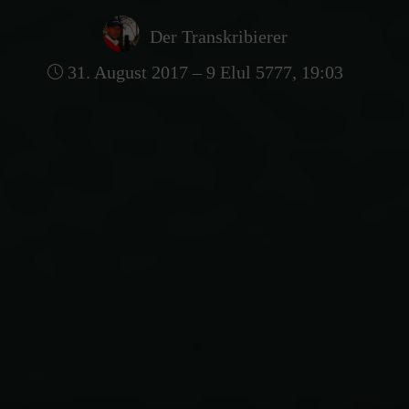
Der Transkribierer
31. August 2017 – 9 Elul 5777, 19:03