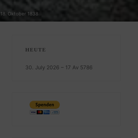
 18. Oktober 1838
HEUTE
30. July 2026 – 17 Av 5786