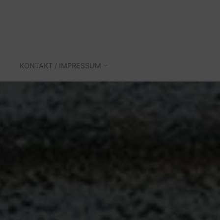
KONTAKT / IMPRESSUM