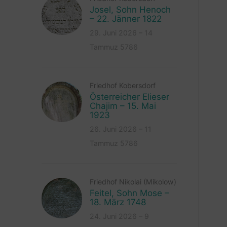
Josel, Sohn Henoch
– 22. Jänner 1822
29. Juni 2026 – 14
Tammuz 5786
Friedhof Kobersdorf
Österreicher Elieser
Chajim – 15. Mai
1923
26. Juni 2026 – 11
Tammuz 5786
Friedhof Nikolai (Mikolow)
Feitel, Sohn Mose –
18. März 1748
24. Juni 2026 – 9