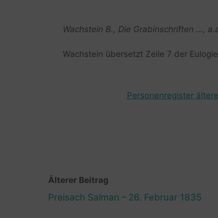
Wachstein B., Die Grabinschriften …, a.a
Wachstein übersetzt Zeile 7 der Eulogie
Personenregister ältere
Älterer Beitrag
Preisach Salman – 26. Februar 1835