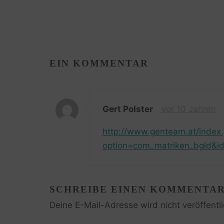
EIN KOMMENTAR
Gert Polster
vor 10 Jahren
http://www.genteam.at/index
option=com_matriken_bgld&id
SCHREIBE EINEN KOMMENTA
Deine E-Mail-Adresse wird nicht veröffentli