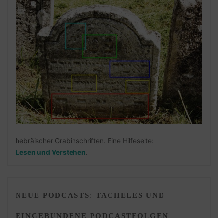
hebräischer Grabinschriften. Eine Hilfeseite:
Lesen und Verstehen
.
NEUE PODCASTS: TACHELES UND
EINGEBUNDENE PODCASTFOLGEN