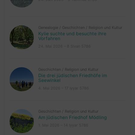
Genealogie
/
Geschichten
/
Religion und Kultur
Kylie suchte und besuchte ihre
Vorfahren
24. Mai 2026 – 8 Sivan 5786
Geschichten
/
Religion und Kultur
Die drei jüdischen Friedhöfe im
Seewinkel
4. Mai 2026 – 17 Iyyar 5786
Geschichten
/
Religion und Kultur
Am jüdischen Friedhof Mödling
1. Mai 2026 – 14 Iyyar 5786