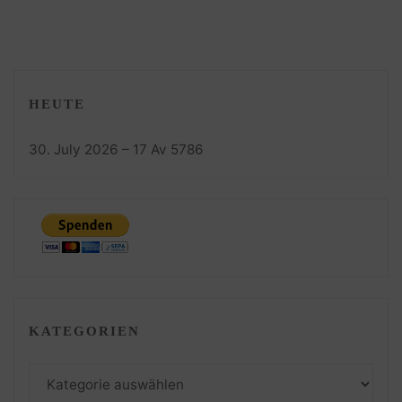
HEUTE
30. July 2026 – 17 Av 5786
KATEGORIEN
Kategorien