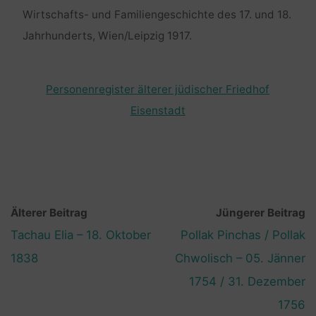
Wirtschafts- und Familiengeschichte des 17. und 18.
Jahrhunderts, Wien/Leipzig 1917.
Personenregister älterer jüdischer Friedhof
Eisenstadt
Älterer Beitrag
Jüngerer Beitrag
Tachau Elia – 18. Oktober
Pollak Pinchas / Pollak
1838
Chwolisch – 05. Jänner
1754 / 31. Dezember
1756