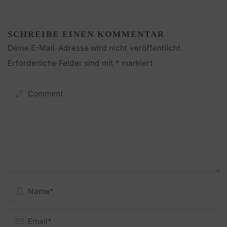
SCHREIBE EINEN KOMMENTAR
Deine E-Mail-Adresse wird nicht veröffentlicht.
Erforderliche Felder sind mit
*
markiert