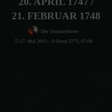
20. APRIL 1747 /
21. FEBRUAR 1748
Der Transkribierer
27. Mai 2015 – 9 Sivan 5775, 07:00