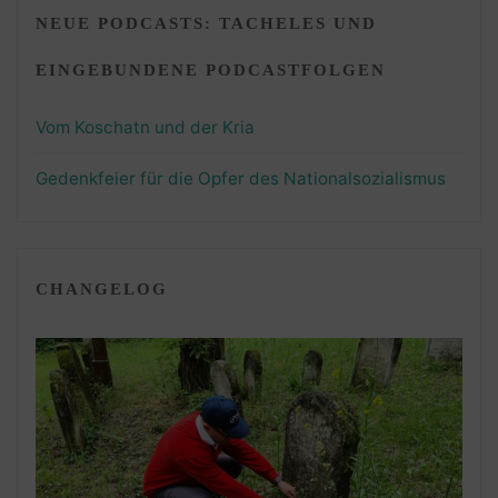
NEUE PODCASTS: TACHELES UND
EINGEBUNDENE PODCASTFOLGEN
Vom Koschatn und der Kria
Gedenkfeier für die Opfer des Nationalsozialismus
CHANGELOG