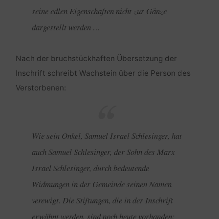
seine edlen Eigenschaften nicht zur Gänze
dargestellt werden …
Nach der bruchstückhaften Übersetzung der
Inschrift schreibt Wachstein über die Person des
Verstorbenen:
Wie sein Onkel, Samuel Israel Schlesinger, hat
auch Samuel Schlesinger, der Sohn des Marx
Israel Schlesinger, durch bedeutende
Widmungen in der Gemeinde seinen Namen
verewigt. Die Stiftungen, die in der Inschrift
erwähnt werden, sind noch heute vorhanden: