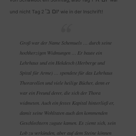
יום ב’
und nicht Tag 2
wie in der Inschrift!
Groß war der Name Schemuels … durch seine
hochherzigen Widmungen … Er baute ein
Lehrhaus und ein Hekdesch (Herberge und
Spital für Arme) … spendete für das Lehrhaus
Thorarollen und viele heilige Bücher, denn er
war ein Freund derer, die sich der Thora
widmeten. Auch ein festes Kapital hinterließ er,
damit seine Wohltaten auch den kommenden
Geschlechtern zugute kamen. Es ziemt sich, sein
Lob zu verkünden, aber auf dem Steine können