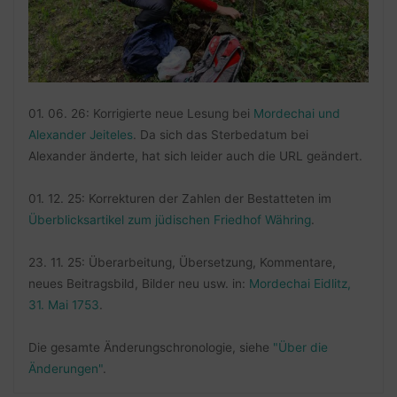
01. 06. 26: Korrigierte neue Lesung bei
Mordechai und
Alexander Jeiteles
. Da sich das Sterbedatum bei
Alexander änderte, hat sich leider auch die URL geändert.
01. 12. 25: Korrekturen der Zahlen der Bestatteten im
Überblicksartikel zum jüdischen Friedhof Währing
.
23. 11. 25: Überarbeitung, Übersetzung, Kommentare,
neues Beitragsbild, Bilder neu usw. in:
Mordechai Eidlitz,
31. Mai 1753
.
Die gesamte Änderungschronologie, siehe
"Über die
Änderungen"
.