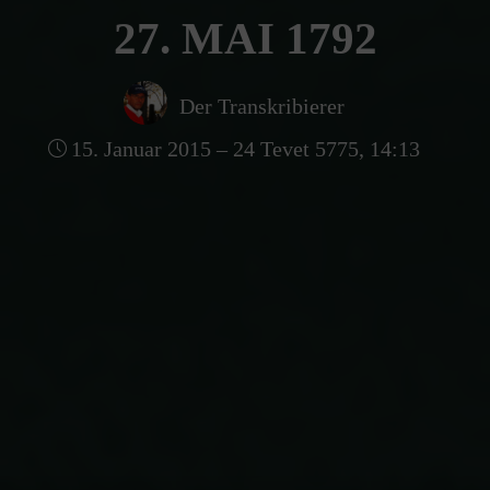
27. MAI 1792
Der Transkribierer
15. Januar 2015 – 24 Tevet 5775, 14:13