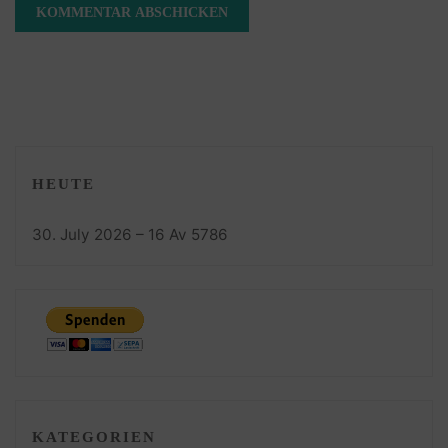
HEUTE
30. July 2026 – 16 Av 5786
KATEGORIEN