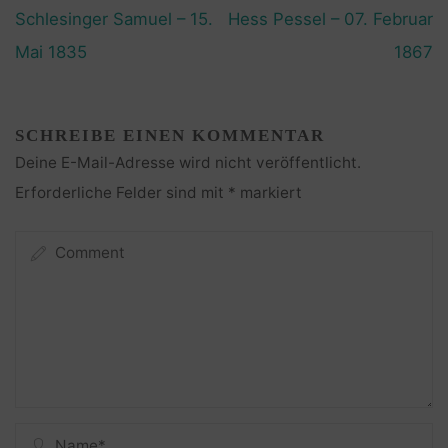
Schlesinger Samuel – 15.
Hess Pessel – 07. Februar
Mai 1835
1867
SCHREIBE EINEN KOMMENTAR
Deine E-Mail-Adresse wird nicht veröffentlicht.
Erforderliche Felder sind mit
*
markiert