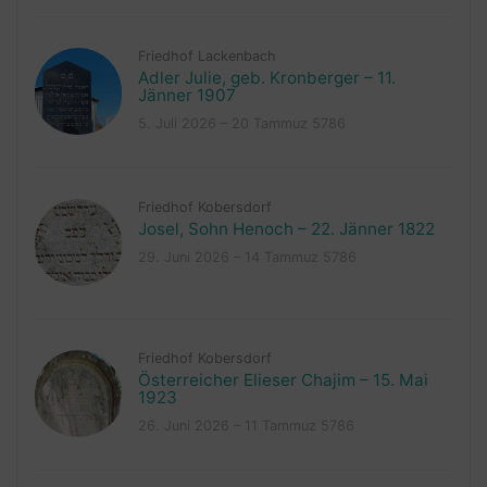
Friedhof Lackenbach
Adler Julie, geb. Kronberger – 11.
Jänner 1907
5. Juli 2026 – 20 Tammuz 5786
Friedhof Kobersdorf
Josel, Sohn Henoch – 22. Jänner 1822
29. Juni 2026 – 14 Tammuz 5786
Friedhof Kobersdorf
Österreicher Elieser Chajim – 15. Mai
1923
26. Juni 2026 – 11 Tammuz 5786