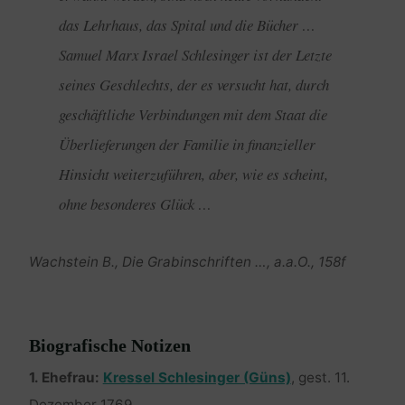
das Lehrhaus, das Spital und die Bücher …
Samuel Marx Israel Schlesinger ist der Letzte
seines Geschlechts, der es versucht hat, durch
geschäftliche Verbindungen mit dem Staat die
Überlieferungen der Familie in finanzieller
Hinsicht weiterzuführen, aber, wie es scheint,
ohne besonderes Glück …
Wachstein B., Die Grabinschriften …, a.a.O., 158f
Biografische Notizen
1. Ehefrau:
Kressel Schlesinger (Güns)
, gest. 11.