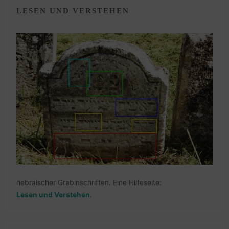
LESEN UND VERSTEHEN
hebräischer Grabinschriften. Eine Hilfeseite:
Lesen und Verstehen
.