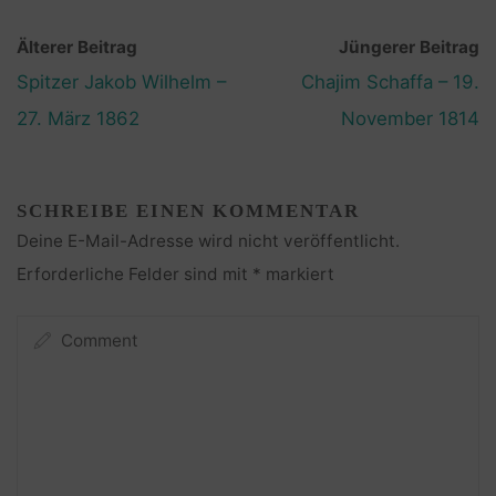
Älterer Beitrag
Jüngerer Beitrag
Spitzer Jakob Wilhelm –
Chajim Schaffa – 19.
27. März 1862
November 1814
SCHREIBE EINEN KOMMENTAR
Deine E-Mail-Adresse wird nicht veröffentlicht.
Erforderliche Felder sind mit
*
markiert