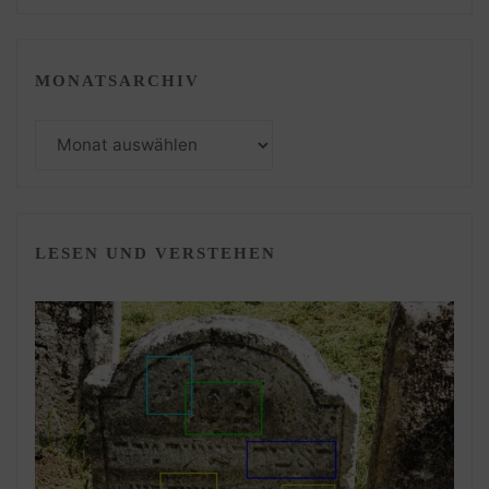
MONATSARCHIV
Monatsarchiv
LESEN UND VERSTEHEN