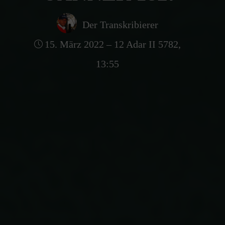
Der Transkribierer
15. März 2022 – 12 Adar II 5782,
13:55