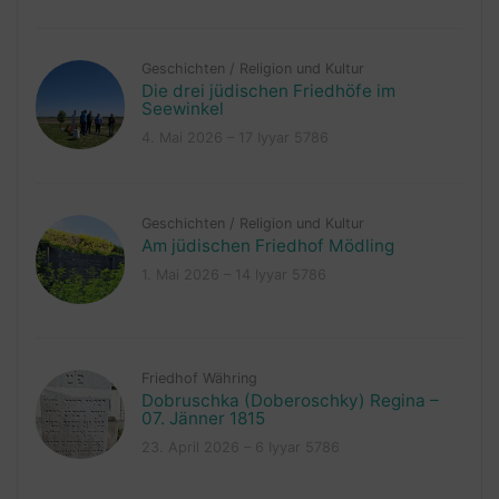
Geschichten
/
Religion und Kultur
Die drei jüdischen Friedhöfe im
Seewinkel
4. Mai 2026 – 17 Iyyar 5786
Geschichten
/
Religion und Kultur
Am jüdischen Friedhof Mödling
1. Mai 2026 – 14 Iyyar 5786
Friedhof Währing
Dobruschka (Doberoschky) Regina –
07. Jänner 1815
23. April 2026 – 6 Iyyar 5786