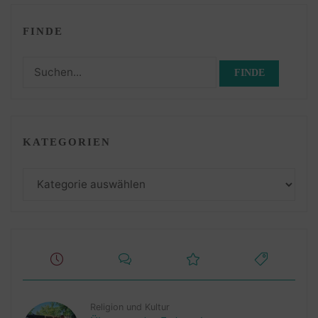
FINDE
Suchen
nach:
KATEGORIEN
Kategorien
Religion und Kultur