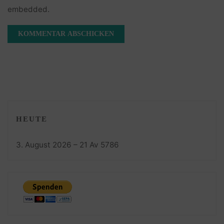
embedded.
HEUTE
3. August 2026 – 21 Av 5786