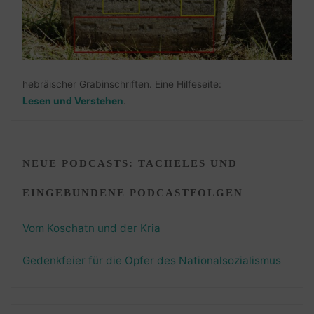
hebräischer Grabinschriften. Eine Hilfeseite:
Lesen und Verstehen
.
NEUE PODCASTS: TACHELES UND
EINGEBUNDENE PODCASTFOLGEN
Vom Koschatn und der Kria
Gedenkfeier für die Opfer des Nationalsozialismus