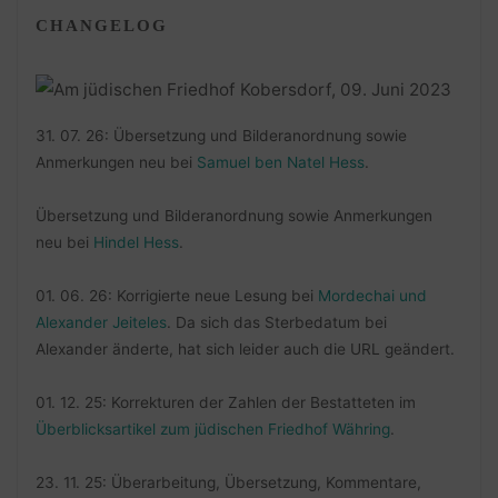
CHANGELOG
31. 07. 26: Übersetzung und Bilderanordnung sowie
Anmerkungen neu bei
Samuel ben Natel Hess
.
Übersetzung und Bilderanordnung sowie Anmerkungen
neu bei
Hindel Hess
.
01. 06. 26: Korrigierte neue Lesung bei
Mordechai und
Alexander Jeiteles
. Da sich das Sterbedatum bei
Alexander änderte, hat sich leider auch die URL geändert.
01. 12. 25: Korrekturen der Zahlen der Bestatteten im
Überblicksartikel zum jüdischen Friedhof Währing
.
23. 11. 25: Überarbeitung, Übersetzung, Kommentare,