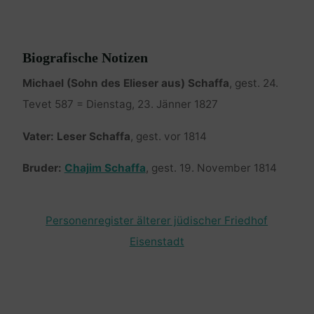
Biografische Notizen
Michael (Sohn des Elieser aus) Schaffa
, gest. 24.
Tevet 587 = Dienstag, 23. Jänner 1827
Vater: Leser Schaffa
, gest. vor 1814
Bruder:
Chajim Schaffa
, gest. 19. November 1814
Personenregister älterer jüdischer Friedhof
Eisenstadt