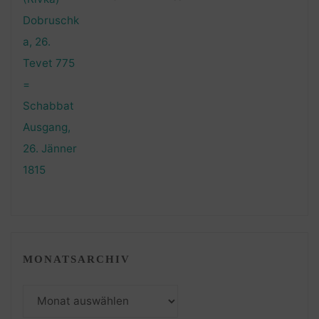
MONATSARCHIV
Monatsarchiv