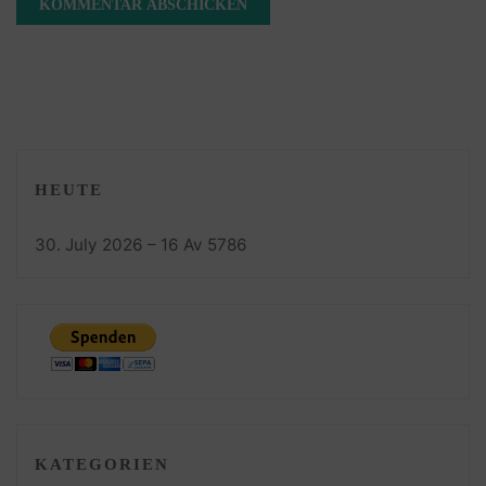
HEUTE
30. July 2026 – 16 Av 5786
KATEGORIEN