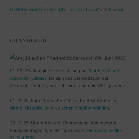
Gedenkfeier für die Opfer des Nationalsozialismus
CHANGELOG
01. 06. 26: Korrigierte neue Lesung bei
Mordechai und
Alexander Jeiteles
. Da sich das Sterbedatum bei
Alexander änderte, hat sich leider auch die URL geändert.
01. 12. 25: Korrekturen der Zahlen der Bestatteten im
Überblicksartikel zum jüdischen Friedhof Währing
.
23. 11. 25: Überarbeitung, Übersetzung, Kommentare,
neues Beitragsbild, Bilder neu usw. in:
Mordechai Eidlitz,
31. Mai 1753
.