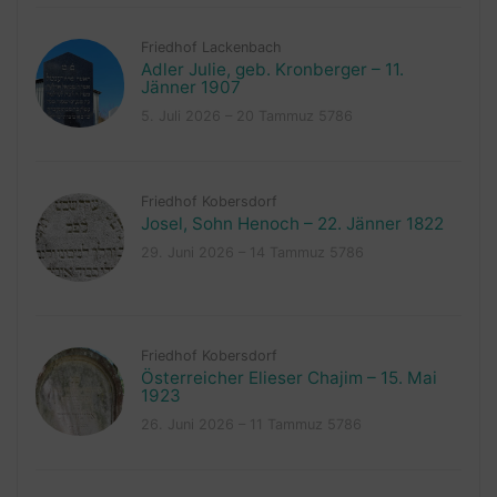
Friedhof Lackenbach
Adler Julie, geb. Kronberger – 11.
Jänner 1907
5. Juli 2026 – 20 Tammuz 5786
Friedhof Kobersdorf
Josel, Sohn Henoch – 22. Jänner 1822
29. Juni 2026 – 14 Tammuz 5786
Friedhof Kobersdorf
Österreicher Elieser Chajim – 15. Mai
1923
26. Juni 2026 – 11 Tammuz 5786