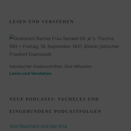
LESEN UND VERSTEHEN
hebräischer Grabinschriften. Eine Hilfeseite:
Lesen und Verstehen
.
NEUE PODCASTS: TACHELES UND
EINGEBUNDENE PODCASTFOLGEN
Vom Koschatn und der Kria