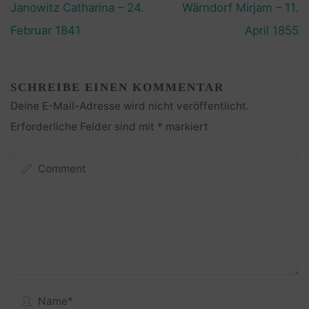
Janowitz Catharina – 24.
Wärndorf Mirjam – 11.
Februar 1841
April 1855
SCHREIBE EINEN KOMMENTAR
Deine E-Mail-Adresse wird nicht veröffentlicht.
Erforderliche Felder sind mit
*
markiert