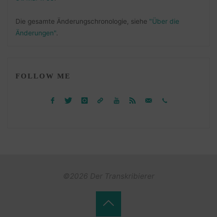
Die gesamte Änderungschronologie, siehe
"Über die
Änderungen"
.
FOLLOW ME
©2026 Der Transkribierer
Back