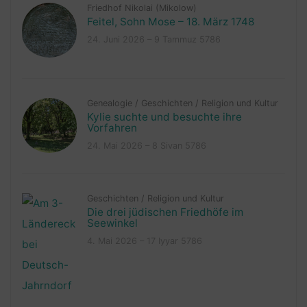
Friedhof Nikolai (Mikolow)
Feitel, Sohn Mose – 18. März 1748
24. Juni 2026 – 9 Tammuz 5786
Genealogie
/
Geschichten
/
Religion und Kultur
Kylie suchte und besuchte ihre
Vorfahren
24. Mai 2026 – 8 Sivan 5786
Geschichten
/
Religion und Kultur
Die drei jüdischen Friedhöfe im
Seewinkel
4. Mai 2026 – 17 Iyyar 5786