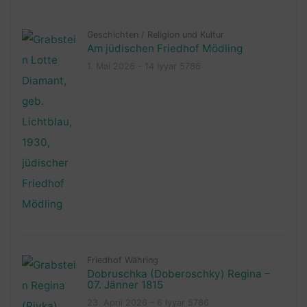
Geschichten
/
Religion und Kultur
Am jüdischen Friedhof Mödling
1. Mai 2026 – 14 Iyyar 5786
Friedhof Währing
Dobruschka (Doberoschky) Regina –
07. Jänner 1815
23. April 2026 – 6 Iyyar 5786