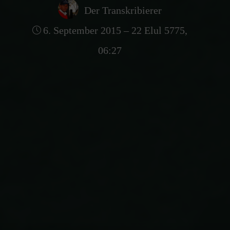
Der Transkribierer
6. September 2015 – 22 Elul 5775,
06:27