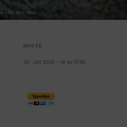
 – 06. April 1848
HEUTE
30. July 2026 – 16 Av 5786