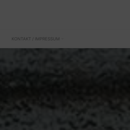
KONTAKT / IMPRESSUM