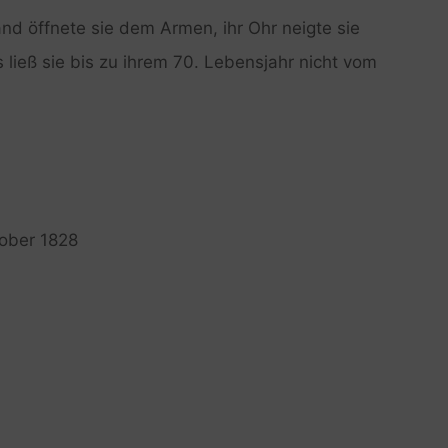
nd öffnete sie dem Armen, ihr Ohr neigte sie
 ließ sie bis zu ihrem 70. Lebensjahr nicht vom
tober 1828