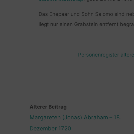
Das Ehepaar und Sohn Salomo sind ne
liegt nur einen Grabstein entfernt begr
Personenregister ältere
Älterer Beitrag
Margareten (Jonas) Abraham – 18.
Dezember 1720