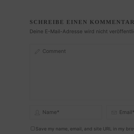
SCHREIBE EINEN KOMMENTA
Deine E-Mail-Adresse wird nicht veröffentli
Save my name, email, and site URL in my bro