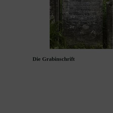
Die Grabinschrift