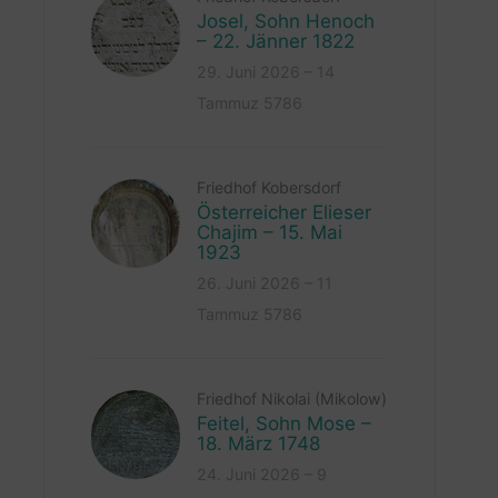
Josel, Sohn Henoch
– 22. Jänner 1822
29. Juni 2026 – 14
Tammuz 5786
Friedhof Kobersdorf
Österreicher Elieser
Chajim – 15. Mai
1923
26. Juni 2026 – 11
Tammuz 5786
Friedhof Nikolai (Mikolow)
Feitel, Sohn Mose –
18. März 1748
24. Juni 2026 – 9