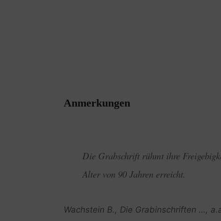
Anmerkungen
Die Grabschrift rühmt ihre Freigebigk
Alter von 90 Jahren erreicht.
Wachstein B., Die Grabinschriften …, a.