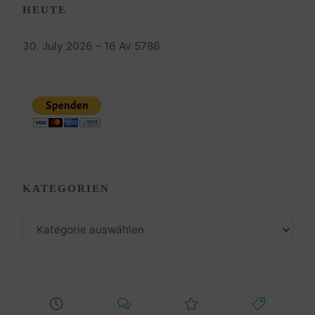
HEUTE
30. July 2026 – 16 Av 5786
KATEGORIEN
Kategorien