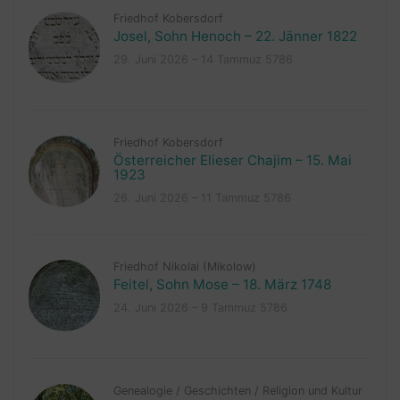
Friedhof Kobersdorf
Josel, Sohn Henoch – 22. Jänner 1822
29. Juni 2026 – 14 Tammuz 5786
Friedhof Kobersdorf
Österreicher Elieser Chajim – 15. Mai
1923
26. Juni 2026 – 11 Tammuz 5786
Friedhof Nikolai (Mikolow)
Feitel, Sohn Mose – 18. März 1748
24. Juni 2026 – 9 Tammuz 5786
Genealogie
/
Geschichten
/
Religion und Kultur