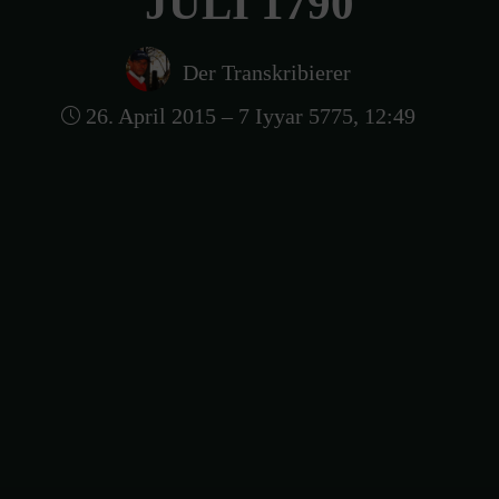
JULI 1790
Der Transkribierer
26. April 2015 – 7 Iyyar 5775, 12:49