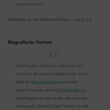
josefinischen Stil.
Wachstein B., Die Grabinschriften …, a.a.O., LVI
Biografische Notizen
Jakob Koppel, durch viele Jahre einer der
Vorsteher der frommen Bruderschaft, ist ein
Sohn des
Hirsch ben Berech
und somit
mütterlicherseits ein Enkel
Koppel Kamens
.
Jakob Koppel ben Hirsch, der sich wie seine
Ahnen auch ‘E[isen]s[stadt]’ nennt, ist wohl