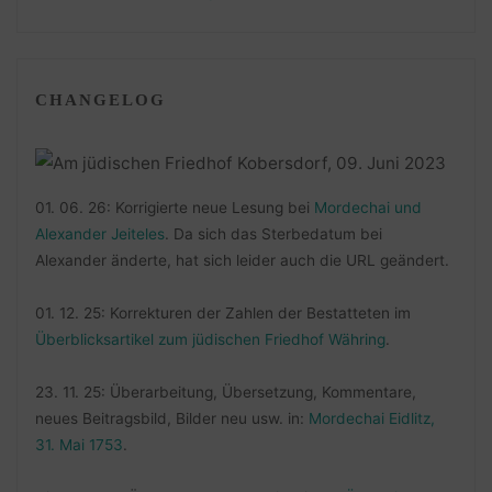
CHANGELOG
01. 06. 26: Korrigierte neue Lesung bei
Mordechai und
Alexander Jeiteles
. Da sich das Sterbedatum bei
Alexander änderte, hat sich leider auch die URL geändert.
01. 12. 25: Korrekturen der Zahlen der Bestatteten im
Überblicksartikel zum jüdischen Friedhof Währing
.
23. 11. 25: Überarbeitung, Übersetzung, Kommentare,
neues Beitragsbild, Bilder neu usw. in:
Mordechai Eidlitz,
31. Mai 1753
.