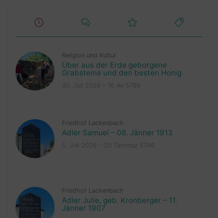
Religion und Kultur
Über aus der Erde geborgene
Grabsteine und den besten Honig
30. Juli 2026 – 16 Av 5786
Friedhof Lackenbach
Adler Samuel – 08. Jänner 1913
5. Juli 2026 – 20 Tammuz 5786
Friedhof Lackenbach
Adler Julie, geb. Kronberger – 11.
Jänner 1907