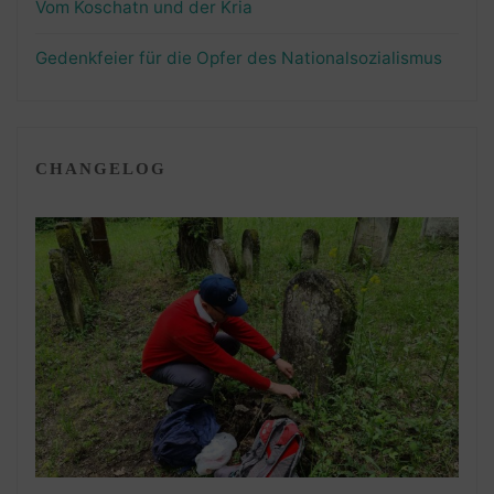
Vom Koschatn und der Kria
Gedenkfeier für die Opfer des Nationalsozialismus
CHANGELOG