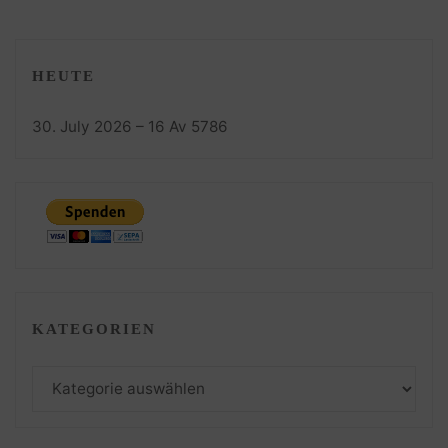
HEUTE
30. July 2026 – 16 Av 5786
KATEGORIEN
Kategorien