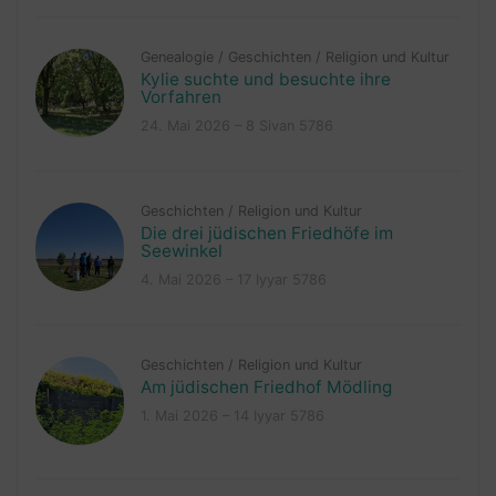
Genealogie
/
Geschichten
/
Religion und Kultur
Kylie suchte und besuchte ihre
Vorfahren
24. Mai 2026 – 8 Sivan 5786
Geschichten
/
Religion und Kultur
Die drei jüdischen Friedhöfe im
Seewinkel
4. Mai 2026 – 17 Iyyar 5786
Geschichten
/
Religion und Kultur
Am jüdischen Friedhof Mödling
1. Mai 2026 – 14 Iyyar 5786