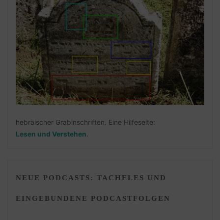
hebräischer Grabinschriften. Eine Hilfeseite:
Lesen und Verstehen
.
NEUE PODCASTS: TACHELES UND
EINGEBUNDENE PODCASTFOLGEN