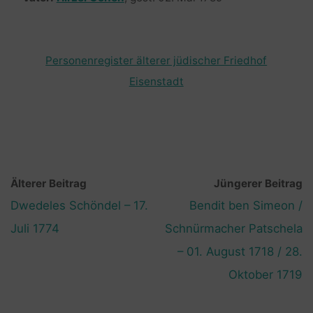
Personenregister älterer jüdischer Friedhof
Eisenstadt
Älterer Beitrag
Jüngerer Beitrag
Dwedeles Schöndel – 17.
Bendit ben Simeon /
Juli 1774
Schnürmacher Patschela
– 01. August 1718 / 28.
Oktober 1719