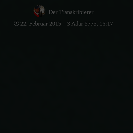
Der Transkribierer
22. Februar 2015 – 3 Adar 5775, 16:17