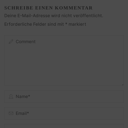
SCHREIBE EINEN KOMMENTAR
Deine E-Mail-Adresse wird nicht veröffentlicht.
Erforderliche Felder sind mit
*
markiert