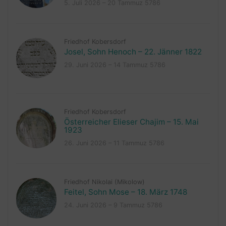
5. Juli 2026 – 20 Tammuz 5786
Friedhof Kobersdorf
Josel, Sohn Henoch – 22. Jänner 1822
29. Juni 2026 – 14 Tammuz 5786
Friedhof Kobersdorf
Österreicher Elieser Chajim – 15. Mai
1923
26. Juni 2026 – 11 Tammuz 5786
Friedhof Nikolai (Mikolow)
Feitel, Sohn Mose – 18. März 1748
24. Juni 2026 – 9 Tammuz 5786