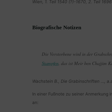
Wien, 1. Teil 1540 (?)-1670, 2. Teil 1696
Biografische Notizen
Die Verstorbene wird in der Grabschri
Stampfen
, das ist Meir ben Chajjim K
Wachstein B., Die Grabinschriften …, a.
In einer Fußnote zu seiner Anmerkung
an: