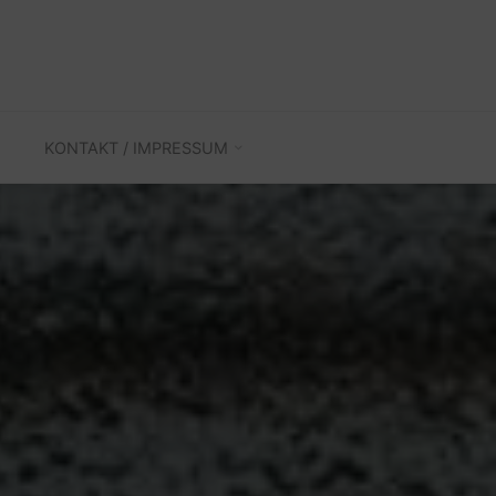
KONTAKT / IMPRESSUM