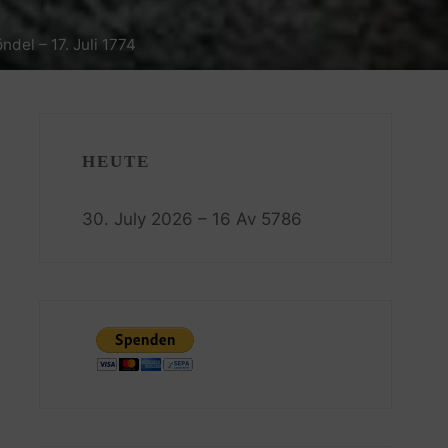
del – 17. Juli 1774
HEUTE
30. July 2026 – 16 Av 5786