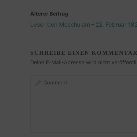
Älterer Beitrag
Leser ben Meschulam – 22. Februar 18
SCHREIBE EINEN KOMMENTA
Deine E-Mail-Adresse wird nicht veröffentli