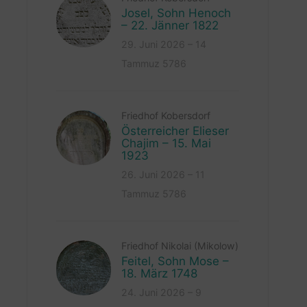
Josel, Sohn Henoch
– 22. Jänner 1822
29. Juni 2026 – 14
Tammuz 5786
Friedhof Kobersdorf
Österreicher Elieser
Chajim – 15. Mai
1923
26. Juni 2026 – 11
Tammuz 5786
Friedhof Nikolai (Mikolow)
Feitel, Sohn Mose –
18. März 1748
24. Juni 2026 – 9