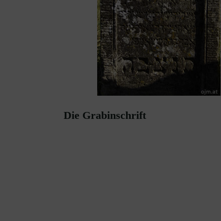
Die Grabinschrift