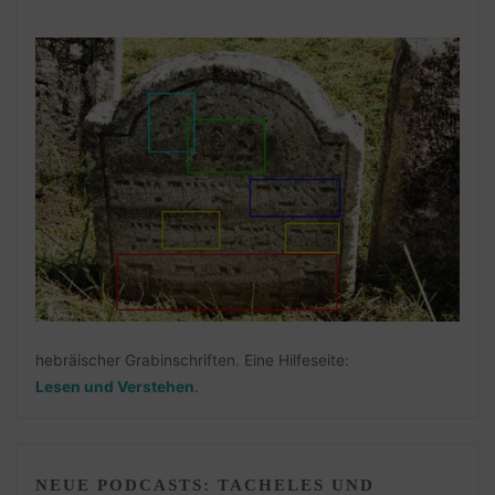
hebräischer Grabinschriften. Eine Hilfeseite:
Lesen und Verstehen
.
NEUE PODCASTS: TACHELES UND