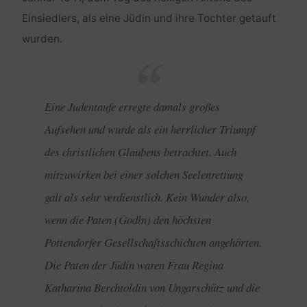
Einsiedlers, als eine Jüdin und ihre Tochter getauft
wurden.
Eine Judentaufe erregte damals großes
Aufsehen und wurde als ein herrlicher Triumpf
des christlichen Glaubens betrachtet. Auch
mitzuwirken bei einer solchen Seelenrettung
galt als sehr verdienstlich. Kein Wunder also,
wenn die Paten (Godln) den höchsten
Pottendorfer Gesellschaftsschichten angehörten.
Die Paten der Jüdin waren Frau Regina
Katharina Berchtoldin von Ungarschütz und die