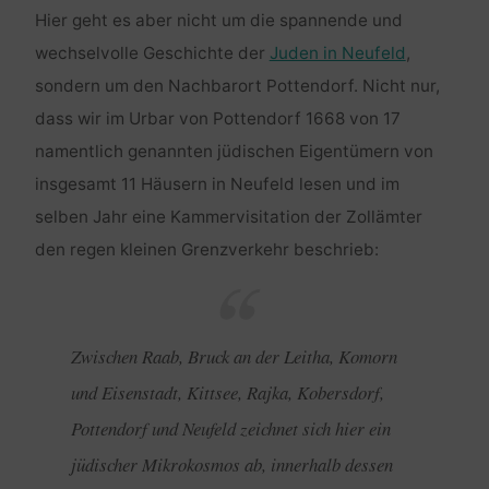
Hier geht es aber nicht um die spannende und
wechselvolle Geschichte der
Juden in Neufeld
,
sondern um den Nachbarort Pottendorf. Nicht nur,
dass wir im Urbar von Pottendorf 1668 von 17
namentlich genannten jüdischen Eigentümern von
insgesamt 11 Häusern in Neufeld lesen und im
selben Jahr eine Kammervisitation der Zollämter
den regen kleinen Grenzverkehr beschrieb:
Zwischen Raab, Bruck an der Leitha, Komorn
und Eisenstadt, Kittsee, Rajka, Kobersdorf,
Pottendorf und Neufeld zeichnet sich hier ein
jüdischer Mikrokosmos ab, innerhalb dessen