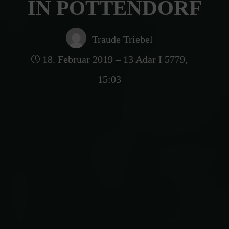
IN POTTENDORF
Traude Triebel
18. Februar 2019 – 13 Adar I 5779,
15:03