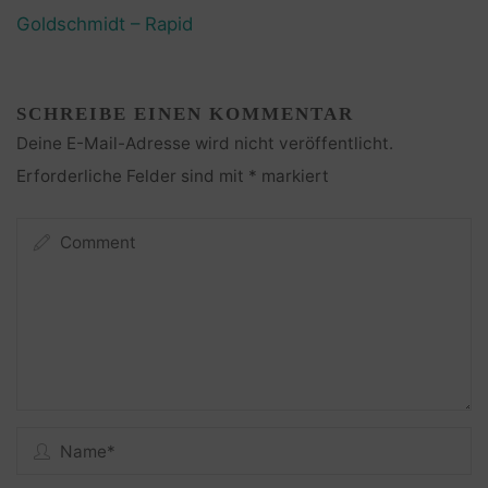
Goldschmidt – Rapid
SCHREIBE EINEN KOMMENTAR
Deine E-Mail-Adresse wird nicht veröffentlicht.
Erforderliche Felder sind mit
*
markiert