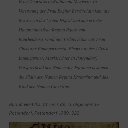
Frau Verwalterin Katharina Neuperin. In
Vertretung der Frau Regina Berchtoldin kam die
Besitzerin des ‘roten Hofes’ und kaiserliche
Hauptmannsfrau Regina Rauch von
Rauchenberg. Godl des Töchterleins war Frau
Christine Baumgartnerin, Ehewirtin des Ulrich
Baumgartner, Marktrichter in Pottendorf.
Entsprechend den Namen der Patinnen bekamen
die Jüdin den Namen Regina Katharina und das
Kind den Namen Christine.
Rudolf Hertzka, Chronik der Großgemeinde
Pottendorf, Pottendorf 1989, 322