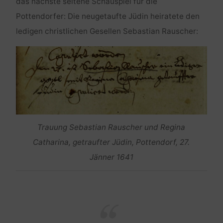
das nächste seltene Schauspiel für die
Pottendorfer: Die neugetaufte Jüdin heiratete den
ledigen christlichen Gesellen Sebastian Rauscher:
Trauung Sebastian Rauscher und Regina
Catharina, getraufter Jüdin, Pottendorf, 27.
Jänner 1641