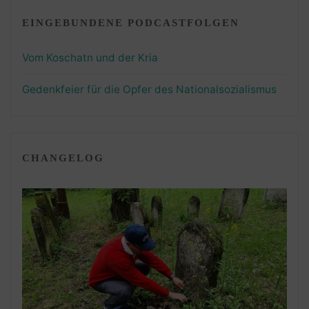
EINGEBUNDENE PODCASTFOLGEN
Vom Koschatn und der Kria
Gedenkfeier für die Opfer des Nationalsozialismus
CHANGELOG