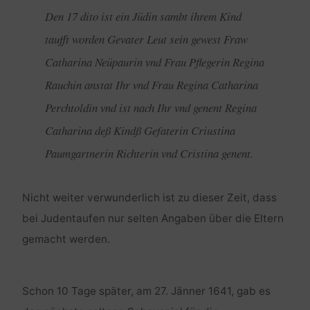
Den 17 dito ist ein Jüdin sambt ihrem Kind
taufft worden Gevater Leut sein gewest Fraw
Catharina Neüpaurin vnd Frau Pflegerin Regina
Rauchin anstat Ihr vnd Frau Regina Catharina
Perchtoldin vnd ist nach Ihr vnd genent Regina
Catharina deß Kindß Gefaterin Criustina
Paumgartnerin Richterin vnd Cristina genent.
Nicht weiter verwunderlich ist zu dieser Zeit, dass
bei Judentaufen nur selten Angaben über die Eltern
gemacht werden.
Schon 10 Tage später, am 27. Jänner 1641, gab es