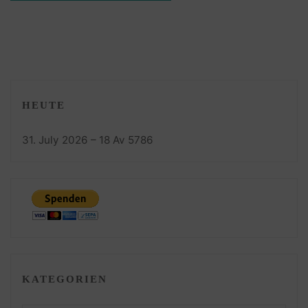
HEUTE
31. July 2026 – 18 Av 5786
KATEGORIEN