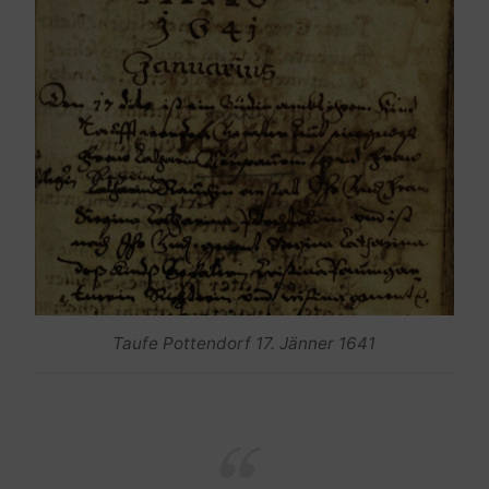
Taufe Pottendorf 17. Jänner 1641