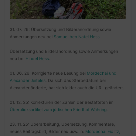
31. 07. 26: Übersetzung und Bilderanordnung sowie
Anmerkungen neu bei
Samuel ben Natel Hess
.
Übersetzung und Bilderanordnung sowie Anmerkungen
neu bei
Hindel Hess
.
01. 06. 26: Korrigierte neue Lesung bei
Mordechai und
Alexander Jeiteles
. Da sich das Sterbedatum bei
Alexander änderte, hat sich leider auch die URL geändert.
01. 12. 25: Korrekturen der Zahlen der Bestatteten im
Überblicksartikel zum jüdischen Friedhof Währing
.
23. 11. 25: Überarbeitung, Übersetzung, Kommentare,
neues Beitragsbild, Bilder neu usw. in:
Mordechai Eidlitz,