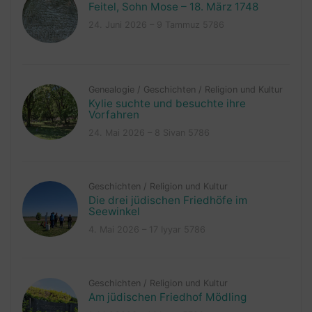
Feitel, Sohn Mose – 18. März 1748
24. Juni 2026 – 9 Tammuz 5786
Genealogie
/
Geschichten
/
Religion und Kultur
Kylie suchte und besuchte ihre
Vorfahren
24. Mai 2026 – 8 Sivan 5786
Geschichten
/
Religion und Kultur
Die drei jüdischen Friedhöfe im
Seewinkel
4. Mai 2026 – 17 Iyyar 5786
Geschichten
/
Religion und Kultur
Am jüdischen Friedhof Mödling