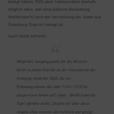
belegt haben, 1550 aber insbesondere deshalb
möglich wäre, weil eine jüdische Besiedlung
Mattersdorfs nach der Vertreibung der Juden aus
Ödenburg (Sopron) belegt ist.
Auch Hodik schreibt:
Möglicher Ausgangspunkt für die Historie
bleibt in jedem Fall die an der Gassenfront der
Synagoge entdeckte Tafel, die als
Erbauungsdatum das Jahr 5114 (1353/54)
ausgewiesen haben soll
(
Anm.
: Hodik kennt die
Tafel offenbar nicht)
. Dürfen wir aber diese
Angabe ohne weiteres übernehmen und genügt