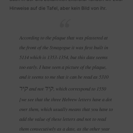
Hinweise auf die Tafel, aber kein Bild von ihr.
According to the plaque that was plastered at
the front of the Synagogue it was first built in
5114 which is 1353-1354, but this date seems
too early. I have seen a picture of the plaque,
and it seems to me that it can be read as 5310
קיד
קיר
and not
, which correspond to 1550
[we see that the three Hebrew letters have a dot
over them, which usually means that you have to
add the value of these letters and not to read
them consecutively as a date, as the other year