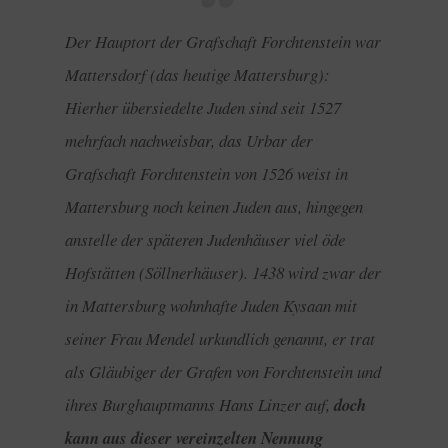
Der Hauptort der Grafschaft Forchtenstein war
Mattersdorf (das heutige Mattersburg):
Hierher übersiedelte Juden sind seit 1527
mehrfach nachweisbar, das Urbar der
Grafschaft Forchtenstein von 1526 weist in
Mattersburg noch keinen Juden aus, hingegen
anstelle der späteren Judenhäuser viel öde
Hofstätten (Söllnerhäuser). 1438 wird zwar der
in Mattersburg wohnhafte Juden Kysaan mit
seiner Frau Mendel urkundlich genannt, er trat
als Gläubiger der Grafen von Forchtenstein und
ihres Burghauptmanns Hans Linzer auf,
doch
kann aus dieser vereinzelten Nennung