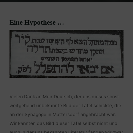
Eine Hypothese …
Vielen Dank an Meir Deutsch, der uns dieses sonst
weitgehend unbekannte Bild der Tafel schickte, die
an der Synagoge in Mattersdorf angebracht war.
Wir kannten das Bild dieser Tafel selbst nicht und
auch in der uns bekannten Literatur fanden wir zwar