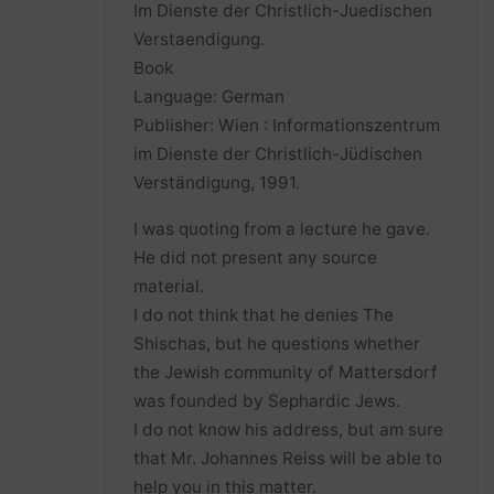
Im Dienste der Christlich-Juedischen
Verstaendigung.
Book
Language: German
Publisher: Wien : Informationszentrum
im Dienste der Christlich-Jüdischen
Verständigung, 1991.
I was quoting from a lecture he gave.
He did not present any source
material.
I do not think that he denies The
Shischas, but he questions whether
the Jewish community of Mattersdorf
was founded by Sephardic Jews.
I do not know his address, but am sure
that Mr. Johannes Reiss will be able to
help you in this matter.