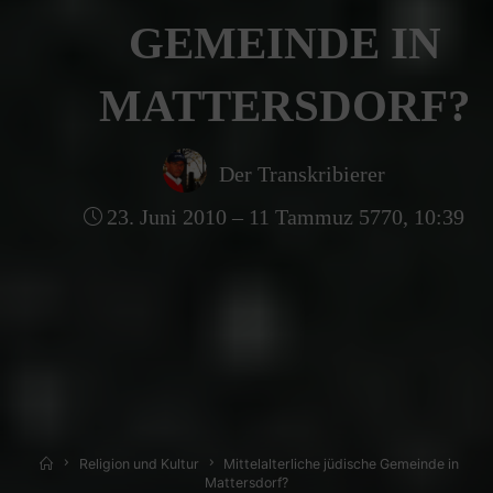
GEMEINDE IN
MATTERSDORF?
Der Transkribierer
23. Juni 2010 – 11 Tammuz 5770, 10:39
Home
Religion und Kultur
Mittelalterliche jüdische Gemeinde in
Mattersdorf?