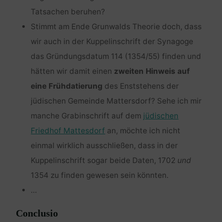
Tatsachen beruhen?
Stimmt am Ende Grunwalds Theorie doch, dass
wir auch in der Kuppelinschrift der Synagoge
das Gründungsdatum 114 (1354/55) finden und
hätten wir damit einen
zweiten Hinweis auf
eine Frühdatierung
des Enststehens der
jüdischen Gemeinde Mattersdorf? Sehe ich mir
manche Grabinschrift auf dem
jüdischen
Friedhof Mattesdorf
an, möchte ich nicht
einmal wirklich ausschließen, dass in der
Kuppelinschrift sogar beide Daten, 1702
und
1354 zu finden gewesen sein könnten.
…
Conclusio