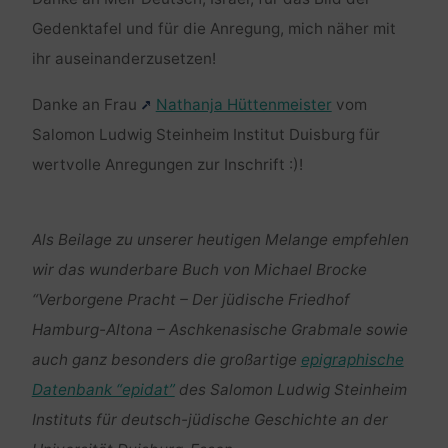
Gedenktafel und für die Anregung, mich näher mit
ihr auseinanderzusetzen!
Danke an Frau
Nathanja Hüttenmeister
vom
Salomon Ludwig Steinheim Institut Duisburg für
wertvolle Anregungen zur Inschrift :)!
Als Beilage zu unserer heutigen Melange empfehlen
wir das wunderbare Buch von Michael Brocke
“Verborgene Pracht – Der jüdische Friedhof
Hamburg-Altona – Aschkenasische Grabmale sowie
auch ganz besonders die großartige
epigraphische
Datenbank “epidat”
des Salomon Ludwig Steinheim
Instituts für deutsch-jüdische Geschichte an der