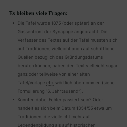
Es bleiben viele Fragen:
Die Tafel wurde 1875 (oder später) an der
Gassenfront der Synagoge angebracht. Die
Verfasser des Textes auf der Tafel mussten sich
auf Traditionen, vielleicht auch auf schriftliche
Quellen bezüglich des Gründungsdatums
berufen können, haben den Text vielleicht sogar
ganz oder teilweise von einer alten
Tafel/Vorlage
etc.
wörtlich übernommen (siehe
Formulierung “6. Jahrtausend”).
Könnten dabei Fehler passiert sein? Oder
handelt es sich beim Datum 1354/55 etwa um
Traditionen, die vielleicht mehr auf
Legendenbildung als auf historischen