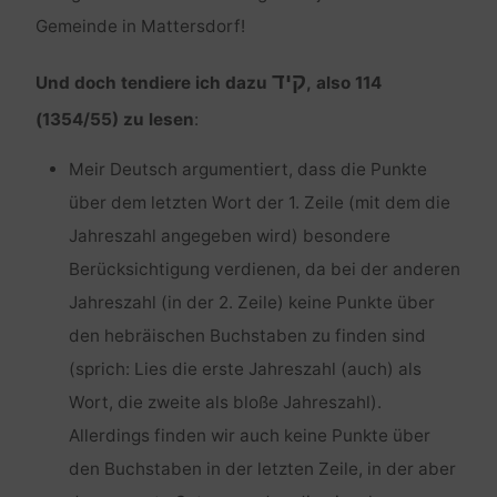
Gemeinde in Mattersdorf!
קיד
Und doch tendiere ich dazu
, also 114
(1354/55) zu lesen
:
Meir Deutsch argumentiert, dass die Punkte
über dem letzten Wort der 1. Zeile (mit dem die
Jahreszahl angegeben wird) besondere
Berücksichtigung verdienen, da bei der anderen
Jahreszahl (in der 2. Zeile) keine Punkte über
den hebräischen Buchstaben zu finden sind
(sprich: Lies die erste Jahreszahl (auch) als
Wort, die zweite als bloße Jahreszahl).
Allerdings finden wir auch keine Punkte über
den Buchstaben in der letzten Zeile, in der aber