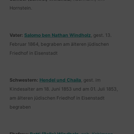
Hornstein.
Vater:
Salomo ben Nathan Windholz
, gest. 13.
Februar 1864, begraben am älteren jüdischen
Friedhof in Eisenstadt
Schwestern:
Hendel und Chaila
, gest. im
Kindesalter am 18. Juni 1853 und am 01. Juli 1853,
am älteren jüdischen Friedhof in Eisenstadt
begraben