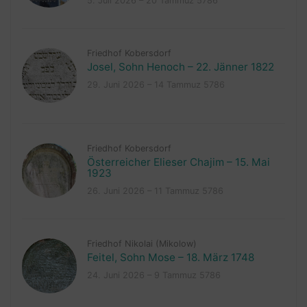
5. Juli 2026 – 20 Tammuz 5786
Friedhof Kobersdorf
Josel, Sohn Henoch – 22. Jänner 1822
29. Juni 2026 – 14 Tammuz 5786
Friedhof Kobersdorf
Österreicher Elieser Chajim – 15. Mai
1923
26. Juni 2026 – 11 Tammuz 5786
Friedhof Nikolai (Mikolow)
Feitel, Sohn Mose – 18. März 1748
24. Juni 2026 – 9 Tammuz 5786