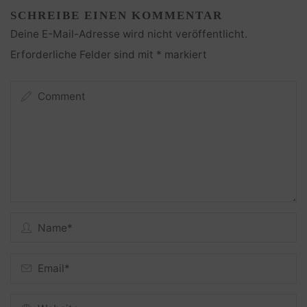
SCHREIBE EINEN KOMMENTAR
Deine E-Mail-Adresse wird nicht veröffentlicht.
Erforderliche Felder sind mit
*
markiert