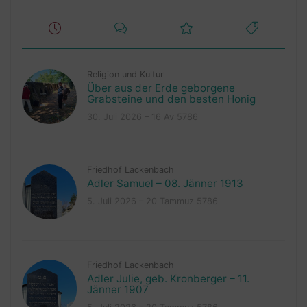
Religion und Kultur
Über aus der Erde geborgene
Grabsteine und den besten Honig
30. Juli 2026 – 16 Av 5786
Friedhof Lackenbach
Adler Samuel – 08. Jänner 1913
5. Juli 2026 – 20 Tammuz 5786
Friedhof Lackenbach
Adler Julie, geb. Kronberger – 11.
Jänner 1907