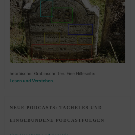
hebräischer Grabinschriften. Eine Hilfeseite:
Lesen und Verstehen
.
NEUE PODCASTS: TACHELES UND
EINGEBUNDENE PODCASTFOLGEN