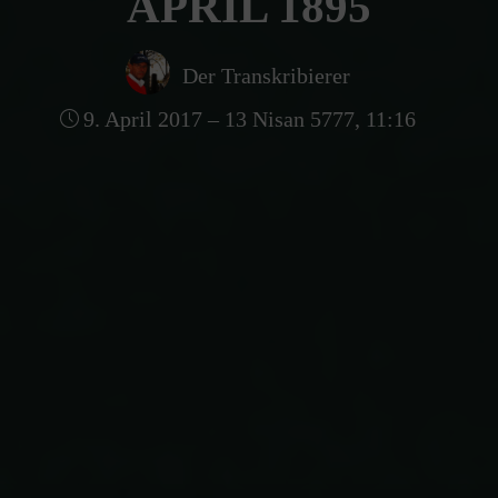
APRIL 1895
Der Transkribierer
9. April 2017 – 13 Nisan 5777, 11:16