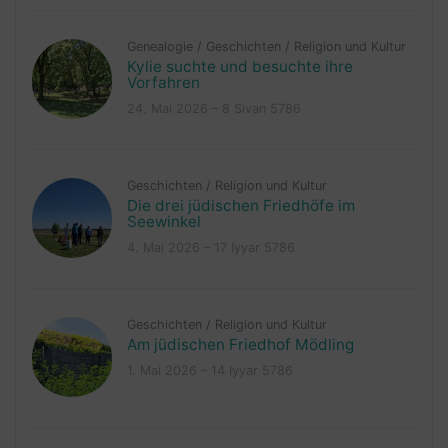
Genealogie
/
Geschichten
/
Religion und Kultur
Kylie suchte und besuchte ihre
Vorfahren
24. Mai 2026 – 8 Sivan 5786
Geschichten
/
Religion und Kultur
Die drei jüdischen Friedhöfe im
Seewinkel
4. Mai 2026 – 17 Iyyar 5786
Geschichten
/
Religion und Kultur
Am jüdischen Friedhof Mödling
1. Mai 2026 – 14 Iyyar 5786