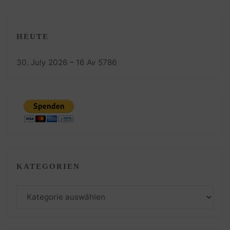
HEUTE
30. July 2026 – 16 Av 5786
KATEGORIEN
Kategorien