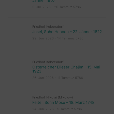
Jänner 1907
5. Juli 2026 – 20 Tammuz 5786
Friedhof Kobersdorf
Josel, Sohn Henoch – 22. Jänner 1822
29. Juni 2026 – 14 Tammuz 5786
Friedhof Kobersdorf
Österreicher Elieser Chajim – 15. Mai
1923
26. Juni 2026 – 11 Tammuz 5786
Friedhof Nikolai (Mikolow)
Feitel, Sohn Mose – 18. März 1748
24. Juni 2026 – 9 Tammuz 5786