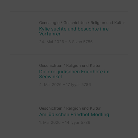
Genealogie
/
Geschichten
/
Religion und Kultur
Kylie suchte und besuchte ihre
Vorfahren
24. Mai 2026 – 8 Sivan 5786
Geschichten
/
Religion und Kultur
Die drei jüdischen Friedhöfe im
Seewinkel
4. Mai 2026 – 17 Iyyar 5786
Geschichten
/
Religion und Kultur
Am jüdischen Friedhof Mödling
1. Mai 2026 – 14 Iyyar 5786