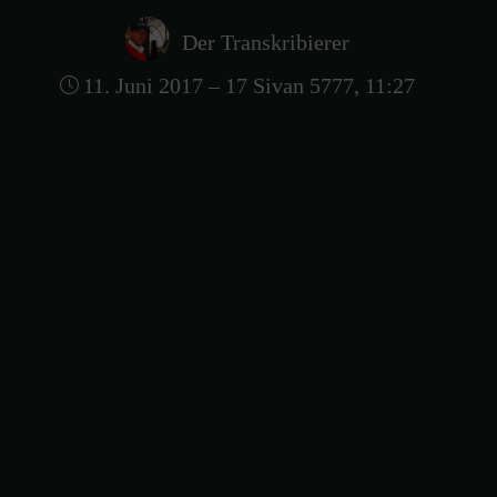
Der Transkribierer
11. Juni 2017 – 17 Sivan 5777, 11:27