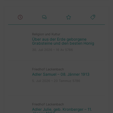
Religion und Kultur
Über aus der Erde geborgene
Grabsteine und den besten Honig
30. Juli 2026 – 16 Av 5786
Friedhof Lackenbach
Adler Samuel – 08. Jänner 1913
5. Juli 2026 – 20 Tammuz 5786
Friedhof Lackenbach
Adler Julie, geb. Kronberger – 11.