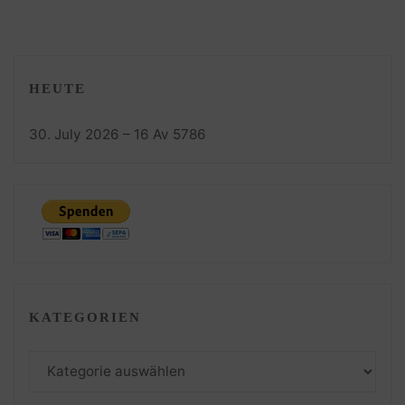
HEUTE
30. July 2026 – 16 Av 5786
KATEGORIEN
Kategorien