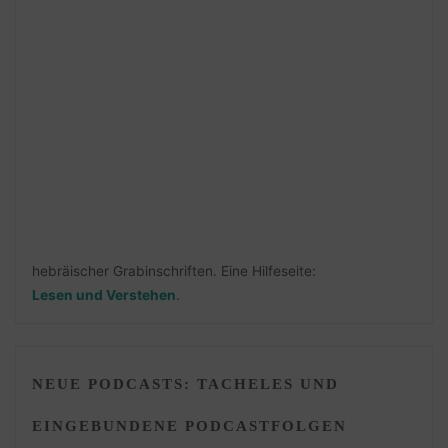
hebräischer Grabinschriften. Eine Hilfeseite:
Lesen und Verstehen
.
NEUE PODCASTS: TACHELES UND
EINGEBUNDENE PODCASTFOLGEN