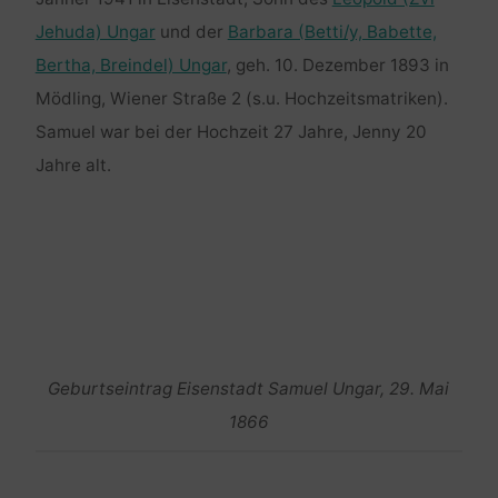
Jehuda) Ungar
und der
Barbara (Betti/y, Babette,
Bertha, Breindel) Ungar
, geh. 10. Dezember 1893 in
Mödling, Wiener Straße 2 (s.u. Hochzeitsmatriken).
Samuel war bei der Hochzeit 27 Jahre, Jenny 20
Jahre alt.
Geburtseintrag Eisenstadt Samuel Ungar, 29. Mai
1866