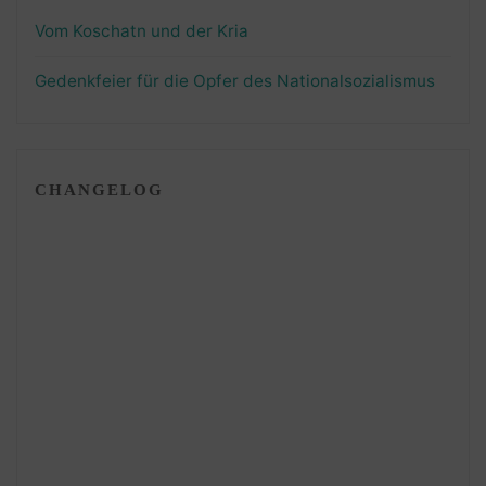
Vom Koschatn und der Kria
Gedenkfeier für die Opfer des Nationalsozialismus
CHANGELOG