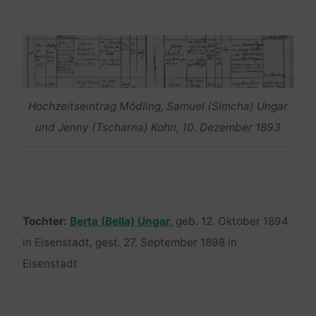
Hochzeitseintrag Mödling, Samuel (Simcha) Ungar
und Jenny (Tscharna) Kohn, 10. Dezember 1893
Tochter:
Berta (Bella) Ungar
, geb. 12. Oktober 1894
in Eisenstadt, gest. 27. September 1898 in
Eisenstadt