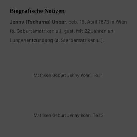
Biografische Notizen
Jenny (Tscharna) Ungar
, geb. 19. April 1873 in Wien
(s. Geburtsmatriken u.), gest. mit 22 Jahren an
Lungenentzündung (s. Sterbematriken u.).
Matriken Geburt Jenny Kohn, Teil 1
Matriken Geburt Jenny Kohn, Teil 2