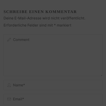
SCHREIBE EINEN KOMMENTAR
Deine E-Mail-Adresse wird nicht veröffentlicht.
Erforderliche Felder sind mit
*
markiert