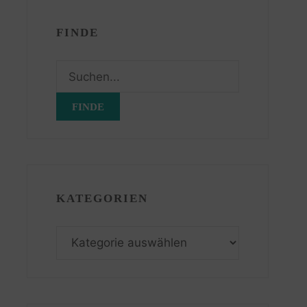
FINDE
Suchen
nach:
KATEGORIEN
Kategorien