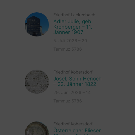
Friedhof Lackenbach
Adler Julie, geb.
Kronberger – 11.
Jänner 1907
5. Juli 2026 – 20
Tammuz 5786
Friedhof Kobersdorf
Josel, Sohn Henoch
– 22. Jänner 1822
29. Juni 2026 – 14
Tammuz 5786
Friedhof Kobersdorf
Österreicher Elieser