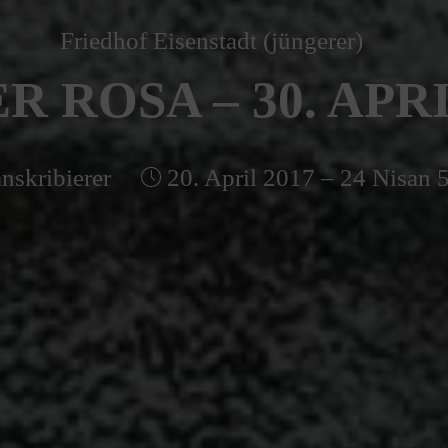
Friedhof Eisenstadt (jüngerer)
R ROSA – 30. APRI
nskribierer
20. April 2017 – 24 Nisan 