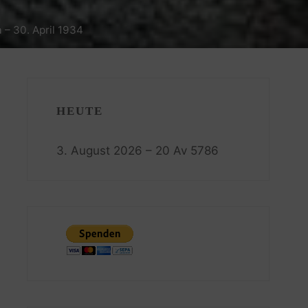
 – 30. April 1934
HEUTE
3. August 2026 – 20 Av 5786