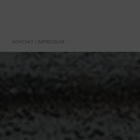
KONTAKT / IMPRESSUM