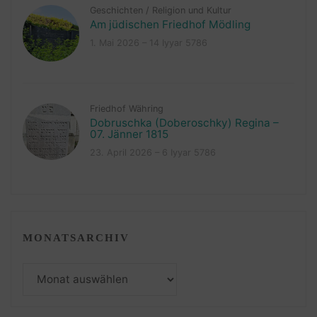
Geschichten
/
Religion und Kultur
Am jüdischen Friedhof Mödling
1. Mai 2026 – 14 Iyyar 5786
Friedhof Währing
Dobruschka (Doberoschky) Regina –
07. Jänner 1815
23. April 2026 – 6 Iyyar 5786
MONATSARCHIV
Monatsarchiv