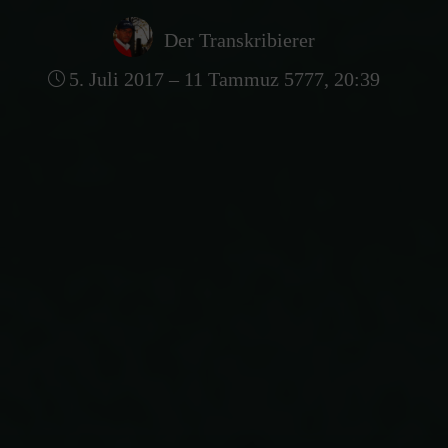
Der Transkribierer
5. Juli 2017 – 11 Tammuz 5777, 20:39