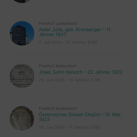
Friedhof Lackenbach
Adler Julie, geb. Kronberger – 11.
Jänner 1907
5. Juli 2026 – 20 Tammuz 5786
Friedhof Kobersdorf
Josel, Sohn Henoch – 22. Jänner 1822
29. Juni 2026 – 14 Tammuz 5786
Friedhof Kobersdorf
Österreicher Elieser Chajim – 15. Mai
1923
26. Juni 2026 – 11 Tammuz 5786