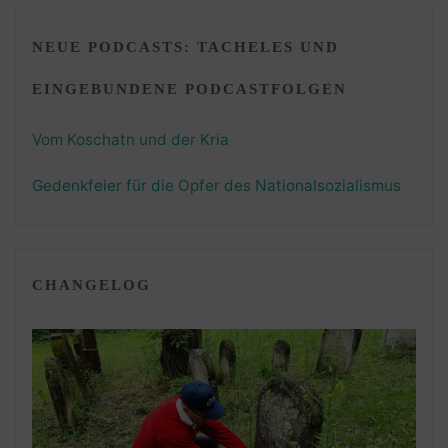
NEUE PODCASTS: TACHELES UND
EINGEBUNDENE PODCASTFOLGEN
Vom Koschatn und der Kria
Gedenkfeier für die Opfer des Nationalsozialismus
CHANGELOG