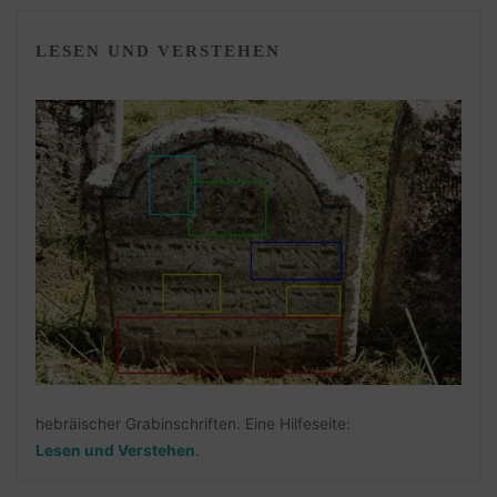
LESEN UND VERSTEHEN
hebräischer Grabinschriften. Eine Hilfeseite:
Lesen und Verstehen
.