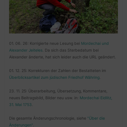
01. 06. 26: Korrigierte neue Lesung bei
Mordechai und
Alexander Jeiteles
. Da sich das Sterbedatum bei
Alexander änderte, hat sich leider auch die URL geändert.
01. 12. 25: Korrekturen der Zahlen der Bestatteten im
Überblicksartikel zum jüdischen Friedhof Währing
.
23. 11. 25: Überarbeitung, Übersetzung, Kommentare,
neues Beitragsbild, Bilder neu usw. in:
Mordechai Eidlitz,
31. Mai 1753
.
Die gesamte Änderungschronologie, siehe
"Über die
Änderungen"
.