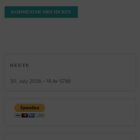
HEUTE
30. July 2026 – 18 Av 5786