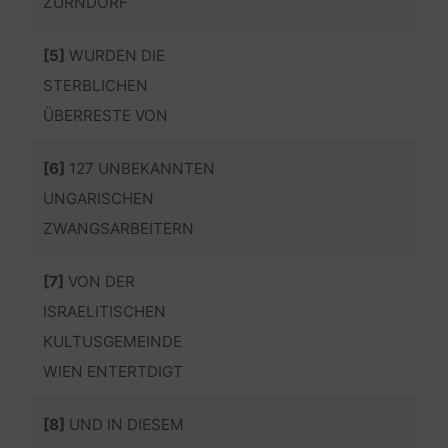
ZURNDORF
[5]
WURDEN DIE
STERBLICHEN
ÜBERRESTE VON
[6]
127 UNBEKANNTEN
UNGARISCHEN
ZWANGSARBEITERN
[7]
VON DER
ISRAELITISCHEN
KULTUSGEMEINDE
WIEN ENTERTDIGT
[8]
UND IN DIESEM