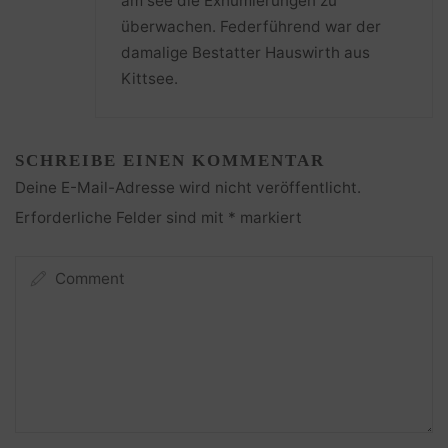
am see die Exhumierungen zu
überwachen. Federführend war der
damalige Bestatter Hauswirth aus
Kittsee.
SCHREIBE EINEN KOMMENTAR
Deine E-Mail-Adresse wird nicht veröffentlicht.
Erforderliche Felder sind mit
*
markiert