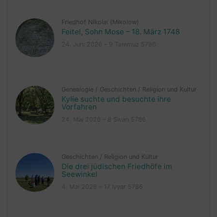
Friedhof Nikolai (Mikolow)
Feitel, Sohn Mose – 18. März 1748
24. Juni 2026 – 9 Tammuz 5786
Genealogie
/
Geschichten
/
Religion und Kultur
Kylie suchte und besuchte ihre
Vorfahren
24. Mai 2026 – 8 Sivan 5786
Geschichten
/
Religion und Kultur
Die drei jüdischen Friedhöfe im
Seewinkel
4. Mai 2026 – 17 Iyyar 5786