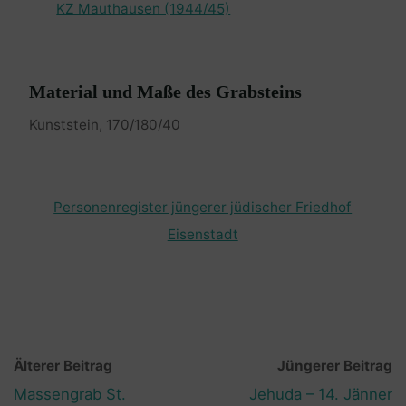
KZ Mauthausen (1944/45)
Material und Maße des Grabsteins
Kunststein, 170/180/40
Personenregister jüngerer jüdischer Friedhof
Eisenstadt
Älterer Beitrag
Jüngerer Beitrag
Massengrab St.
Jehuda – 14. Jänner