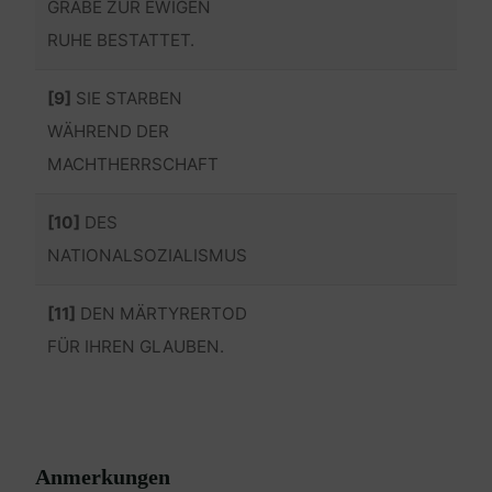
GRABE ZUR EWIGEN
RUHE BESTATTET.
[9]
SIE STARBEN
WÄHREND DER
MACHTHERRSCHAFT
[10]
DES
NATIONALSOZIALISMUS
[11]
DEN MÄRTYRERTOD
FÜR IHREN GLAUBEN.
Anmerkungen