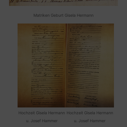
Matriken Geburt Gisela Hermann
Hochzeit Gisela Hermann
Hochzeit Gisela Hermann
u. Josef Hammer
u. Josef Hammer