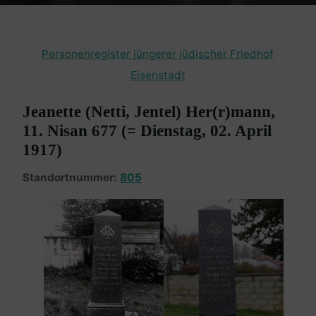
Personenregister jüngerer jüdischer Friedhof
Eisenstadt
Jeanette (Netti, Jentel) Her(r)mann,
11. Nisan 677 (= Dienstag, 02. April
1917)
Standortnummer:
805