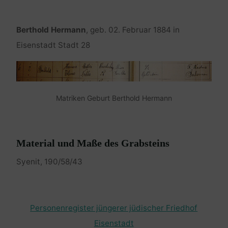
Berthold Hermann
, geb. 02. Februar 1884 in
Eisenstadt Stadt 28
Matriken Geburt Berthold Hermann
Material und Maße des Grabsteins
Syenit, 190/58/43
Personenregister jüngerer jüdischer Friedhof
Eisenstadt