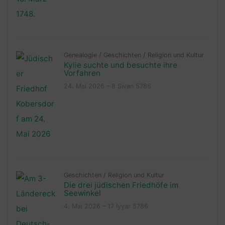
Genealogie
/
Geschichten
/
Religion und Kultur
Kylie suchte und besuchte ihre
Vorfahren
24. Mai 2026 – 8 Sivan 5786
Geschichten
/
Religion und Kultur
Die drei jüdischen Friedhöfe im
Seewinkel
4. Mai 2026 – 17 Iyyar 5786