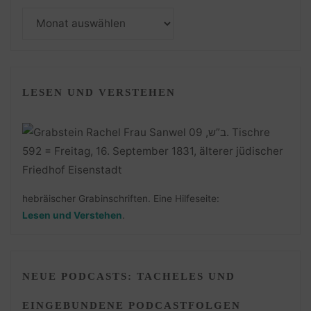
Monatsarchiv
LESEN UND VERSTEHEN
hebräischer Grabinschriften. Eine Hilfeseite:
Lesen und Verstehen
.
NEUE PODCASTS: TACHELES UND
EINGEBUNDENE PODCASTFOLGEN