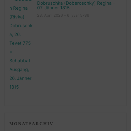
Dobruschka (Doberoschky) Regina –
07. Jänner 1815
23. April 2026 – 6 Iyyar 5786
MONATSARCHIV