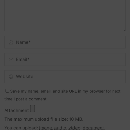
Save my name, email, and site URL in my browser for next
time I post a comment.
Attachment
The maximum upload file size: 10 MB.
You can upload:
image
,
audio
,
video
,
document
,