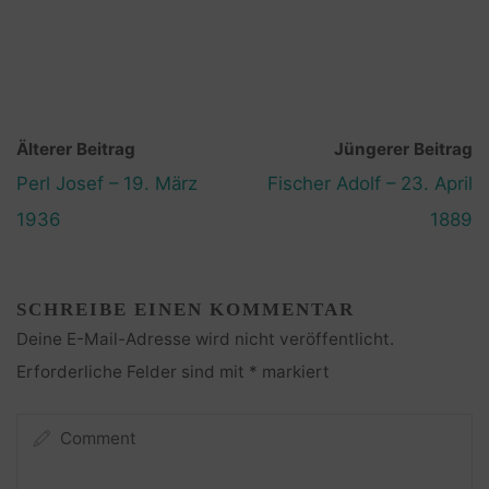
Älterer Beitrag
Jüngerer Beitrag
Perl Josef – 19. März
Fischer Adolf – 23. April
1936
1889
SCHREIBE EINEN KOMMENTAR
Deine E-Mail-Adresse wird nicht veröffentlicht.
Erforderliche Felder sind mit
*
markiert