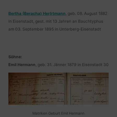
Bertha (Beracha) Her(r)mann
, geb. 08. August 1882
in Eisenstadt, gest. mit 13 Jahren an Bauchtyphus
am 03. September 1895 in Unterberg-Eisenstadt
Söhne:
Emil Hermann
, geb. 31. Jänner 1879 in Eisenstadt 30
Matriken Geburt Emil Hermann