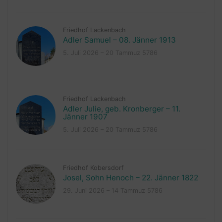
Friedhof Lackenbach
Adler Samuel – 08. Jänner 1913
5. Juli 2026 – 20 Tammuz 5786
Friedhof Lackenbach
Adler Julie, geb. Kronberger – 11.
Jänner 1907
5. Juli 2026 – 20 Tammuz 5786
Friedhof Kobersdorf
Josel, Sohn Henoch – 22. Jänner 1822
29. Juni 2026 – 14 Tammuz 5786