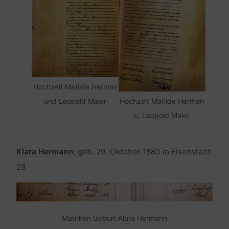
Hochzeit Matilde Herman
Hochzeit Matilde Herman
und Leopold Maier
u. Leopold Maier
Klara Hermann
, geb. 29. Oktober 1880 in Eisenstadt
28
Matriken Geburt Klara Hermann