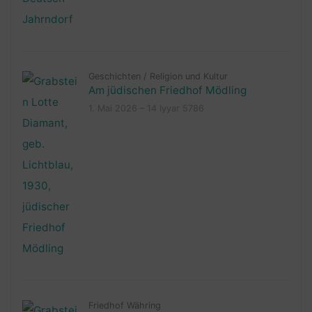
Geschichten
/
Religion und Kultur
Am jüdischen Friedhof Mödling
1. Mai 2026 – 14 Iyyar 5786
Friedhof Währing