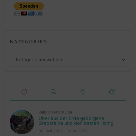
KATEGORIEN
Kategorien
Religion und Kultur
Über aus der Erde geborgene
Grabsteine und den besten Honig
30. Juli 2026 – 16 Av 5786