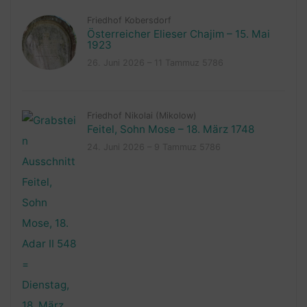
Friedhof Kobersdorf
Österreicher Elieser Chajim – 15. Mai
1923
26. Juni 2026 – 11 Tammuz 5786
Friedhof Nikolai (Mikolow)
Feitel, Sohn Mose – 18. März 1748
24. Juni 2026 – 9 Tammuz 5786