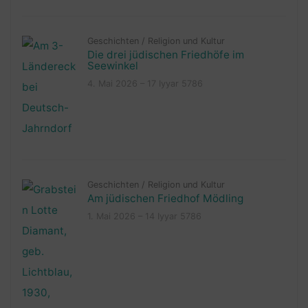
Geschichten
/
Religion und Kultur
Die drei jüdischen Friedhöfe im
Seewinkel
4. Mai 2026 – 17 Iyyar 5786
Geschichten
/
Religion und Kultur
Am jüdischen Friedhof Mödling
1. Mai 2026 – 14 Iyyar 5786