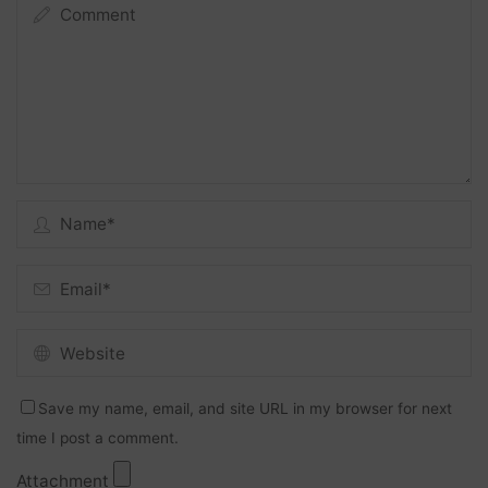
Save my name, email, and site URL in my browser for next
time I post a comment.
Attachment