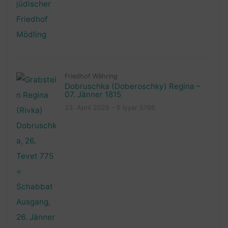
Friedhof Währing
Dobruschka (Doberoschky) Regina –
07. Jänner 1815
23. April 2026 – 6 Iyyar 5786