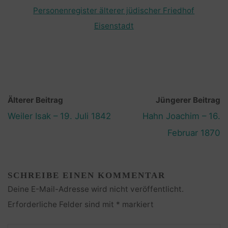
Personenregister älterer jüdischer Friedhof
Eisenstadt
Älterer Beitrag
Jüngerer Beitrag
Weiler Isak – 19. Juli 1842
Hahn Joachim – 16.
Februar 1870
SCHREIBE EINEN KOMMENTAR
Deine E-Mail-Adresse wird nicht veröffentlicht.
Erforderliche Felder sind mit
*
markiert