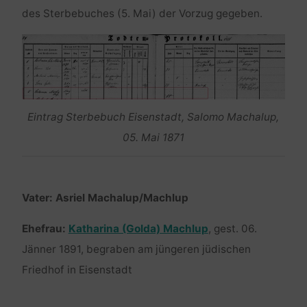
des Sterbebuches (5. Mai) der Vorzug gegeben.
Eintrag Sterbebuch Eisenstadt, Salomo Machalup,
05. Mai 1871
Vater: Asriel Machalup/Machlup
Ehefrau:
Katharina (Golda) Machlup
, gest. 06.
Jänner 1891, begraben am jüngeren jüdischen
Friedhof in Eisenstadt