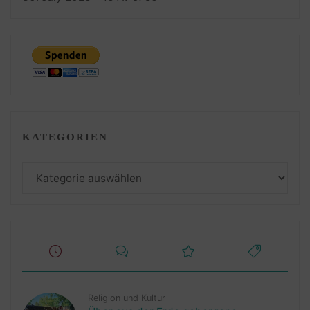
KATEGORIEN
Kategorien
Religion und Kultur