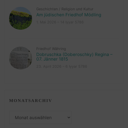
Geschichten
/
Religion und Kultur
Am jüdischen Friedhof Mödling
1. Mai 2026 – 14 Iyyar 5786
Friedhof Währing
Dobruschka (Doberoschky) Regina –
07. Jänner 1815
23. April 2026 – 6 Iyyar 5786
MONATSARCHIV
Monatsarchiv