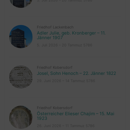
5. Juli 2026 – 20 Tammuz 5786
Friedhof Lackenbach
Adler Julie, geb. Kronberger – 11.
Jänner 1907
5. Juli 2026 – 20 Tammuz 5786
Friedhof Kobersdorf
Josel, Sohn Henoch – 22. Jänner 1822
29. Juni 2026 – 14 Tammuz 5786
Friedhof Kobersdorf
Österreicher Elieser Chajim – 15. Mai
1923
26. Juni 2026 – 11 Tammuz 5786