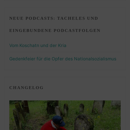
NEUE PODCASTS: TACHELES UND
EINGEBUNDENE PODCASTFOLGEN
Vom Koschatn und der Kria
Gedenkfeier für die Opfer des Nationalsozialismus
CHANGELOG