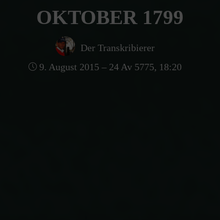
OKTOBER 1799
Der Transkribierer
9. August 2015 – 24 Av 5775, 18:20