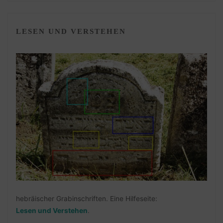
LESEN UND VERSTEHEN
hebräischer Grabinschriften. Eine Hilfeseite:
Lesen und Verstehen
.