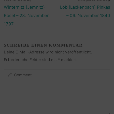
Winternitz (Jemnitz)
Löb (Lackenbach) Pinkas
Rösel – 23. November
– 06. November 1840
1797
SCHREIBE EINEN KOMMENTAR
Deine E-Mail-Adresse wird nicht veröffentlicht.
Erforderliche Felder sind mit
*
markiert