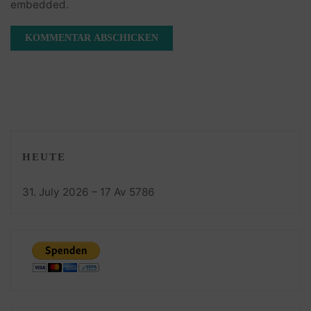
embedded.
HEUTE
31. July 2026 – 17 Av 5786