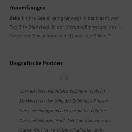
Anmerkungen
Zeile 1:
I(hre Seele) g(ing hinweg) in der Nacht von
Tag 3 (= Dienstag), in der Morgendämmerung des 1.
Tages der Z(wischen)f(eier)t(age) von Sukkot”.
Biografische Notizen
‘Der gelehrte, rühmlichst bekannte’ Gabriel
Markbreit ist der Sohn des Rabbiners Pinchas
Katzenellenbogen aus der bekannten Familie
Katzenellenbogen-Wahl. Der Familienname des
Gatten fehlt jetzt auf dem schadhaften Stein.