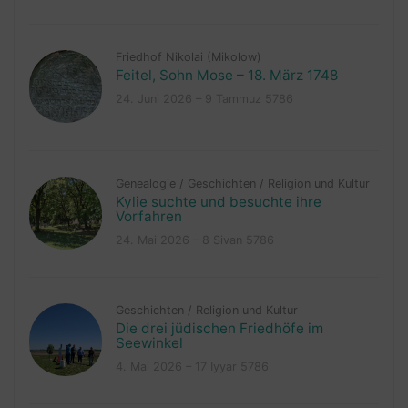
Friedhof Nikolai (Mikolow)
Feitel, Sohn Mose – 18. März 1748
24. Juni 2026 – 9 Tammuz 5786
Genealogie
/
Geschichten
/
Religion und Kultur
Kylie suchte und besuchte ihre
Vorfahren
24. Mai 2026 – 8 Sivan 5786
Geschichten
/
Religion und Kultur
Die drei jüdischen Friedhöfe im
Seewinkel
4. Mai 2026 – 17 Iyyar 5786