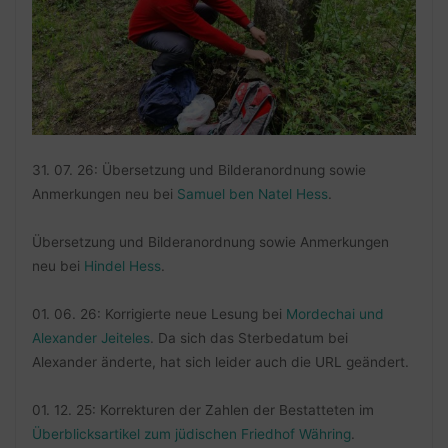
31. 07. 26: Übersetzung und Bilderanordnung sowie
Anmerkungen neu bei
Samuel ben Natel Hess
.
Übersetzung und Bilderanordnung sowie Anmerkungen
neu bei
Hindel Hess
.
01. 06. 26: Korrigierte neue Lesung bei
Mordechai und
Alexander Jeiteles
. Da sich das Sterbedatum bei
Alexander änderte, hat sich leider auch die URL geändert.
01. 12. 25: Korrekturen der Zahlen der Bestatteten im
Überblicksartikel zum jüdischen Friedhof Währing
.