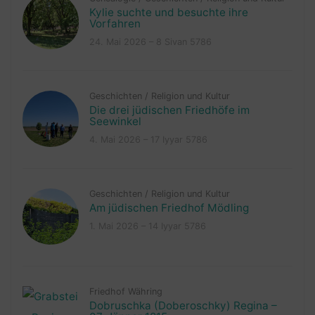
Kylie suchte und besuchte ihre
Vorfahren
24. Mai 2026 – 8 Sivan 5786
Geschichten
/
Religion und Kultur
Die drei jüdischen Friedhöfe im
Seewinkel
4. Mai 2026 – 17 Iyyar 5786
Geschichten
/
Religion und Kultur
Am jüdischen Friedhof Mödling
1. Mai 2026 – 14 Iyyar 5786
Friedhof Währing
Dobruschka (Doberoschky) Regina –