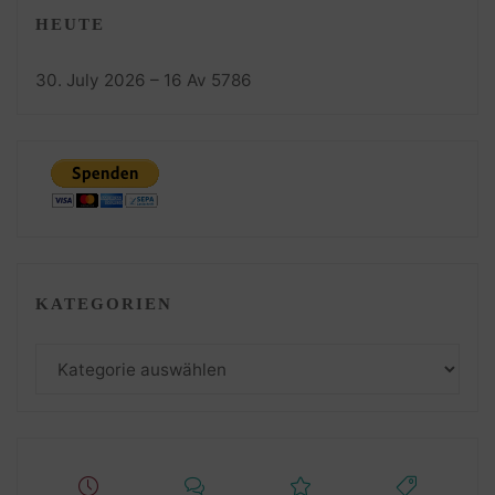
HEUTE
30. July 2026 – 16 Av 5786
KATEGORIEN
Kategorien