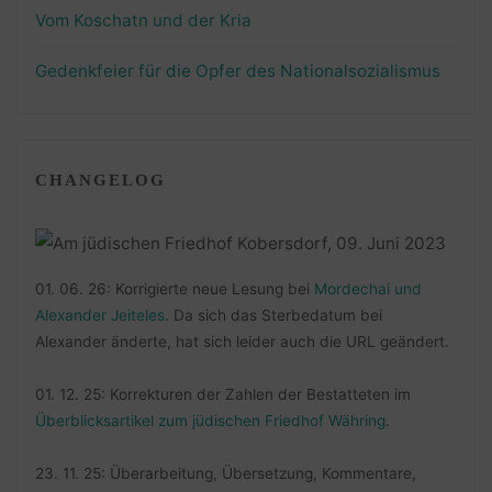
Vom Koschatn und der Kria
Gedenkfeier für die Opfer des Nationalsozialismus
CHANGELOG
01. 06. 26: Korrigierte neue Lesung bei
Mordechai und
Alexander Jeiteles
. Da sich das Sterbedatum bei
Alexander änderte, hat sich leider auch die URL geändert.
01. 12. 25: Korrekturen der Zahlen der Bestatteten im
Überblicksartikel zum jüdischen Friedhof Währing
.
23. 11. 25: Überarbeitung, Übersetzung, Kommentare,