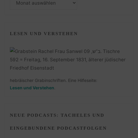
LESEN UND VERSTEHEN
hebräischer Grabinschriften. Eine Hilfeseite:
Lesen und Verstehen
.
NEUE PODCASTS: TACHELES UND
EINGEBUNDENE PODCASTFOLGEN