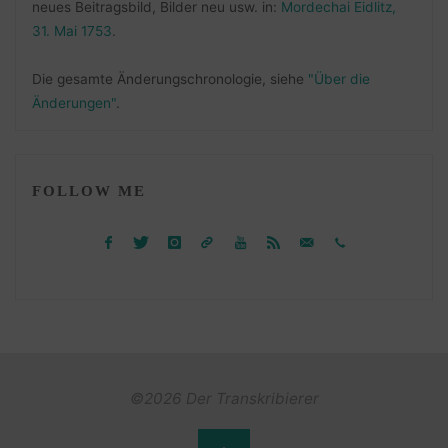
neues Beitragsbild, Bilder neu usw. in:
Mordechai Eidlitz,
31. Mai 1753
.
Die gesamte Änderungschronologie, siehe
"Über die
Änderungen"
.
FOLLOW ME
©2026 Der Transkribierer