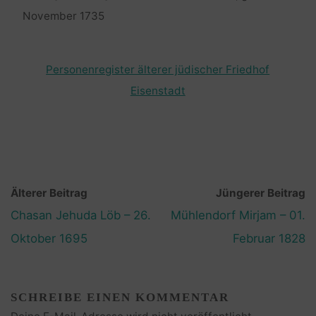
November 1735
Personenregister älterer jüdischer Friedhof
Eisenstadt
Älterer Beitrag
Jüngerer Beitrag
Chasan Jehuda Löb – 26.
Mühlendorf Mirjam – 01.
Oktober 1695
Februar 1828
SCHREIBE EINEN KOMMENTAR