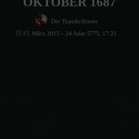
OKTOBER 1687
Der Transkribierer
15. März 2015 – 24 Adar 5775, 17:21