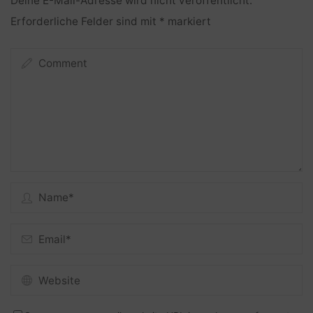
Deine E-Mail-Adresse wird nicht veröffentlicht.
Erforderliche Felder sind mit
*
markiert