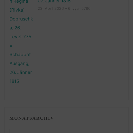
07. Jänner 1815
23. April 2026 – 6 Iyyar 5786
MONATSARCHIV
Monatsarchiv